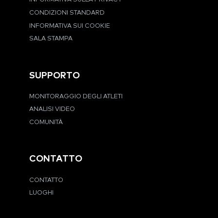
CONDIZIONI STANDARD
INFORMATIVA SUI COOKIE
SALA STAMPA
SUPPORTO
MONITORAGGIO DEGLI ATLETI
ANALISI VIDEO
COMUNITÀ
CONTATTO
CONTATTO
LUOGHI