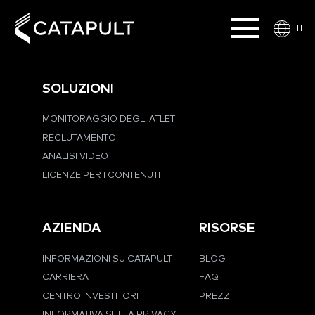
IT
SOLUZIONI
MONITORAGGIO DEGLI ATLETI
RECLUTAMENTO
ANALISI VIDEO
LICENZE PER I CONTENUTI
AZIENDA
RISORSE
INFORMAZIONI SU CATAPULT
BLOG
CARRIERA
FAQ
CENTRO INVESTITORI
PREZZI
INFORMATIVA SULLA PRIVACY