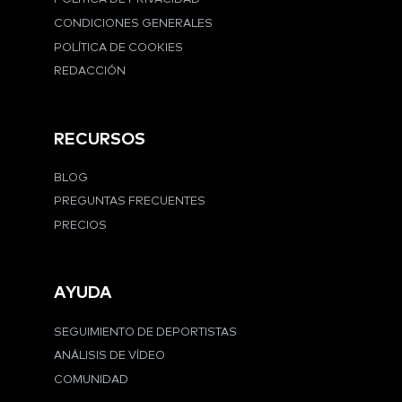
CONDICIONES GENERALES
POLÍTICA DE COOKIES
REDACCIÓN
RECURSOS
BLOG
PREGUNTAS FRECUENTES
PRECIOS
AYUDA
SEGUIMIENTO DE DEPORTISTAS
ANÁLISIS DE VÍDEO
COMUNIDAD