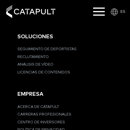
ES
SOLUCIONES
SEGUIMIENTO DE DEPORTISTAS
RECLUTAMIENTO
ANÁLISIS DE VÍDEO
LICENCIAS DE CONTENIDOS
EMPRESA
ACERCA DE CATAPULT
CARRERAS PROFESIONALES
CENTRO DE INVERSORES
POLÍTICA DE PRIVACIDAD