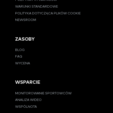
WARUNKI STANDARDOWE
POLITYKA DOTYCZĄCA PLIKÓW COOKIE
NEWSROOM
ZASOBY
BLOG
FAQ
WYCENA
WSPARCIE
MONITOROWANIE SPORTOWCÓW
ANALIZA WIDEO
WSPÓLNOTA