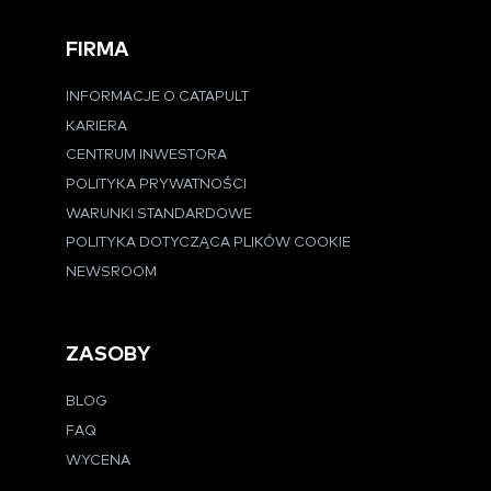
FIRMA
INFORMACJE O CATAPULT
KARIERA
CENTRUM INWESTORA
POLITYKA PRYWATNOŚCI
WARUNKI STANDARDOWE
POLITYKA DOTYCZĄCA PLIKÓW COOKIE
NEWSROOM
ZASOBY
BLOG
FAQ
WYCENA