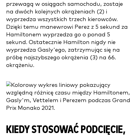
przewagą w osiągach samochodu, zostaje
na dwóch kolejnych okrążeniach (2) i
wyprzedza wszystkich trzech kierowców.
Dzięki temu manewrowi Perez z 5 sekund za
Hamiltonem wyprzedza go o ponad 5
sekund. Ostatecznie Hamilton nigdy nie
wyprzedza Gasly'ego, zatrzymując się na
próbę najszybszego okrążenia (3) na 66.
okrążeniu.
KIEDY STOSOWAĆ PODCIĘCIE,