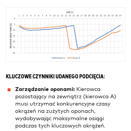
KLUCZOWE CZYNNIKI UDANEGO PODCIĘCIA:
Zarządzanie oponami:
Kierowca
pozostający na zewnątrz (kierowca A)
musi utrzymać konkurencyjne czasy
okrążeń na zużytych oponach,
wydobywając maksymalne osiągi
podczas tych kluczowych okrążeń.