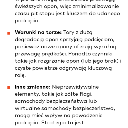
świeższych opon, więc zminimalizowanie
czasu pit stopu jest kluczem do udanego
podcięcia.
Warunki na torze:
Tory z dużą
degradacją opon sprzyjają podcięciom,
ponieważ nowe opony oferują wyraźną
przewagę prędkości. Ponadto czynniki
takie jak rozgrzanie opon (lub jego brak) i
czyste powietrze odgrywają kluczową
rolę.
Inne zmienne:
Nieprzewidywalne
elementy, takie jak żółte flagi,
samochody bezpieczeństwa lub
wirtualne samochody bezpieczeństwa,
mogą mieć wpływ na powodzenie
podcięcia. Strategia ta jest