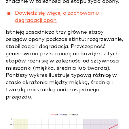
znacznie w zależności od etapu życia opony.
Dowiedz się więcej o zachowaniu i
degradacji opon
Istnieją zasadniczo trzy główne etapy
osiągów opony podczas stintu: rozgrzewanie,
stabilizacja i degradacja. Przyczepność
generowana przez oponę na każdym z tych
etapów różni się w zależności od sztywności
mieszanki (miękka, średnia lub twarda).
Poniższy wykres ilustruje typową różnicę w
czasie okrążenia między miękką, średnią i
twardą mieszanką podczas jednego
przejazdu.