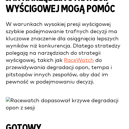
WYŚCIGOWEJ MOGĄ POMÓC
W warunkach wysokiej presji wyścigowej
szybkie podejmowanie trafnych decyzji ma
kluczowe znaczenie dla osiągnięcia lepszych
wyników niż konkurencja. Dlatego stratedzy
polegają na narzędziach do strategii
wyścigowej, takich jak
RaceWatch
do
przewidywania degradacji opon, tempa i
pitstopów innych zespołów, aby dać im
pewność w podejmowaniu decyzji.
GOTOWY