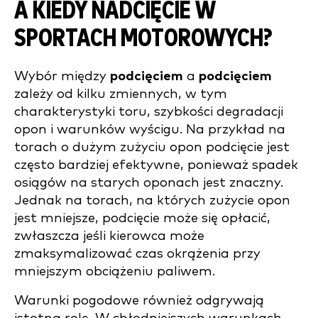
A KIEDY NADCIĘCIE W
SPORTACH MOTOROWYCH?
Wybór między
podcięciem
a
podcięciem
zależy od kilku zmiennych, w tym
charakterystyki toru, szybkości degradacji
opon i warunków wyścigu. Na przykład na
torach o dużym zużyciu opon podcięcie jest
często bardziej efektywne, ponieważ spadek
osiągów na starych oponach jest znaczny.
Jednak na torach, na których zużycie opon
jest mniejsze, podcięcie może się opłacić,
zwłaszcza jeśli kierowca może
zmaksymalizować czas okrążenia przy
mniejszym obciążeniu paliwem.
Warunki pogodowe również odgrywają