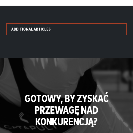
ADDITIONAL ARTICLES
GOTOWY, BY ZYSKAĆ
PRZEWAGĘ NAD
KONKURENCJĄ?