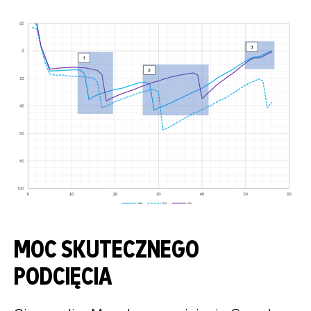
MOC SKUTECZNEGO
PODCIĘCIA