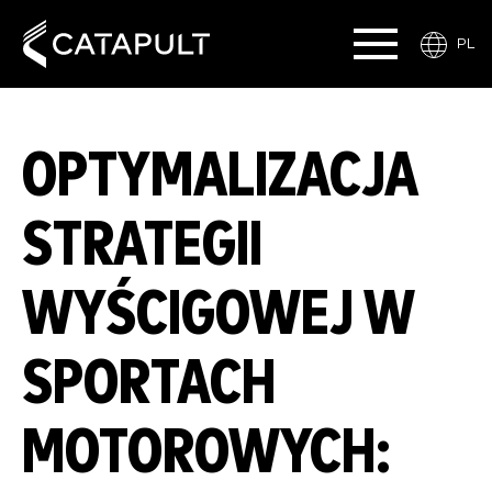
PL
OPTYMALIZACJA
STRATEGII
WYŚCIGOWEJ W
SPORTACH
MOTOROWYCH: