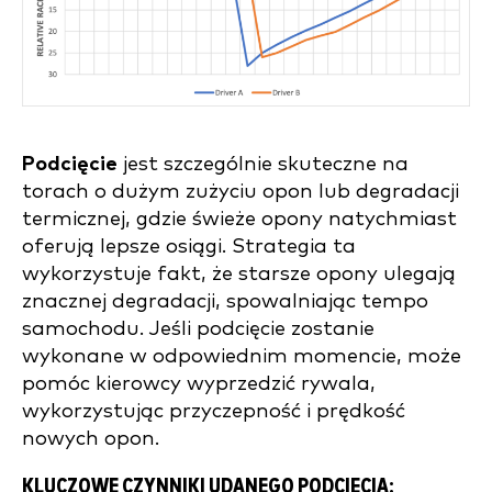
Podcięcie
jest szczególnie skuteczne na
torach o dużym zużyciu opon lub degradacji
termicznej, gdzie świeże opony natychmiast
oferują lepsze osiągi. Strategia ta
wykorzystuje fakt, że starsze opony ulegają
znacznej degradacji, spowalniając tempo
samochodu. Jeśli podcięcie zostanie
wykonane w odpowiednim momencie, może
pomóc kierowcy wyprzedzić rywala,
wykorzystując przyczepność i prędkość
nowych opon.
KLUCZOWE CZYNNIKI UDANEGO PODCIĘCIA: