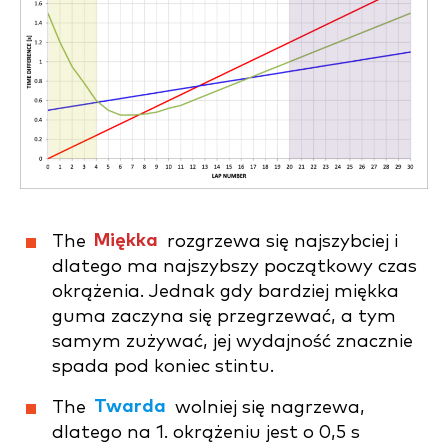
The
Miękka
rozgrzewa się najszybciej i
dlatego ma najszybszy początkowy czas
okrążenia. Jednak gdy bardziej miękka
guma zaczyna się przegrzewać, a tym
samym zużywać, jej wydajność znacznie
spada pod koniec stintu.
The
Twarda
wolniej się nagrzewa,
dlatego na 1. okrążeniu jest o 0,5 s