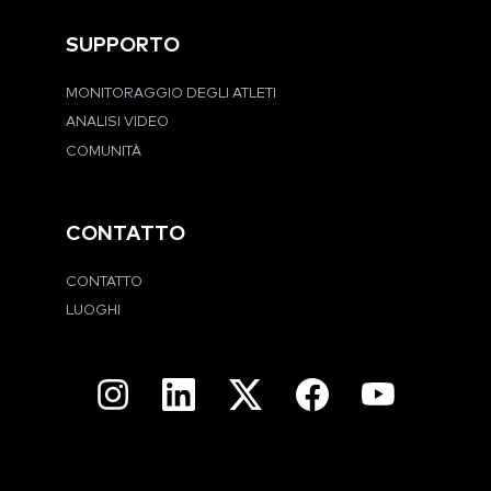
SUPPORTO
MONITORAGGIO DEGLI ATLETI
ANALISI VIDEO
COMUNITÀ
CONTATTO
CONTATTO
LUOGHI