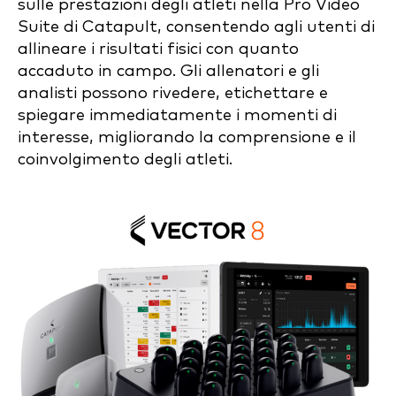
sulle prestazioni degli atleti nella Pro Video
Suite di Catapult, consentendo agli utenti di
allineare i risultati fisici con quanto
accaduto in campo. Gli allenatori e gli
analisti possono rivedere, etichettare e
spiegare immediatamente i momenti di
interesse, migliorando la comprensione e il
coinvolgimento degli atleti.