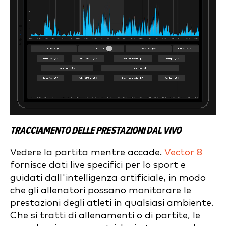
TRACCIAMENTO DELLE PRESTAZIONI DAL VIVO
Vedere la partita mentre accade.
Vector 8
fornisce dati live specifici per lo sport e
guidati dall'intelligenza artificiale, in modo
che gli allenatori possano monitorare le
prestazioni degli atleti in qualsiasi ambiente.
Che si tratti di allenamenti o di partite, le