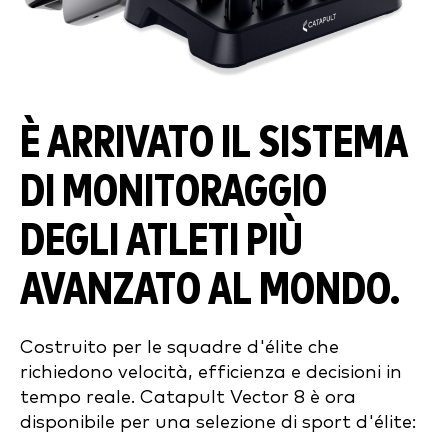
È ARRIVATO IL SISTEMA
DI MONITORAGGIO
DEGLI ATLETI PIÙ
AVANZATO AL MONDO.
Costruito per le squadre d'élite che
richiedono velocità, efficienza e decisioni in
tempo reale. Catapult Vector 8 è ora
disponibile per una selezione di sport d'élite: