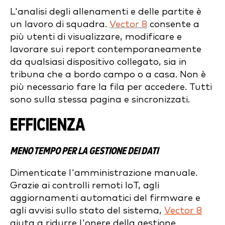
L'analisi degli allenamenti e delle partite è
un lavoro di squadra.
Vector 8
consente a
più utenti di visualizzare, modificare e
lavorare sui report contemporaneamente
da qualsiasi dispositivo collegato, sia in
tribuna che a bordo campo o a casa. Non è
più necessario fare la fila per accedere. Tutti
sono sulla stessa pagina e sincronizzati.
EFFICIENZA
MENO TEMPO PER LA GESTIONE DEI DATI
Dimenticate l'amministrazione manuale.
Grazie ai controlli remoti IoT, agli
aggiornamenti automatici del firmware e
agli avvisi sullo stato del sistema,
Vector 8
aiuta a ridurre l'onere della gestione