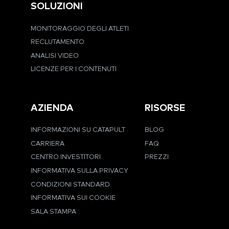
SOLUZIONI
MONITORAGGIO DEGLI ATLETI
RECLUTAMENTO
ANALISI VIDEO
LICENZE PER I CONTENUTI
AZIENDA
RISORSE
INFORMAZIONI SU CATAPULT
BLOG
CARRIERA
FAQ
CENTRO INVESTITORI
PREZZI
INFORMATIVA SULLA PRIVACY
CONDIZIONI STANDARD
INFORMATIVA SUI COOKIE
SALA STAMPA