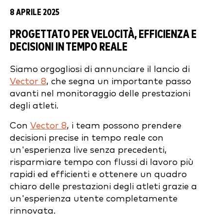
8 APRILE 2025
PROGETTATO PER VELOCITÀ, EFFICIENZA E
DECISIONI IN TEMPO REALE
Siamo orgogliosi di annunciare il lancio di
Vector 8
, che segna un importante passo
avanti nel monitoraggio delle prestazioni
degli atleti.
Con
Vector 8
, i team possono prendere
decisioni precise in tempo reale con
un'esperienza live senza precedenti,
risparmiare tempo con flussi di lavoro più
rapidi ed efficienti e ottenere un quadro
chiaro delle prestazioni degli atleti grazie a
un'esperienza utente completamente
rinnovata.