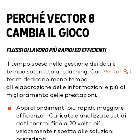
PERCHÉ VECTOR 8
CAMBIA IL GIOCO
FLUSSI DI LAVORO PIÙ RAPIDI ED EFFICIENTI
Il tempo speso nella gestione dei dati è
tempo sottratto al coaching. Con
Vector 8
, i
team dedicano meno tempo
all'elaborazione delle informazioni e più al
miglioramento delle prestazioni.
Approfondimenti più rapidi, maggiore
efficienza - Caricate e analizzate set di
dati enormi fino a 20 volte più
velocemente rispetto alle soluzioni
precedenti.