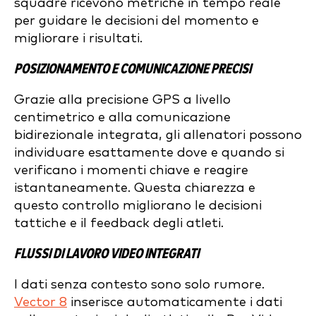
squadre ricevono metriche in tempo reale
per guidare le decisioni del momento e
migliorare i risultati.
POSIZIONAMENTO E COMUNICAZIONE PRECISI
Grazie alla precisione GPS a livello
centimetrico e alla comunicazione
bidirezionale integrata, gli allenatori possono
individuare esattamente dove e quando si
verificano i momenti chiave e reagire
istantaneamente. Questa chiarezza e
questo controllo migliorano le decisioni
tattiche e il feedback degli atleti.
FLUSSI DI LAVORO VIDEO INTEGRATI
I dati senza contesto sono solo rumore.
Vector 8
inserisce automaticamente i dati