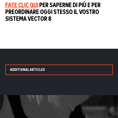
FATE CLIC QUI
PER SAPERNE DI PIÙ E PER
PREORDINARE OGGI STESSO IL VOSTRO
SISTEMA VECTOR 8
ADDITIONAL ARTICLES