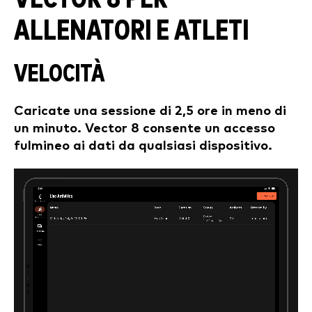
ALLENATORI E ATLETI
VELOCITÀ
Caricate una sessione di 2,5 ore in meno di
un minuto. Vector 8 consente un accesso
fulmineo ai dati da qualsiasi dispositivo.