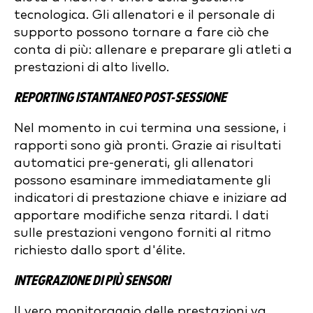
tecnologica. Gli allenatori e il personale di
supporto possono tornare a fare ciò che
conta di più: allenare e preparare gli atleti a
prestazioni di alto livello.
REPORTING ISTANTANEO POST-SESSIONE
Nel momento in cui termina una sessione, i
rapporti sono già pronti. Grazie ai risultati
automatici pre-generati, gli allenatori
possono esaminare immediatamente gli
indicatori di prestazione chiave e iniziare ad
apportare modifiche senza ritardi. I dati
sulle prestazioni vengono forniti al ritmo
richiesto dallo sport d'élite.
INTEGRAZIONE DI PIÙ SENSORI
Il vero monitoraggio delle prestazioni va