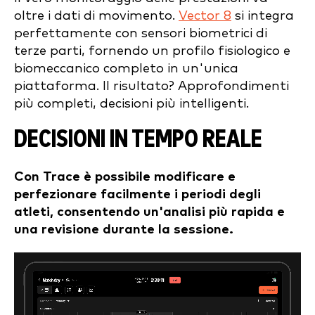
oltre i dati di movimento.
Vector 8
si integra
perfettamente con sensori biometrici di
terze parti, fornendo un profilo fisiologico e
biomeccanico completo in un'unica
piattaforma. Il risultato? Approfondimenti
più completi, decisioni più intelligenti.
DECISIONI IN TEMPO REALE
Con Trace è possibile modificare e
perfezionare facilmente i periodi degli
atleti, consentendo un'analisi più rapida e
una revisione durante la sessione.