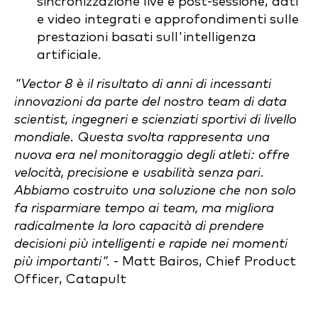
sincronizzazione live e post-sessione, dati
e video integrati e approfondimenti sulle
prestazioni basati sull'intelligenza
artificiale.
"Vector 8 è il risultato di anni di incessanti
innovazioni da parte del nostro team di data
scientist, ingegneri e scienziati sportivi di livello
mondiale. Questa svolta rappresenta una
nuova era nel monitoraggio degli atleti: offre
velocità, precisione e usabilità senza pari.
Abbiamo costruito una soluzione che non solo
fa risparmiare tempo ai team, ma migliora
radicalmente la loro capacità di prendere
decisioni più intelligenti e rapide nei momenti
più importanti".
- Matt Bairos, Chief Product
Officer, Catapult