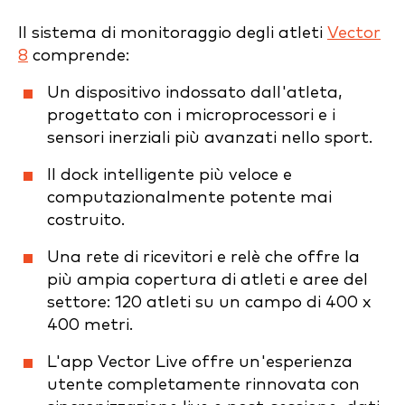
Il sistema di monitoraggio degli atleti
Vector
8
comprende:
Un dispositivo indossato dall'atleta,
progettato con i microprocessori e i
sensori inerziali più avanzati nello sport.
Il dock intelligente più veloce e
computazionalmente potente mai
costruito.
Una rete di ricevitori e relè che offre la
più ampia copertura di atleti e aree del
settore: 120 atleti su un campo di 400 x
400 metri.
L'app Vector Live offre un'esperienza
utente completamente rinnovata con