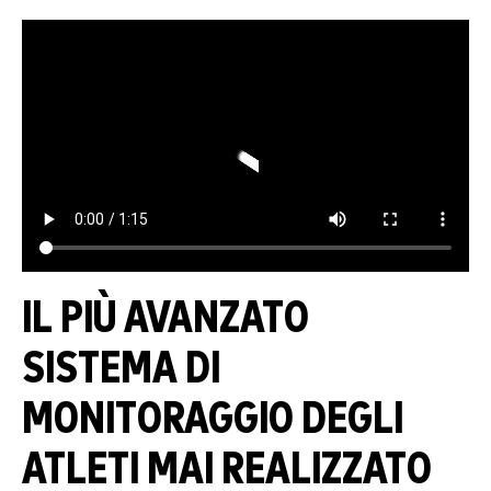
IL PIÙ AVANZATO
SISTEMA DI
MONITORAGGIO DEGLI
ATLETI MAI REALIZZATO