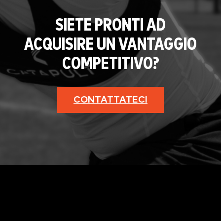
SIETE PRONTI AD
ACQUISIRE UN VANTAGGIO
COMPETITIVO?
CONTATTATECI