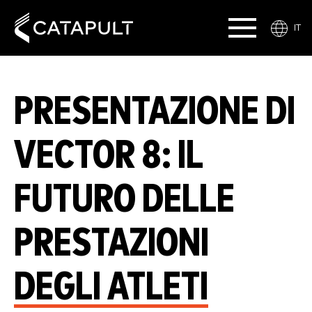
IT
PRESENTAZIONE DI
VECTOR 8: IL
FUTURO DELLE
PRESTAZIONI
DEGLI ATLETI