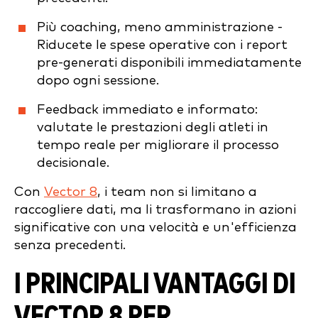
Più coaching, meno amministrazione -
Riducete le spese operative con i report
pre-generati disponibili immediatamente
dopo ogni sessione.
Feedback immediato e informato:
valutate le prestazioni degli atleti in
tempo reale per migliorare il processo
decisionale.
Con
Vector 8
, i team non si limitano a
raccogliere dati, ma li trasformano in azioni
significative con una velocità e un'efficienza
senza precedenti.
I PRINCIPALI VANTAGGI DI
VECTOR 8 PER