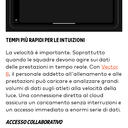
TEMPI PIÙ RAPIDI PER LE INTUIZIONI
La velocità è importante. Soprattutto
quando le squadre devono agire sui dati
delle prestazioni in tempo reale. Con
Vector
8
, il personale addetto all'allenamento e alle
prestazioni può caricare e analizzare grandi
volumi di dati sugli atleti alla velocità della
luce. Una connessione diretta al cloud
assicura un caricamento senza interruzioni e
un accesso immediato a enormi serie di dati.
ACCESSO COLLABORATIVO