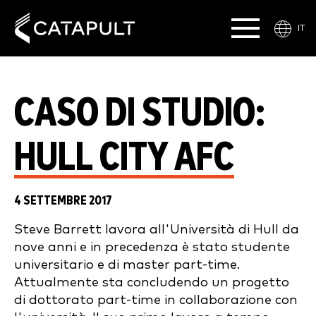
IT
CASO DI STUDIO:
HULL CITY AFC
4 SETTEMBRE 2017
Steve Barrett lavora all'Università di Hull da
nove anni e in precedenza è stato studente
universitario e di master part-time.
Attualmente sta concludendo un progetto
di dottorato part-time in collaborazione con