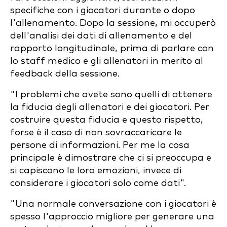
specifiche con i giocatori durante o dopo
l'allenamento. Dopo la sessione, mi occuperò
dell'analisi dei dati di allenamento e del
rapporto longitudinale, prima di parlare con
lo staff medico e gli allenatori in merito al
feedback della sessione.
"I problemi che avete sono quelli di ottenere
la fiducia degli allenatori e dei giocatori. Per
costruire questa fiducia e questo rispetto,
forse è il caso di non sovraccaricare le
persone di informazioni. Per me la cosa
principale è dimostrare che ci si preoccupa e
si capiscono le loro emozioni, invece di
considerare i giocatori solo come dati".
"Una normale conversazione con i giocatori è
spesso l'approccio migliore per generare una