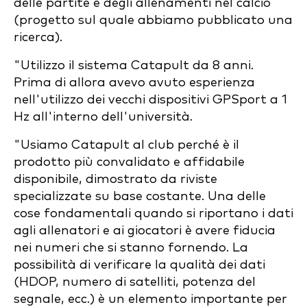
delle partite e degli allenamenti nel calcio
(progetto sul quale abbiamo pubblicato una
ricerca).
"Utilizzo il sistema Catapult da 8 anni.
Prima di allora avevo avuto esperienza
nell'utilizzo dei vecchi dispositivi GPSport a 1
Hz all'interno dell'università.
"Usiamo Catapult al club perché è il
prodotto più convalidato e affidabile
disponibile, dimostrato da riviste
specializzate su base costante. Una delle
cose fondamentali quando si riportano i dati
agli allenatori e ai giocatori è avere fiducia
nei numeri che si stanno fornendo. La
possibilità di verificare la qualità dei dati
(HDOP, numero di satelliti, potenza del
segnale, ecc.) è un elemento importante per