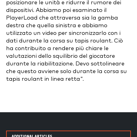
posizionare le unità e ridurre il rumore dei
dispositivi. Abbiamo poi esaminato il
PlayerLoad che attraversa sia la gamba
destra che quella sinistra e abbiamo
utilizzato un video per sincronizzarlo con i
dati durante la corsa su tapis roulant. Ciò
ha contribuito a rendere più chiare le
valutazioni dello squilibrio del giocatore
durante la riabilitazione. Devo sottolineare
che questo avviene solo durante la corsa su
tapis roulant in linea retta".
ADDITIONAL ARTICLES