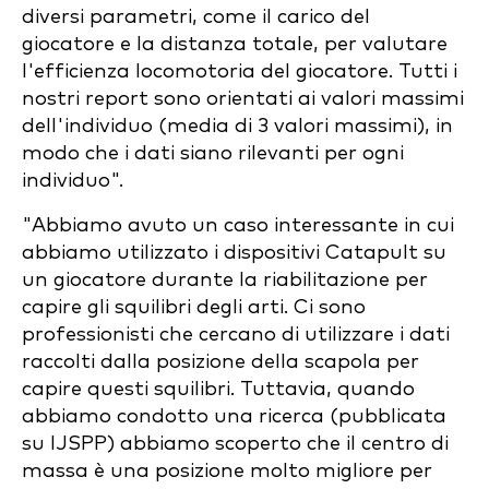
diversi parametri, come il carico del
giocatore e la distanza totale, per valutare
l'efficienza locomotoria del giocatore. Tutti i
nostri report sono orientati ai valori massimi
dell'individuo (media di 3 valori massimi), in
modo che i dati siano rilevanti per ogni
individuo".
"Abbiamo avuto un caso interessante in cui
abbiamo utilizzato i dispositivi Catapult su
un giocatore durante la riabilitazione per
capire gli squilibri degli arti. Ci sono
professionisti che cercano di utilizzare i dati
raccolti dalla posizione della scapola per
capire questi squilibri. Tuttavia, quando
abbiamo condotto una ricerca (pubblicata
su IJSPP) abbiamo scoperto che il centro di
massa è una posizione molto migliore per