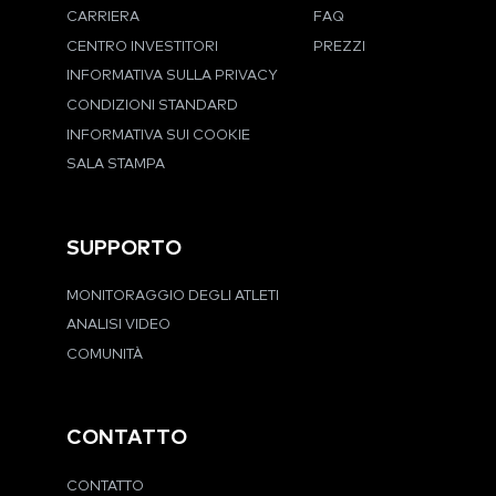
CARRIERA
FAQ
CENTRO INVESTITORI
PREZZI
INFORMATIVA SULLA PRIVACY
CONDIZIONI STANDARD
INFORMATIVA SUI COOKIE
SALA STAMPA
SUPPORTO
MONITORAGGIO DEGLI ATLETI
ANALISI VIDEO
COMUNITÀ
CONTATTO
CONTATTO