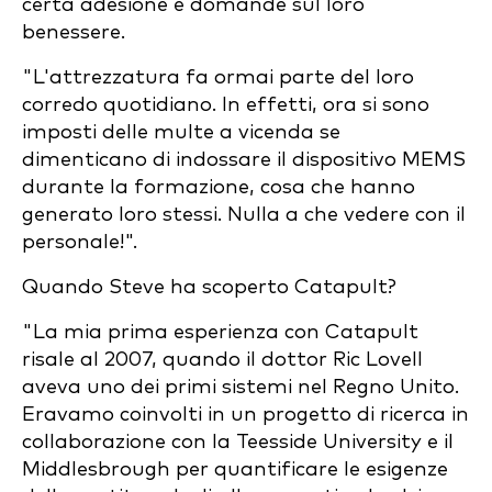
certa adesione e domande sul loro
benessere.
"L'attrezzatura fa ormai parte del loro
corredo quotidiano. In effetti, ora si sono
imposti delle multe a vicenda se
dimenticano di indossare il dispositivo MEMS
durante la formazione, cosa che hanno
generato loro stessi. Nulla a che vedere con il
personale!".
Quando Steve ha scoperto Catapult?
"La mia prima esperienza con Catapult
risale al 2007, quando il dottor Ric Lovell
aveva uno dei primi sistemi nel Regno Unito.
Eravamo coinvolti in un progetto di ricerca in
collaborazione con la Teesside University e il
Middlesbrough per quantificare le esigenze