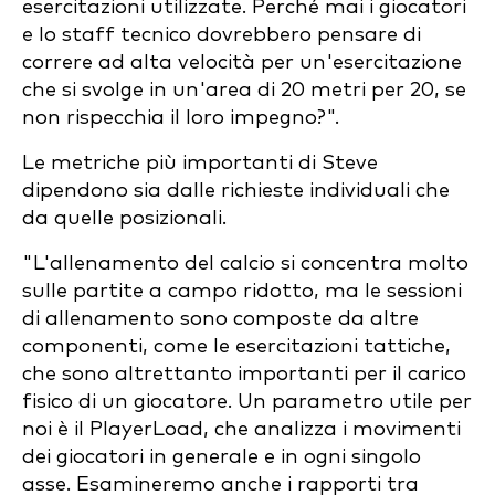
esercitazioni utilizzate. Perché mai i giocatori
e lo staff tecnico dovrebbero pensare di
correre ad alta velocità per un'esercitazione
che si svolge in un'area di 20 metri per 20, se
non rispecchia il loro impegno?".
Le metriche più importanti di Steve
dipendono sia dalle richieste individuali che
da quelle posizionali.
"L'allenamento del calcio si concentra molto
sulle partite a campo ridotto, ma le sessioni
di allenamento sono composte da altre
componenti, come le esercitazioni tattiche,
che sono altrettanto importanti per il carico
fisico di un giocatore. Un parametro utile per
noi è il PlayerLoad, che analizza i movimenti
dei giocatori in generale e in ogni singolo
asse. Esamineremo anche i rapporti tra