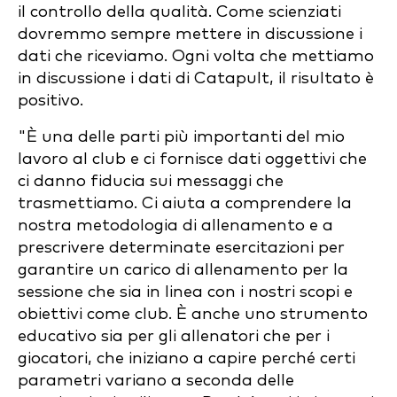
il controllo della qualità. Come scienziati
dovremmo sempre mettere in discussione i
dati che riceviamo. Ogni volta che mettiamo
in discussione i dati di Catapult, il risultato è
positivo.
"È una delle parti più importanti del mio
lavoro al club e ci fornisce dati oggettivi che
ci danno fiducia sui messaggi che
trasmettiamo. Ci aiuta a comprendere la
nostra metodologia di allenamento e a
prescrivere determinate esercitazioni per
garantire un carico di allenamento per la
sessione che sia in linea con i nostri scopi e
obiettivi come club. È anche uno strumento
educativo sia per gli allenatori che per i
giocatori, che iniziano a capire perché certi
parametri variano a seconda delle