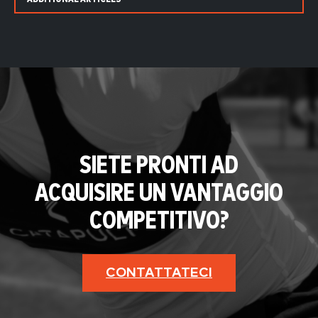
SIETE PRONTI AD
ACQUISIRE UN VANTAGGIO
COMPETITIVO?
CONTATTATECI