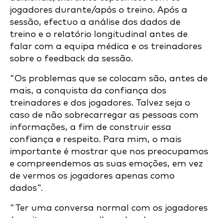
jogadores durante/após o treino. Após a
sessão, efectuo a análise dos dados de
treino e o relatório longitudinal antes de
falar com a equipa médica e os treinadores
sobre o feedback da sessão.
"Os problemas que se colocam são, antes de
mais, a conquista da confiança dos
treinadores e dos jogadores. Talvez seja o
caso de não sobrecarregar as pessoas com
informações, a fim de construir essa
confiança e respeito. Para mim, o mais
importante é mostrar que nos preocupamos
e compreendemos as suas emoções, em vez
de vermos os jogadores apenas como
dados".
"Ter uma conversa normal com os jogadores