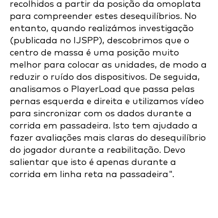
recolhidos a partir da posição da omoplata
para compreender estes desequilíbrios. No
entanto, quando realizámos investigação
(publicada no IJSPP), descobrimos que o
centro de massa é uma posição muito
melhor para colocar as unidades, de modo a
reduzir o ruído dos dispositivos. De seguida,
analisamos o PlayerLoad que passa pelas
pernas esquerda e direita e utilizamos vídeo
para sincronizar com os dados durante a
corrida em passadeira. Isto tem ajudado a
fazer avaliações mais claras do desequilíbrio
do jogador durante a reabilitação. Devo
salientar que isto é apenas durante a
corrida em linha reta na passadeira".