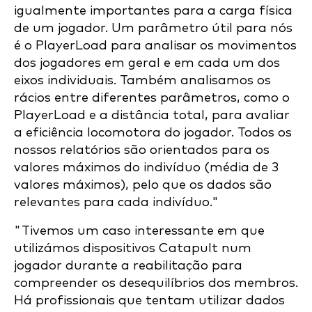
igualmente importantes para a carga física
de um jogador. Um parâmetro útil para nós
é o PlayerLoad para analisar os movimentos
dos jogadores em geral e em cada um dos
eixos individuais. Também analisamos os
rácios entre diferentes parâmetros, como o
PlayerLoad e a distância total, para avaliar
a eficiência locomotora do jogador. Todos os
nossos relatórios são orientados para os
valores máximos do indivíduo (média de 3
valores máximos), pelo que os dados são
relevantes para cada indivíduo."
"Tivemos um caso interessante em que
utilizámos dispositivos Catapult num
jogador durante a reabilitação para
compreender os desequilíbrios dos membros.
Há profissionais que tentam utilizar dados