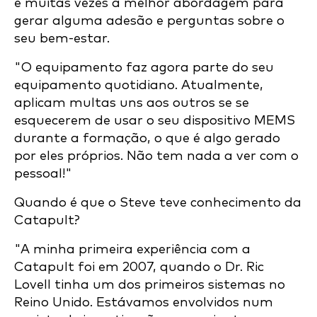
é muitas vezes a melhor abordagem para
gerar alguma adesão e perguntas sobre o
seu bem-estar.
"O equipamento faz agora parte do seu
equipamento quotidiano. Atualmente,
aplicam multas uns aos outros se se
esquecerem de usar o seu dispositivo MEMS
durante a formação, o que é algo gerado
por eles próprios. Não tem nada a ver com o
pessoal!"
Quando é que o Steve teve conhecimento da
Catapult?
"A minha primeira experiência com a
Catapult foi em 2007, quando o Dr. Ric
Lovell tinha um dos primeiros sistemas no
Reino Unido. Estávamos envolvidos num