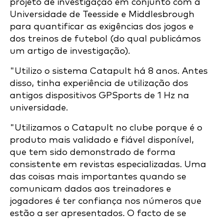
projeto de investigação em conjunto com a
Universidade de Teesside e Middlesbrough
para quantificar as exigências dos jogos e
dos treinos de futebol (do qual publicámos
um artigo de investigação).
"Utilizo o sistema Catapult há 8 anos. Antes
disso, tinha experiência de utilização dos
antigos dispositivos GPSports de 1 Hz na
universidade.
"Utilizamos o Catapult no clube porque é o
produto mais validado e fiável disponível,
que tem sido demonstrado de forma
consistente em revistas especializadas. Uma
das coisas mais importantes quando se
comunicam dados aos treinadores e
jogadores é ter confiança nos números que
estão a ser apresentados. O facto de se