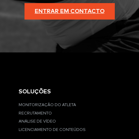
ENTRAR EM CONTACTO
SOLUÇÕES
MONITORIZAÇÃO DO ATLETA
RECRUTAMENTO
ANÁLISE DE VÍDEO
LICENCIAMENTO DE CONTEÚDOS