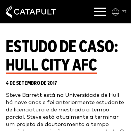
PT
ESTUDO DE CASO:
HULL CITY AFC
4 DE SETEMBRO DE 2017
Steve Barrett está na Universidade de Hull
há nove anos e foi anteriormente estudante
de licenciatura e de mestrado a tempo
parcial. Steve está atualmente a terminar
um projeto de doutoramento a tempo