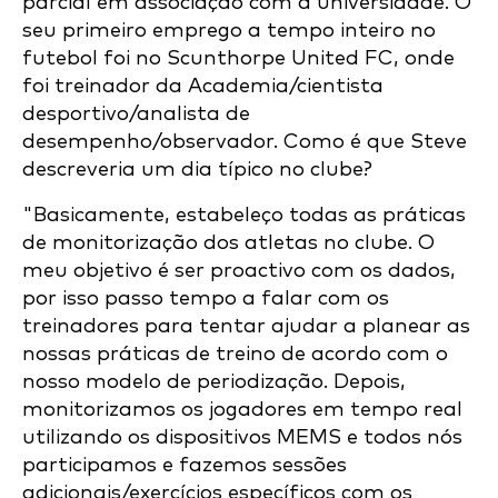
parcial em associação com a universidade. O
seu primeiro emprego a tempo inteiro no
futebol foi no Scunthorpe United FC, onde
foi treinador da Academia/cientista
desportivo/analista de
desempenho/observador. Como é que Steve
descreveria um dia típico no clube?
"Basicamente, estabeleço todas as práticas
de monitorização dos atletas no clube. O
meu objetivo é ser proactivo com os dados,
por isso passo tempo a falar com os
treinadores para tentar ajudar a planear as
nossas práticas de treino de acordo com o
nosso modelo de periodização. Depois,
monitorizamos os jogadores em tempo real
utilizando os dispositivos MEMS e todos nós
participamos e fazemos sessões
adicionais/exercícios específicos com os