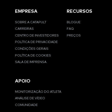
EMPRESA
RECURSOS
SOBRE A CATAPULT
BLOGUE
CARREIRAS
FAQ
CENTRO DE INVESTIDORES
PREÇOS
POLÍTICA DE PRIVACIDADE
CONDIÇÕES GERAIS
POLÍTICA DE COOKIES
SALA DE IMPRENSA
APOIO
MONITORIZAÇÃO DO ATLETA
ANÁLISE DE VÍDEO
COMUNIDADE