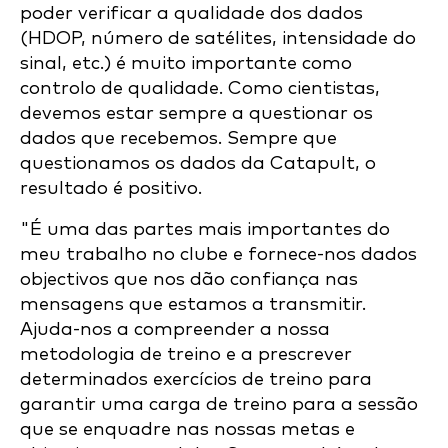
poder verificar a qualidade dos dados
(HDOP, número de satélites, intensidade do
sinal, etc.) é muito importante como
controlo de qualidade. Como cientistas,
devemos estar sempre a questionar os
dados que recebemos. Sempre que
questionamos os dados da Catapult, o
resultado é positivo.
"É uma das partes mais importantes do
meu trabalho no clube e fornece-nos dados
objectivos que nos dão confiança nas
mensagens que estamos a transmitir.
Ajuda-nos a compreender a nossa
metodologia de treino e a prescrever
determinados exercícios de treino para
garantir uma carga de treino para a sessão
que se enquadre nas nossas metas e