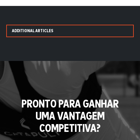
ADDITIONAL ARTICLES
PRONTO PARA GANHAR
UMA VANTAGEM
COMPETITIVA?