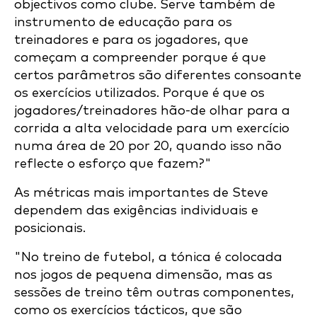
objectivos como clube. Serve também de
instrumento de educação para os
treinadores e para os jogadores, que
começam a compreender porque é que
certos parâmetros são diferentes consoante
os exercícios utilizados. Porque é que os
jogadores/treinadores hão-de olhar para a
corrida a alta velocidade para um exercício
numa área de 20 por 20, quando isso não
reflecte o esforço que fazem?"
As métricas mais importantes de Steve
dependem das exigências individuais e
posicionais.
"No treino de futebol, a tónica é colocada
nos jogos de pequena dimensão, mas as
sessões de treino têm outras componentes,
como os exercícios tácticos, que são