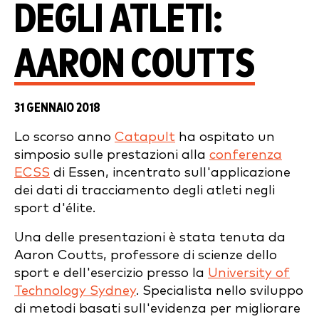
DEGLI ATLETI:
AARON COUTTS
31 GENNAIO 2018
Lo scorso anno
Catapult
ha ospitato un
simposio sulle prestazioni alla
conferenza
ECSS
di Essen, incentrato sull'applicazione
dei dati di tracciamento degli atleti negli
sport d'élite.
Una delle presentazioni è stata tenuta da
Aaron Coutts, professore di scienze dello
sport e dell'esercizio presso la
University of
Technology Sydney
. Specialista nello sviluppo
di metodi basati sull'evidenza per migliorare