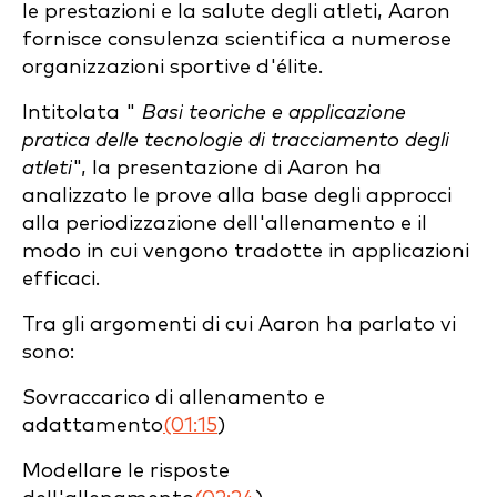
le prestazioni e la salute degli atleti, Aaron
fornisce consulenza scientifica a numerose
organizzazioni sportive d'élite.
Intitolata "
Basi teoriche e applicazione
pratica delle tecnologie di tracciamento degli
atleti
", la presentazione di Aaron ha
analizzato le prove alla base degli approcci
alla periodizzazione dell'allenamento e il
modo in cui vengono tradotte in applicazioni
efficaci.
Tra gli argomenti di cui Aaron ha parlato vi
sono:
Sovraccarico di allenamento e
adattamento
(01:15
)
Modellare le risposte