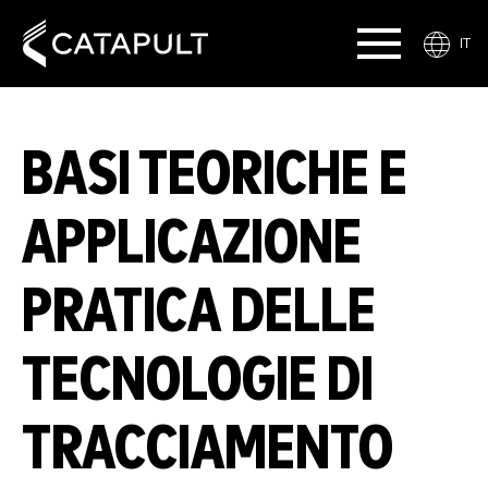
IT
BASI TEORICHE E
APPLICAZIONE
PRATICA DELLE
TECNOLOGIE DI
TRACCIAMENTO