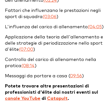
dell'allenamento
(02:24
)
Fattori che influenzano le prestazioni negli
sport di squadra
(03:06
)
L'influenza del carico di allenamento
(04:05
)
Applicazione della teoria dell'allenamento e
delle strategie di periodizzazione nello sport
d'élite
(07:00
)
Controllo del carico di allenamento nella
pratica
(08:14
)
Messaggi da portare a casa (
09:56
)
Potete trovare altre presentazioni di
professionisti d'élite dai nostri eventi sul
canale YouTube
di
Catapult
.