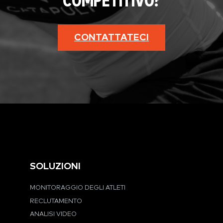
COMPETITIVO?
CONTATTATECI
SOLUZIONI
MONITORAGGIO DEGLI ATLETI
RECLUTAMENTO
ANALISI VIDEO