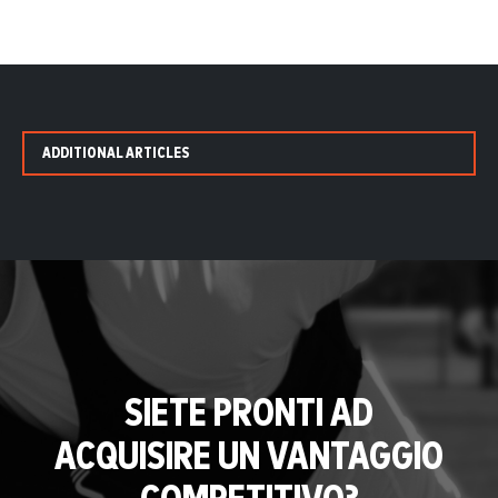
ADDITIONAL ARTICLES
SIETE PRONTI AD
ACQUISIRE UN VANTAGGIO