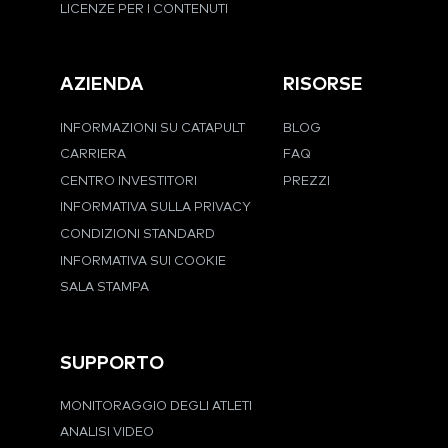
LICENZE PER I CONTENUTI
AZIENDA
RISORSE
INFORMAZIONI SU CATAPULT
BLOG
CARRIERA
FAQ
CENTRO INVESTITORI
PREZZI
INFORMATIVA SULLA PRIVACY
CONDIZIONI STANDARD
INFORMATIVA SUI COOKIE
SALA STAMPA
SUPPORTO
MONITORAGGIO DEGLI ATLETI
ANALISI VIDEO