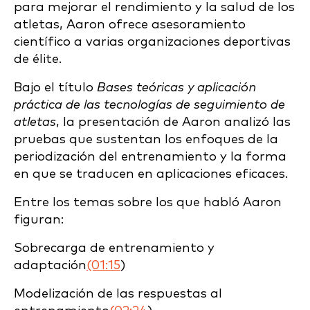
para mejorar el rendimiento y la salud de los
atletas, Aaron ofrece asesoramiento
científico a varias organizaciones deportivas
de élite.
Bajo el título
Bases teóricas y aplicación
práctica de las tecnologías de seguimiento de
atletas
, la presentación de Aaron analizó las
pruebas que sustentan los enfoques de la
periodización del entrenamiento y la forma
en que se traducen en aplicaciones eficaces.
Entre los temas sobre los que habló Aaron
figuran:
Sobrecarga de entrenamiento y
adaptación
(01:15
)
Modelización de las respuestas al