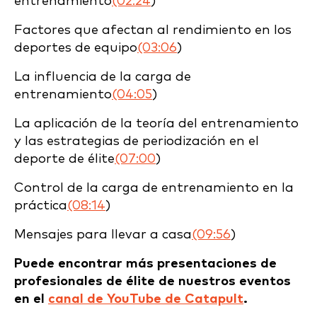
entrenamiento
(02:24
)
Factores que afectan al rendimiento en los
deportes de equipo
(03:06
)
La influencia de la carga de
entrenamiento
(04:05
)
La aplicación de la teoría del entrenamiento
y las estrategias de periodización en el
deporte de élite
(07:00
)
Control de la carga de entrenamiento en la
práctica
(08:14
)
Mensajes para llevar a casa
(09:56
)
Puede encontrar más presentaciones de
profesionales de élite de nuestros eventos
en el
canal de YouTube de Catapult
.