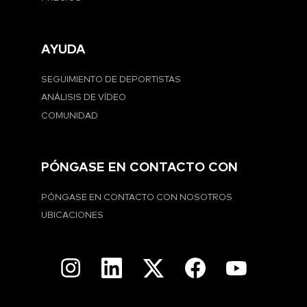
AYUDA
SEGUIMIENTO DE DEPORTISTAS
ANÁLISIS DE VÍDEO
COMUNIDAD
PÓNGASE EN CONTACTO CON
PÓNGASE EN CONTACTO CON NOSOTROS
UBICACIONES