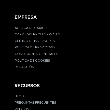
EMPRESA
ACERCA DE CATAPULT
CARRERAS PROFESIONALES
CENTRO DE INVERSORES
POLÍTICA DE PRIVACIDAD
CONDICIONES GENERALES
POLÍTICA DE COOKIES
REDACCIÓN
RECURSOS
BLOG
PREGUNTAS FRECUENTES
PRECIOS