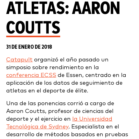
ATLETAS: AARON
COUTTS
31 DE ENERO DE 2018
Catapult
organizó el año pasado un
simposio sobre rendimiento en la
conferencia ECSS
de Essen, centrado en la
aplicación de los datos de seguimiento de
atletas en el deporte de élite.
Una de las ponencias corrió a cargo de
Aaron Coutts, profesor de ciencias del
deporte y el ejercicio en
la Universidad
Tecnológica de Sydney
. Especialista en el
desarrollo de métodos basados en pruebas