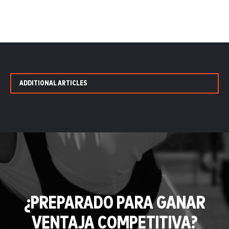
ADDITIONAL ARTICLES
¿PREPARADO PARA GANAR
VENTAJA COMPETITIVA?