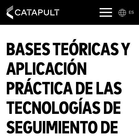
ES
BASES TEÓRICAS Y
APLICACIÓN
PRÁCTICA DE LAS
TECNOLOGÍAS DE
SEGUIMIENTO DE