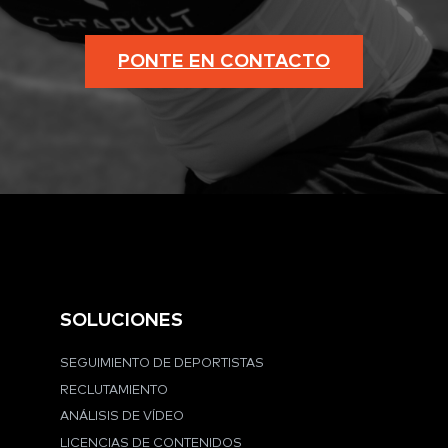
PONTE EN CONTACTO
SOLUCIONES
SEGUIMIENTO DE DEPORTISTAS
RECLUTAMIENTO
ANÁLISIS DE VÍDEO
LICENCIAS DE CONTENIDOS