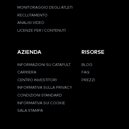
MONITORAGGIO DEGLI ATLETI
RECLUTAMENTO
ANALISI VIDEO
LICENZE PER I CONTENUTI
AZIENDA
RISORSE
INFORMAZIONI SU CATAPULT
BLOG
CARRIERA
FAQ
CENTRO INVESTITORI
PREZZI
INFORMATIVA SULLA PRIVACY
CONDIZIONI STANDARD
INFORMATIVA SUI COOKIE
SALA STAMPA