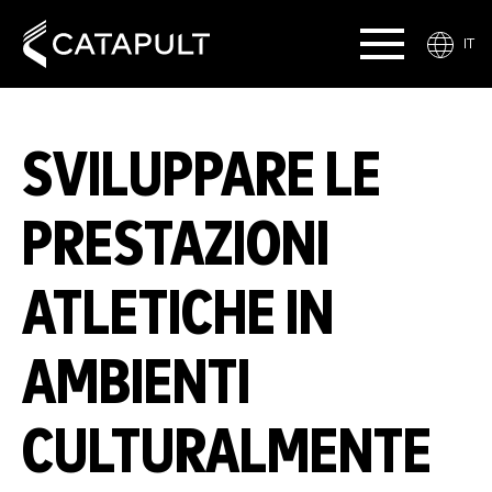
IT
SVILUPPARE LE
PRESTAZIONI
ATLETICHE IN
AMBIENTI
CULTURALMENTE