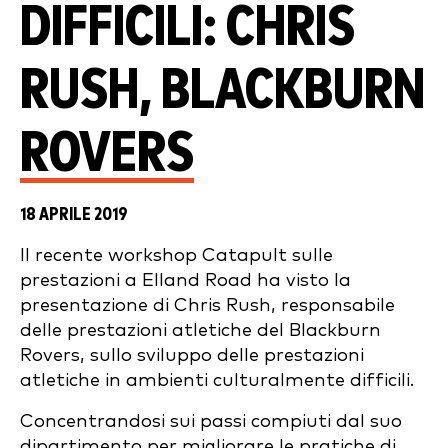
DIFFICILI: CHRIS
RUSH, BLACKBURN
ROVERS
18 APRILE 2019
Il recente workshop Catapult sulle
prestazioni a Elland Road ha visto la
presentazione di Chris Rush, responsabile
delle prestazioni atletiche del Blackburn
Rovers, sullo sviluppo delle prestazioni
atletiche in ambienti culturalmente difficili.
Concentrandosi sui passi compiuti dal suo
dipartimento per migliorare le pratiche di