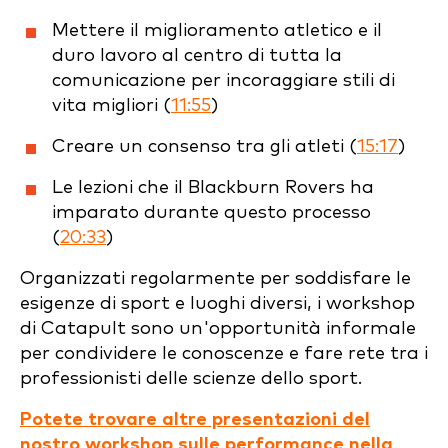
Mettere il miglioramento atletico e il
duro lavoro al centro di tutta la
comunicazione per incoraggiare stili di
vita migliori (
11:55
)
Creare un consenso tra gli atleti (
15:17
)
Le lezioni che il Blackburn Rovers ha
imparato durante questo processo
(
20:33
)
Organizzati regolarmente per soddisfare le
esigenze di sport e luoghi diversi, i workshop
di Catapult sono un'opportunità informale
per condividere le conoscenze e fare rete tra i
professionisti delle scienze dello sport.
Potete trovare altre presentazioni del
nostro workshop sulle performance nella