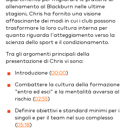
allenamento al Blackburn nelle ultime
stagioni, Chris ha fornito una visione
affascinante dei modi in cui i club possono
trasformare la loro cultura interna per
quanto riguarda l'atteggiamento verso la
scienza dello sport e il condizionamento.
Tra gli argomenti principali della
presentazione di Chris vi sono:
Introduzione (
00:00
)
Combattere la cultura della formazione
"entra ed esci" e la mentalità avversa al
rischio (
02:55
)
Definire obiettivi e standard minimi per i
singoli e per il team nel suo complesso
(
05:18
)