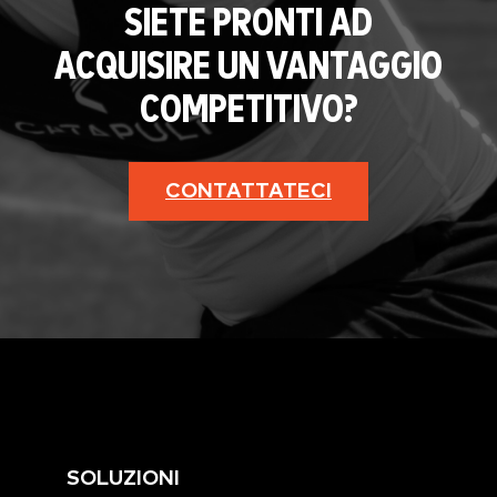
SIETE PRONTI AD
ACQUISIRE UN VANTAGGIO
COMPETITIVO?
CONTATTATECI
SOLUZIONI