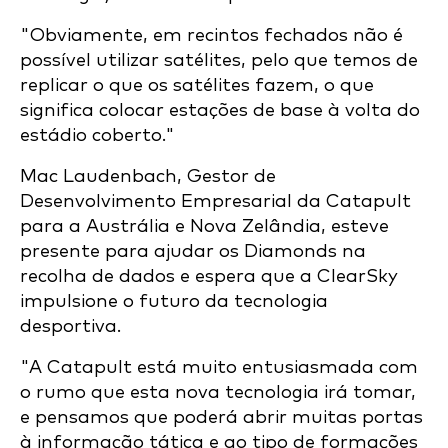
"Obviamente, em recintos fechados não é
possível utilizar satélites, pelo que temos de
replicar o que os satélites fazem, o que
significa colocar estações de base à volta do
estádio coberto."
Mac Laudenbach, Gestor de
Desenvolvimento Empresarial da Catapult
para a Austrália e Nova Zelândia, esteve
presente para ajudar os Diamonds na
recolha de dados e espera que a ClearSky
impulsione o futuro da tecnologia
desportiva.
"A Catapult está muito entusiasmada com
o rumo que esta nova tecnologia irá tomar,
e pensamos que poderá abrir muitas portas
à informação tática e ao tipo de formações