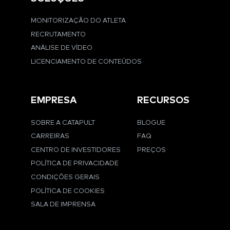
MONITORIZAÇÃO DO ATLETA
RECRUTAMENTO
ANÁLISE DE VÍDEO
LICENCIAMENTO DE CONTEÚDOS
EMPRESA
RECURSOS
SOBRE A CATAPULT
BLOGUE
CARREIRAS
FAQ
CENTRO DE INVESTIDORES
PREÇOS
POLÍTICA DE PRIVACIDADE
CONDIÇÕES GERAIS
POLÍTICA DE COOKIES
SALA DE IMPRENSA