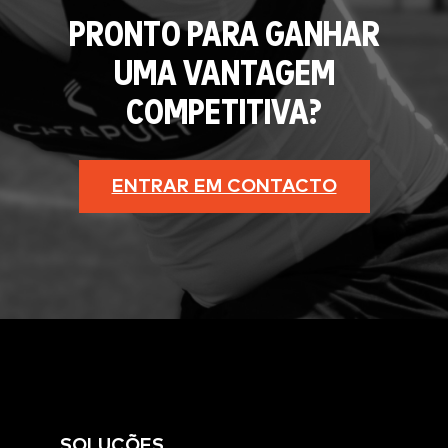
PRONTO PARA GANHAR
UMA VANTAGEM
COMPETITIVA?
ENTRAR EM CONTACTO
SOLUÇÕES