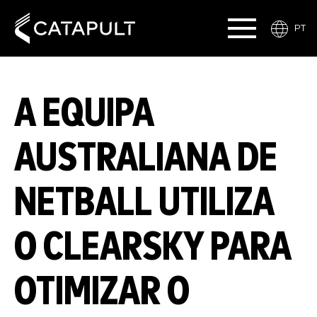
PT
A EQUIPA
AUSTRALIANA DE
NETBALL UTILIZA
O CLEARSKY PARA
OTIMIZAR O