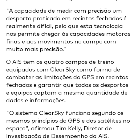
"A capacidade de medir com precisão um
desporto praticado em recintos fechados é
realmente difícil, pelo que esta tecnologia
nos permite chegar às capacidades motoras
finas e aos movimentos no campo com
muito mais precisão."
O AIS tem os quatro campos de treino
equipados com ClearSky como forma de
combater as limitações do GPS em recintos
fechados e garantir que todos os desportos
e equipas captam a mesma quantidade de
dados e informações.
"O sistema ClearSky funciona segundo os
mesmos princípios do GPS e dos satélites no
espaço", afirmou Tim Kelly, Diretor de
Investigação de Desempenho da AIS.