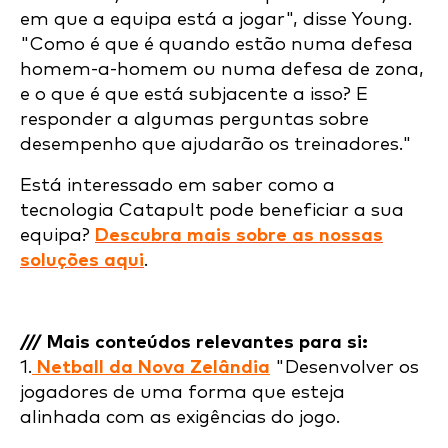
em que a equipa está a jogar", disse Young.
"Como é que é quando estão numa defesa
homem-a-homem ou numa defesa de zona,
e o que é que está subjacente a isso? E
responder a algumas perguntas sobre
desempenho que ajudarão os treinadores."
Está interessado em saber como a
tecnologia Catapult pode beneficiar a sua
equipa?
Descubra mais sobre as nossas
soluções aqui
.
/// Mais conteúdos relevantes para si:
1.
Netball da Nova Zelândia
"Desenvolver os
jogadores de uma forma que esteja
alinhada com as exigências do jogo.