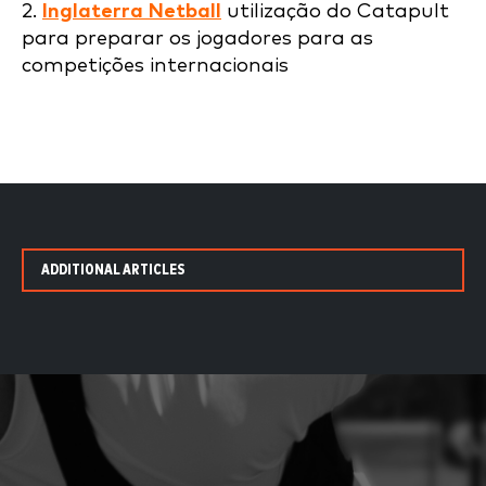
2.
Inglaterra Netball
utilização do Catapult
para preparar os jogadores para as
competições internacionais
ADDITIONAL ARTICLES