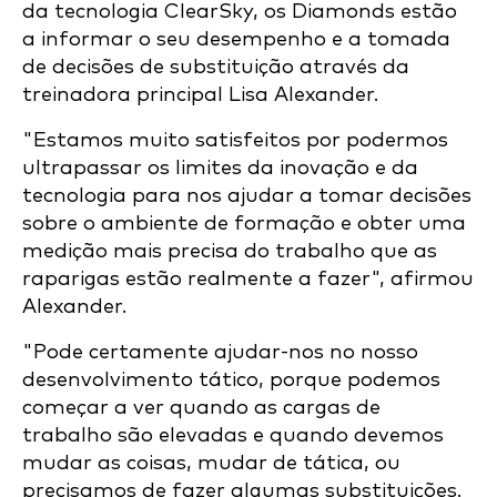
da tecnologia ClearSky, os Diamonds estão
a informar o seu desempenho e a tomada
de decisões de substituição através da
treinadora principal Lisa Alexander.
"Estamos muito satisfeitos por podermos
ultrapassar os limites da inovação e da
tecnologia para nos ajudar a tomar decisões
sobre o ambiente de formação e obter uma
medição mais precisa do trabalho que as
raparigas estão realmente a fazer", afirmou
Alexander.
"Pode certamente ajudar-nos no nosso
desenvolvimento tático, porque podemos
começar a ver quando as cargas de
trabalho são elevadas e quando devemos
mudar as coisas, mudar de tática, ou
precisamos de fazer algumas substituições.