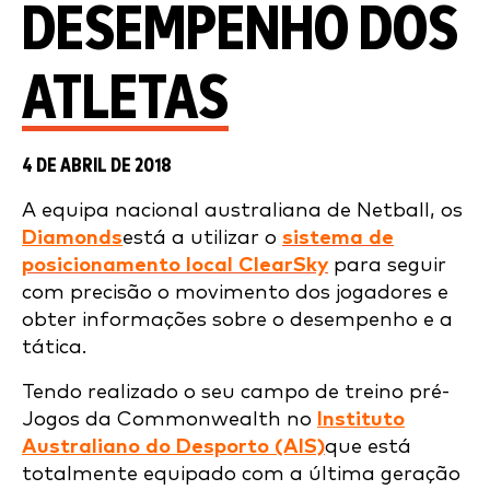
DESEMPENHO DOS
ATLETAS
4 DE ABRIL DE 2018
A equipa nacional australiana de Netball, os
Diamonds
está a utilizar o
sistema de
posicionamento local ClearSky
para seguir
com precisão o movimento dos jogadores e
obter informações sobre o desempenho e a
tática.
Tendo realizado o seu campo de treino pré-
Jogos da Commonwealth no
Instituto
Australiano do Desporto (AIS)
que está
totalmente equipado com a última geração