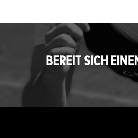
BEREIT SICH EI