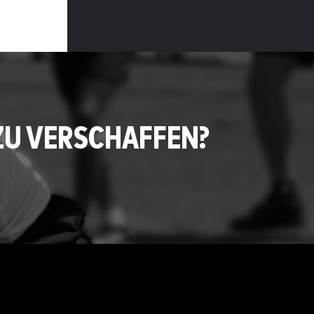
ZU VERSCHAFFEN?