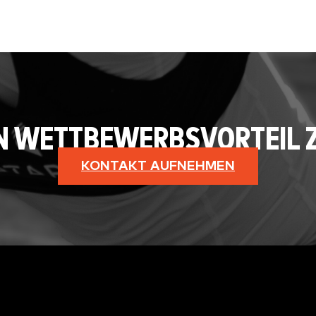
NEN WETTBEWERBSVORTEIL 
KONTAKT AUFNEHMEN