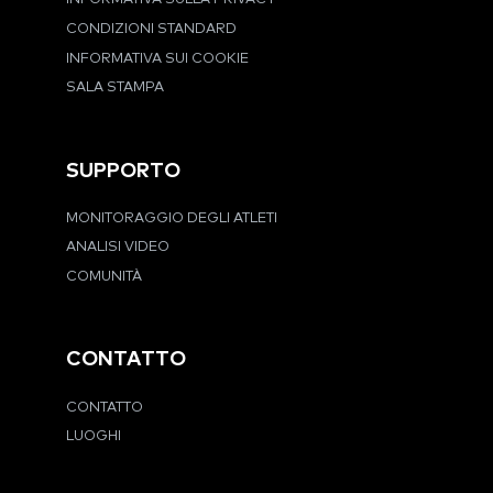
CONDIZIONI STANDARD
INFORMATIVA SUI COOKIE
SALA STAMPA
SUPPORTO
MONITORAGGIO DEGLI ATLETI
ANALISI VIDEO
COMUNITÀ
CONTATTO
CONTATTO
LUOGHI