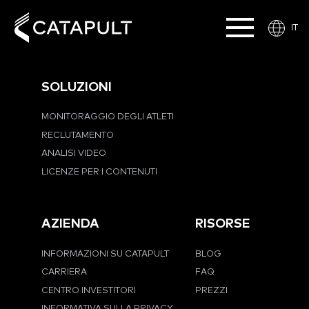
IT
SOLUZIONI
MONITORAGGIO DEGLI ATLETI
RECLUTAMENTO
ANALISI VIDEO
LICENZE PER I CONTENUTI
AZIENDA
RISORSE
INFORMAZIONI SU CATAPULT
BLOG
CARRIERA
FAQ
CENTRO INVESTITORI
PREZZI
INFORMATIVA SULLA PRIVACY