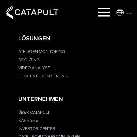
DE
LÖSUNGEN
ATHLETEN MONITORING
SCOUTING
VIDEO ANALYSE
CONTENT LIZENZIERUNG
UNTERNEHMEN
ÜBER CATAPULT
KARRIERE
INVESTOR CENTER
DATENSCHUTZBESTIMMUNGEN