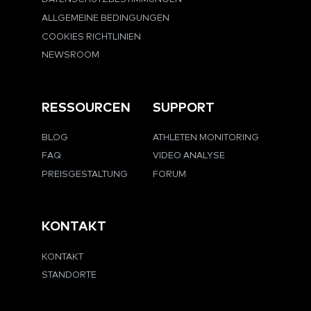
ALLGEMEINE BEDINGUNGEN
COOKIES RICHTLINIEN
NEWSROOM
RESSOURCEN
SUPPORT
BLOG
ATHLETEN MONITORING
FAQ
VIDEO ANALYSE
PREISGESTALTUNG
FORUM
KONTAKT
KONTAKT
STANDORTE