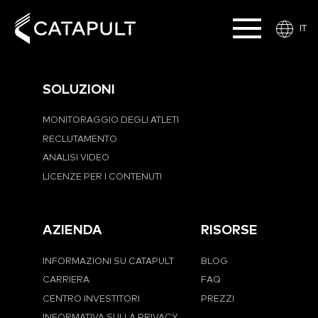
IT
SOLUZIONI
MONITORAGGIO DEGLI ATLETI
RECLUTAMENTO
ANALISI VIDEO
LICENZE PER I CONTENUTI
AZIENDA
RISORSE
INFORMAZIONI SU CATAPULT
BLOG
CARRIERA
FAQ
CENTRO INVESTITORI
PREZZI
INFORMATIVA SULLA PRIVACY