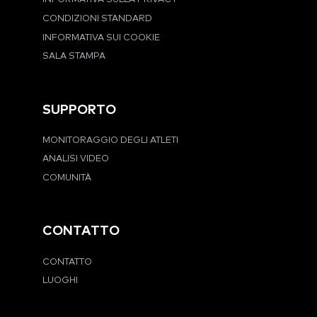
CONDIZIONI STANDARD
INFORMATIVA SUI COOKIE
SALA STAMPA
SUPPORTO
MONITORAGGIO DEGLI ATLETI
ANALISI VIDEO
COMUNITÀ
CONTATTO
CONTATTO
LUOGHI