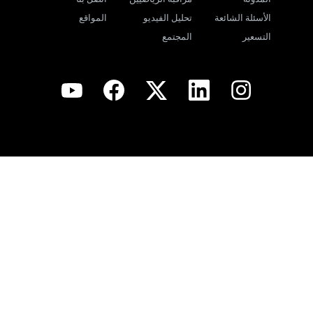
الأسئلة الشائعة
تحليل الفيديو
المواقع
التسعير
المجتمع