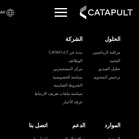
AR
الحلول
الشركة
مراقبة الرياضيين
نبذة عن CATAPULT
التجنيد
الوظائف
تحليل الفيديو
مركز المستثمرين
ترخيص المحتوى
سياسة الخصوصية
الشروط القياسية
سياسة ملفات تعريف الارتباط
غرفة الأخبار
الموارد
الدعم
اتصل بنا
المدونة
مراقبة الرياضيين
اتصل بنا