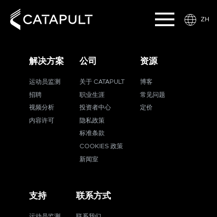
ZH
解决方案
公司
资源
运动员监测
关于 CATAPULT
博客
招聘
职业生涯
常见问题
视频分析
投资者中心
定价
内容许可
隐私政策
标准条款
COOKIES 政策
新闻室
支持
联系方式
运动员监测
联系我们