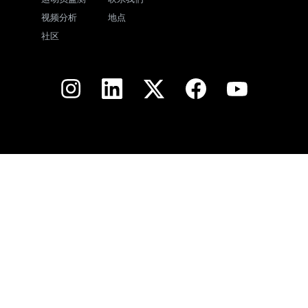
视频分析
地点
社区