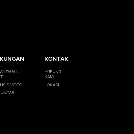
KUNGAN
KONTAK
ANTAUAN
HUBUNGI
ET
KAMI
LISIS VIDEO
LOKASI
UNITAS