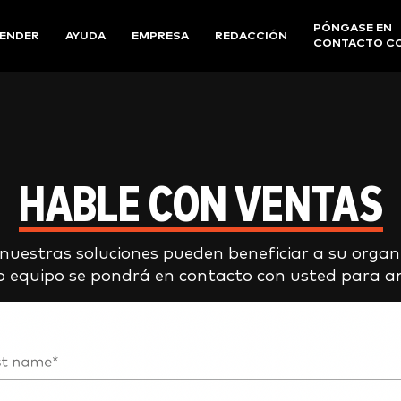
PÓNGASE EN
ENDER
AYUDA
EMPRESA
REDACCIÓN
CONTACTO C
HABLE CON VENTAS
uestras soluciones pueden beneficiar a su organiz
 equipo se pondrá en contacto con usted para ana