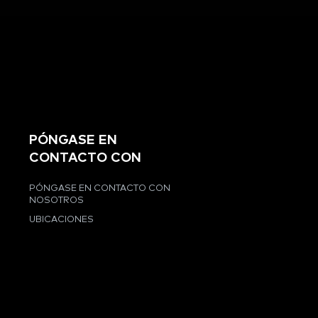
PÓNGASE EN
CONTACTO CON
PÓNGASE EN CONTACTO CON
NOSOTROS
UBICACIONES