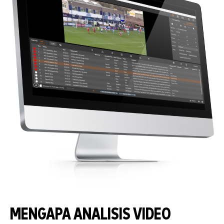
MENGAPA ANALISIS VIDEO