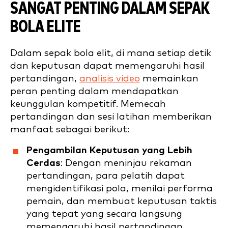
SANGAT PENTING DALAM SEPAK
BOLA ELITE
Dalam sepak bola elit, di mana setiap detik
dan keputusan dapat memengaruhi hasil
pertandingan,
analisis video
memainkan
peran penting dalam mendapatkan
keunggulan kompetitif. Memecah
pertandingan dan sesi latihan memberikan
manfaat sebagai berikut:
Pengambilan Keputusan yang Lebih
Cerdas
: Dengan meninjau rekaman
pertandingan, para pelatih dapat
mengidentifikasi pola, menilai performa
pemain, dan membuat keputusan taktis
yang tepat yang secara langsung
memengaruhi hasil pertandingan.