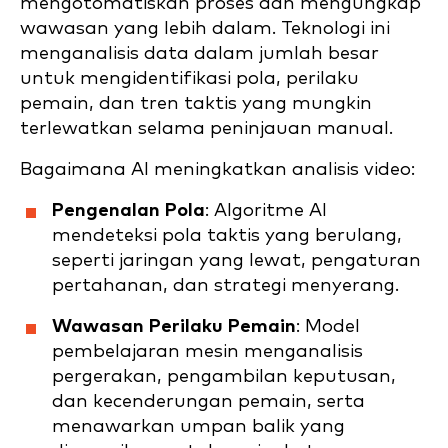
mengotomatiskan proses dan mengungkap
wawasan yang lebih dalam. Teknologi ini
menganalisis data dalam jumlah besar
untuk mengidentifikasi pola, perilaku
pemain, dan tren taktis yang mungkin
terlewatkan selama peninjauan manual.
Bagaimana AI meningkatkan analisis video:
Pengenalan Pola
: Algoritme AI
mendeteksi pola taktis yang berulang,
seperti jaringan yang lewat, pengaturan
pertahanan, dan strategi menyerang.
Wawasan Perilaku Pemain
: Model
pembelajaran mesin menganalisis
pergerakan, pengambilan keputusan,
dan kecenderungan pemain, serta
menawarkan umpan balik yang