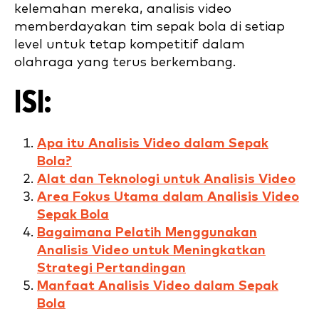
kelemahan mereka, analisis video
memberdayakan tim sepak bola di setiap
level untuk tetap kompetitif dalam
olahraga yang terus berkembang.
ISI:
Apa itu Analisis Video dalam Sepak
Bola?
Alat dan Teknologi untuk Analisis Video
Area Fokus Utama dalam Analisis Video
Sepak Bola
Bagaimana Pelatih Menggunakan
Analisis Video untuk Meningkatkan
Strategi Pertandingan
Manfaat Analisis Video dalam Sepak
Bola