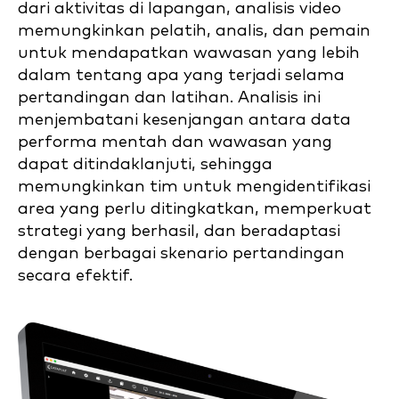
dari aktivitas di lapangan, analisis video
memungkinkan pelatih, analis, dan pemain
untuk mendapatkan wawasan yang lebih
dalam tentang apa yang terjadi selama
pertandingan dan latihan. Analisis ini
menjembatani kesenjangan antara data
performa mentah dan wawasan yang
dapat ditindaklanjuti, sehingga
memungkinkan tim untuk mengidentifikasi
area yang perlu ditingkatkan, memperkuat
strategi yang berhasil, dan beradaptasi
dengan berbagai skenario pertandingan
secara efektif.