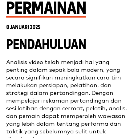
PERMAINAN
8 JANUARI 2025
PENDAHULUAN
Analisis video telah menjadi hal yang
penting dalam sepak bola modern, yang
secara signifikan meningkatkan cara tim
melakukan persiapan, pelatihan, dan
strategi dalam pertandingan. Dengan
mempelajari rekaman pertandingan dan
sesi latihan dengan cermat, pelatih, analis,
dan pemain dapat memperoleh wawasan
yang lebih dalam tentang performa dan
taktik yang sebelumnya sulit untuk