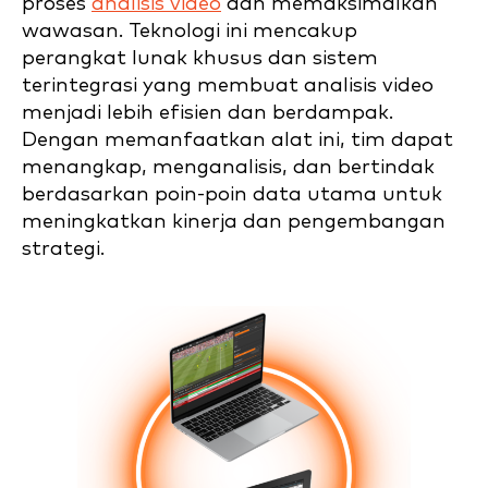
proses
analisis video
dan memaksimalkan
wawasan. Teknologi ini mencakup
perangkat lunak khusus dan sistem
terintegrasi yang membuat analisis video
menjadi lebih efisien dan berdampak.
Dengan memanfaatkan alat ini, tim dapat
menangkap, menganalisis, dan bertindak
berdasarkan poin-poin data utama untuk
meningkatkan kinerja dan pengembangan
strategi.