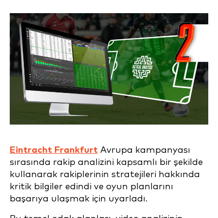
Eintracht Frankfurt
Avrupa kampanyası
sırasında rakip analizini kapsamlı bir şekilde
kullanarak rakiplerinin stratejileri hakkında
kritik bilgiler edindi ve oyun planlarını
başarıya ulaşmak için uyarladı.