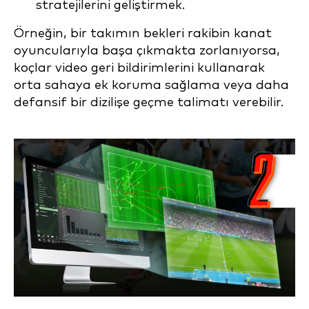
stratejilerini geliştirmek.
Örneğin, bir takımın bekleri rakibin kanat
oyuncularıyla başa çıkmakta zorlanıyorsa,
koçlar video geri bildirimlerini kullanarak
orta sahaya ek koruma sağlama veya daha
defansif bir dizilişe geçme talimatı verebilir.