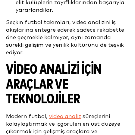
elit kulüplerin zayıflıklarından başarıyla
yararlandılar.
Seçkin futbol takımları, video analizini iş
akışlarına entegre ederek sadece rekabette
öne geçmekle kalmıyor, aynı zamanda
sürekli gelişim ve yenilik kültürünü de teşvik
ediyor.
VIDEO ANALIZI IÇIN
ARAÇLAR VE
TEKNOLOJILER
Modern futbol,
video analiz
süreçlerini
kolaylaştırmak ve içgörüleri en üst düzeye
çıkarmak için gelişmiş araçlara ve