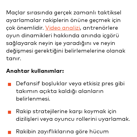
Maçlar sırasında gerçek zamanlı taktiksel
ayarlamalar rakiplerin önüne geçmek için
çok önemlidir.
Video analizi
, antrenörlere
oyun dinamikleri hakkında anında içgörü
sağlayarak neyin işe yaradığını ve neyin
değişmesi gerektiğini belirlemelerine olanak
tanır.
Anahtar kullanımlar:
Defansif boşluklar veya etkisiz pres gibi
takımın açıkta kaldığı alanların
belirlenmesi.
Rakip stratejilerine karşı koymak için
dizilişleri veya oyuncu rollerini uyarlamak.
Rakibin zayıflıklarına göre hücum