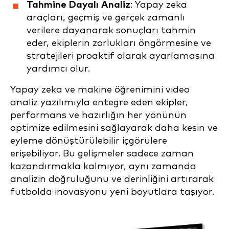
Tahmine Dayalı Analiz
: Yapay zeka
araçları, geçmiş ve gerçek zamanlı
verilere dayanarak sonuçları tahmin
eder, ekiplerin zorlukları öngörmesine ve
stratejileri proaktif olarak ayarlamasına
yardımcı olur.
Yapay zeka ve makine öğrenimini video
analiz yazılımıyla entegre eden ekipler,
performans ve hazırlığın her yönünün
optimize edilmesini sağlayarak daha kesin ve
eyleme dönüştürülebilir içgörülere
erişebiliyor. Bu gelişmeler sadece zaman
kazandırmakla kalmıyor, aynı zamanda
analizin doğruluğunu ve derinliğini artırarak
futbolda inovasyonu yeni boyutlara taşıyor.