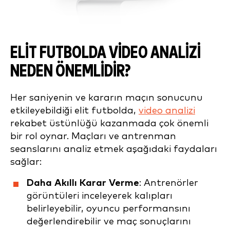
ELIT FUTBOLDA VIDEO ANALIZI
NEDEN ÖNEMLIDIR?
Her saniyenin ve kararın maçın sonucunu
etkileyebildiği elit futbolda,
video analizi
rekabet üstünlüğü kazanmada çok önemli
bir rol oynar. Maçları ve antrenman
seanslarını analiz etmek aşağıdaki faydaları
sağlar:
Daha Akıllı Karar Verme
: Antrenörler
görüntüleri inceleyerek kalıpları
belirleyebilir, oyuncu performansını
değerlendirebilir ve maç sonuçlarını