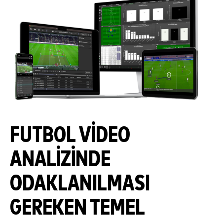
FUTBOL VIDEO
ANALIZINDE
ODAKLANILMASI
GEREKEN TEMEL