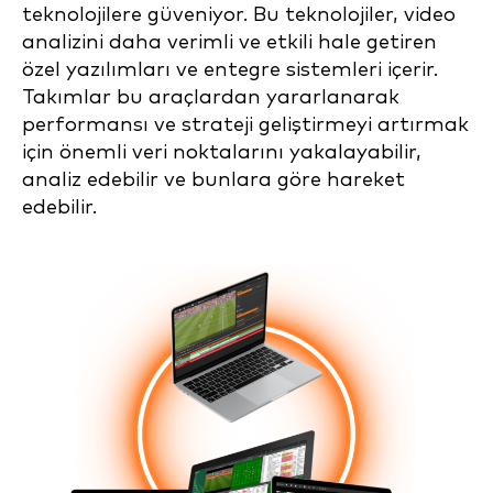
teknolojilere güveniyor. Bu teknolojiler, video
analizini daha verimli ve etkili hale getiren
özel yazılımları ve entegre sistemleri içerir.
Takımlar bu araçlardan yararlanarak
performansı ve strateji geliştirmeyi artırmak
için önemli veri noktalarını yakalayabilir,
analiz edebilir ve bunlara göre hareket
edebilir.