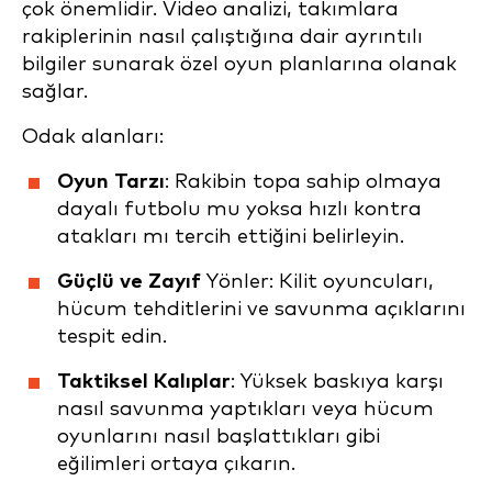
çok önemlidir. Video analizi, takımlara
rakiplerinin nasıl çalıştığına dair ayrıntılı
bilgiler sunarak özel oyun planlarına olanak
sağlar.
Odak alanları:
Oyun Tarzı
: Rakibin topa sahip olmaya
dayalı futbolu mu yoksa hızlı kontra
atakları mı tercih ettiğini belirleyin.
Güçlü ve Zayıf
Yönler: Kilit oyuncuları,
hücum tehditlerini ve savunma açıklarını
tespit edin.
Taktiksel Kalıplar
: Yüksek baskıya karşı
nasıl savunma yaptıkları veya hücum
oyunlarını nasıl başlattıkları gibi
eğilimleri ortaya çıkarın.