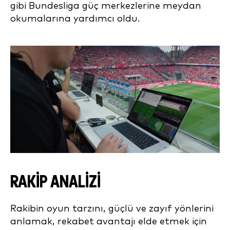
gibi Bundesliga güç merkezlerine meydan
okumalarına yardımcı oldu.
RAKIP ANALIZI
Rakibin oyun tarzını, güçlü ve zayıf yönlerini
anlamak, rekabet avantajı elde etmek için