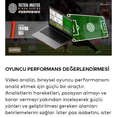
OYUNCU PERFORMANS DEĞERLENDIRMESI
Video analizi, bireysel oyuncu performansını
analiz etmek için güçlü bir araçtır.
Analistlerin hareketleri, pozisyon almayı ve
karar vermeyi yakından inceleyerek güçlü
yönleri ve geliştirilmesi gereken alanları
belirlemelerini sağlar. İster pas isabetini, ister