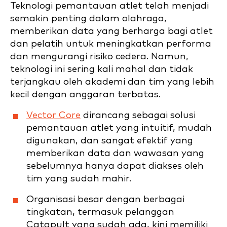
Teknologi pemantauan atlet telah menjadi
semakin penting dalam olahraga,
memberikan data yang berharga bagi atlet
dan pelatih untuk meningkatkan performa
dan mengurangi risiko cedera. Namun,
teknologi ini sering kali mahal dan tidak
terjangkau oleh akademi dan tim yang lebih
kecil dengan anggaran terbatas.
Vector Core
dirancang sebagai solusi
pemantauan atlet yang intuitif, mudah
digunakan, dan sangat efektif yang
memberikan data dan wawasan yang
sebelumnya hanya dapat diakses oleh
tim yang sudah mahir.
Organisasi besar dengan berbagai
tingkatan, termasuk pelanggan
Catapult yang sudah ada, kini memiliki