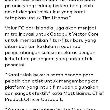
pemain yang sedang berkembang lebih
dekat dengan tolok ukur yang kami
tetapkan untuk Tim Utama."
Valur FC dari Islandia juga akan menjadi
mitra inovasi untuk Catapult Vector Core
untuk memastikan fitur-fitur baru yang
ditambahkan ke dalam roadmap
pengembangan solusi ini selaras dengan
kebutuhan pelanggan yang unik untuk
pasar ini.
"Kami telah bekerja sama dengan para
pelatih dan atlet untuk mengembangkan
platform yang intuitif, mudah digunakan,
dan sangat efektif," kata Matt Bairos, Chief
Product Officer Catapult.
"Kami percaya bahwa Vector Core akan