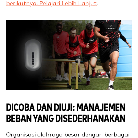
berikutnya. Pelajari Lebih Lanjut
.
DICOBA DAN DIUJI: MANAJEMEN
BEBAN YANG DISEDERHANAKAN
Organisasi olahraga besar dengan berbagai