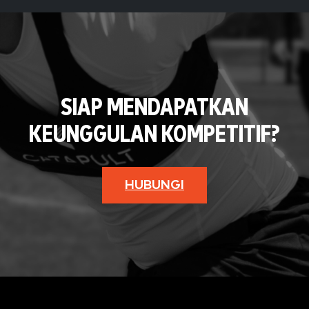
SIAP MENDAPATKAN
KEUNGGULAN KOMPETITIF?
HUBUNGI