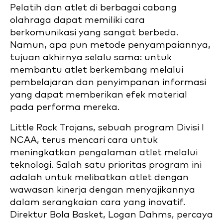
Pelatih dan atlet di berbagai cabang
olahraga dapat memiliki cara
berkomunikasi yang sangat berbeda.
Namun, apa pun metode penyampaiannya,
tujuan akhirnya selalu sama: untuk
membantu atlet berkembang melalui
pembelajaran dan penyimpanan informasi
yang dapat memberikan efek material
pada performa mereka.
Little Rock Trojans, sebuah program Divisi I
NCAA, terus mencari cara untuk
meningkatkan pengalaman atlet melalui
teknologi. Salah satu prioritas program ini
adalah untuk melibatkan atlet dengan
wawasan kinerja dengan menyajikannya
dalam serangkaian cara yang inovatif.
Direktur Bola Basket, Logan Dahms, percaya