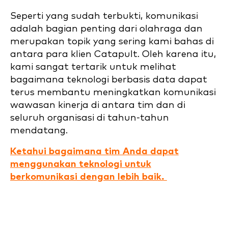
Seperti yang sudah terbukti, komunikasi
adalah bagian penting dari olahraga dan
merupakan topik yang sering kami bahas di
antara para klien Catapult. Oleh karena itu,
kami sangat tertarik untuk melihat
bagaimana teknologi berbasis data dapat
terus membantu meningkatkan komunikasi
wawasan kinerja di antara tim dan di
seluruh organisasi di tahun-tahun
mendatang.
Ketahui bagaimana tim Anda dapat
menggunakan teknologi untuk
berkomunikasi dengan lebih baik.