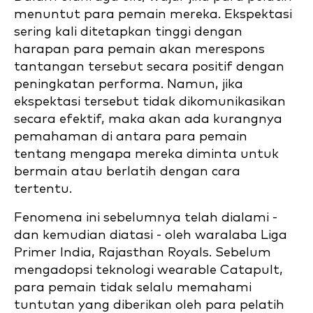
menuntut para pemain mereka. Ekspektasi
sering kali ditetapkan tinggi dengan
harapan para pemain akan merespons
tantangan tersebut secara positif dengan
peningkatan performa. Namun, jika
ekspektasi tersebut tidak dikomunikasikan
secara efektif, maka akan ada kurangnya
pemahaman di antara para pemain
tentang mengapa mereka diminta untuk
bermain atau berlatih dengan cara
tertentu.
Fenomena ini sebelumnya telah dialami -
dan kemudian diatasi - oleh waralaba Liga
Primer India, Rajasthan Royals. Sebelum
mengadopsi teknologi wearable Catapult,
para pemain tidak selalu memahami
tuntutan yang diberikan oleh para pelatih