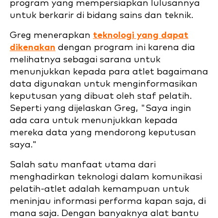
program yang mempersiapkan lulusannya
untuk berkarir di bidang sains dan teknik.
Greg menerapkan
teknologi yang dapat
dikenakan
dengan program ini karena dia
melihatnya sebagai sarana untuk
menunjukkan kepada para atlet bagaimana
data digunakan untuk menginformasikan
keputusan yang dibuat oleh staf pelatih.
Seperti yang dijelaskan Greg, "Saya ingin
ada cara untuk menunjukkan kepada
mereka data yang mendorong keputusan
saya."
Salah satu manfaat utama dari
menghadirkan teknologi dalam komunikasi
pelatih-atlet adalah kemampuan untuk
meninjau informasi performa kapan saja, di
mana saja. Dengan banyaknya alat bantu