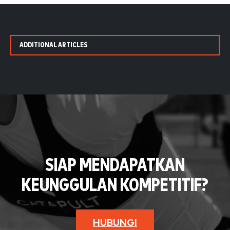
ADDITIONAL ARTICLES
SIAP MENDAPATKAN
KEUNGGULAN KOMPETITIF?
HUBUNGI