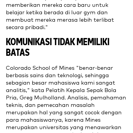
memberikan mereka cara baru untuk
belajar ketika berada di luar gym dan
membuat mereka merasa lebih terlibat
secara pribadi."
KOMUNIKASI TIDAK MEMILIKI
BATAS
Colorado School of Mines "benar-benar
berbasis sains dan teknologi, sehingga
sebagian besar mahasiswa kami sangat
analitis," kata Pelatih Kepala Sepak Bola
Pria, Greg Mulholland. Analisis, pemahaman
teknis, dan pemecahan masalah
merupakan hal yang sangat cocok dengan
para mahasiswanya, karena Mines
merupakan universitas yang menawarkan