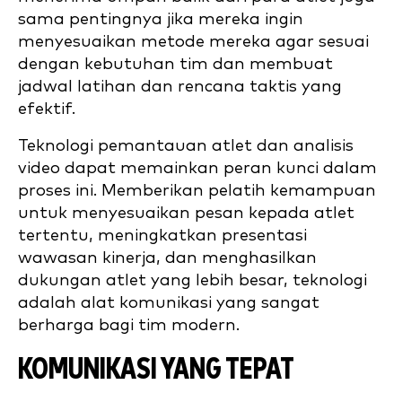
sama pentingnya jika mereka ingin
menyesuaikan metode mereka agar sesuai
dengan kebutuhan tim dan membuat
jadwal latihan dan rencana taktis yang
efektif.
Teknologi pemantauan atlet dan analisis
video dapat memainkan peran kunci dalam
proses ini. Memberikan pelatih kemampuan
untuk menyesuaikan pesan kepada atlet
tertentu, meningkatkan presentasi
wawasan kinerja, dan menghasilkan
dukungan atlet yang lebih besar, teknologi
adalah alat komunikasi yang sangat
berharga bagi tim modern.
KOMUNIKASI YANG TEPAT