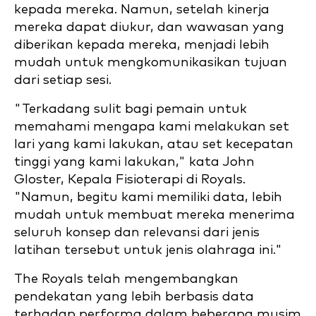
kepada mereka. Namun, setelah kinerja
mereka dapat diukur, dan wawasan yang
diberikan kepada mereka, menjadi lebih
mudah untuk mengkomunikasikan tujuan
dari setiap sesi.
"Terkadang sulit bagi pemain untuk
memahami mengapa kami melakukan set
lari yang kami lakukan, atau set kecepatan
tinggi yang kami lakukan," kata John
Gloster, Kepala Fisioterapi di Royals.
"Namun, begitu kami memiliki data, lebih
mudah untuk membuat mereka menerima
seluruh konsep dan relevansi dari jenis
latihan tersebut untuk jenis olahraga ini."
The Royals telah mengembangkan
pendekatan yang lebih berbasis data
terhadap performa dalam beberapa musim