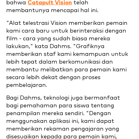
bahwa
Catapult Vision
telah
membantunya mencapai hal ini.
"Alat telestrasi Vision memberikan pemain
kami cara baru untuk berinteraksi dengan
film - cara yang sudah biasa mereka
lakukan," kata Dahms. "Grafiknya
memberikan staf kami kemampuan untuk
lebih tepat dalam berkomunikasi dan
membantu melibatkan para pemain kami
secara lebih dekat dengan proses
pembelajaran.
Bagi Dahms, teknologi juga bermanfaat
bagi pemahaman para siswa tentang
penampilan mereka sendiri. "Dengan
menggunakan aplikasi ini, kami dapat
memberikan rekaman pengajaran yang
disesuaikan kepada para pemain kami,