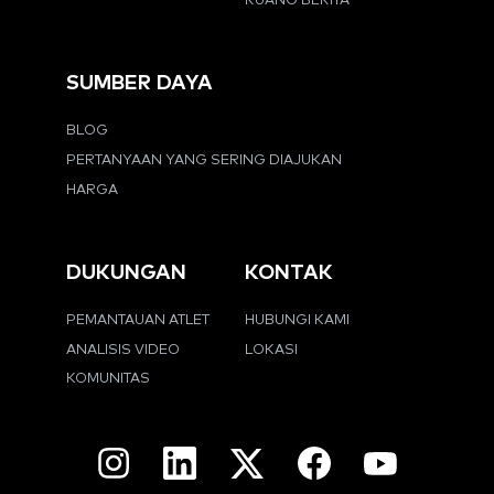
RUANG BERITA
SUMBER DAYA
BLOG
PERTANYAAN YANG SERING DIAJUKAN
HARGA
DUKUNGAN
KONTAK
PEMANTAUAN ATLET
HUBUNGI KAMI
ANALISIS VIDEO
LOKASI
KOMUNITAS