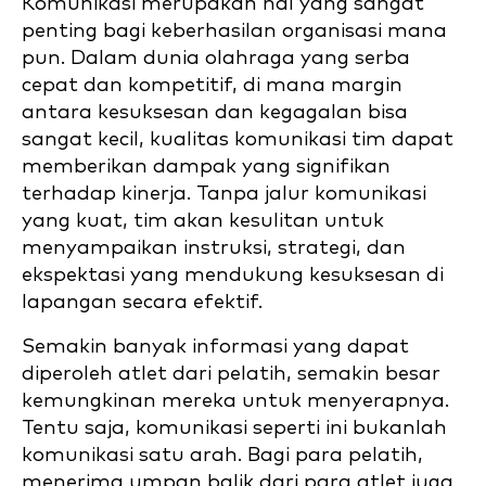
Komunikasi merupakan hal yang sangat
penting bagi keberhasilan organisasi mana
pun. Dalam dunia olahraga yang serba
cepat dan kompetitif, di mana margin
antara kesuksesan dan kegagalan bisa
sangat kecil, kualitas komunikasi tim dapat
memberikan dampak yang signifikan
terhadap kinerja. Tanpa jalur komunikasi
yang kuat, tim akan kesulitan untuk
menyampaikan instruksi, strategi, dan
ekspektasi yang mendukung kesuksesan di
lapangan secara efektif.
Semakin banyak informasi yang dapat
diperoleh atlet dari pelatih, semakin besar
kemungkinan mereka untuk menyerapnya.
Tentu saja, komunikasi seperti ini bukanlah
komunikasi satu arah. Bagi para pelatih,
menerima umpan balik dari para atlet juga