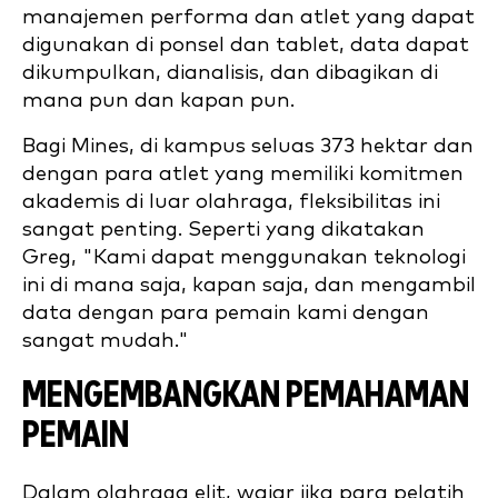
manajemen performa dan atlet yang dapat
digunakan di ponsel dan tablet, data dapat
dikumpulkan, dianalisis, dan dibagikan di
mana pun dan kapan pun.
Bagi Mines, di kampus seluas 373 hektar dan
dengan para atlet yang memiliki komitmen
akademis di luar olahraga, fleksibilitas ini
sangat penting. Seperti yang dikatakan
Greg, "Kami dapat menggunakan teknologi
ini di mana saja, kapan saja, dan mengambil
data dengan para pemain kami dengan
sangat mudah."
MENGEMBANGKAN PEMAHAMAN
PEMAIN
Dalam olahraga elit, wajar jika para pelatih