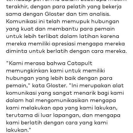
terakhir, dengan para pelatih yang bekerja
sama dengan Gloster dan tim analisis.
Komunikasi ini telah memupuk hubungan
yang kuat dan membantu para pemain
untuk lebih terlibat dalam latihan karena
mereka memiliki apresiasi mengapa mereka
diminta untuk berlatih dengan cara mereka.
"Kami merasa bahwa Catapult
memungkinkan kami untuk memiliki
hubungan yang lebih baik dengan para
pemain," kata Gloster. "Ini merupakan alat
komunikasi yang sangat menarik bagi kami
dalam hal mengomunikasikan mengapa
kami melakukan apa yang kami lakukan,
terutama di luar lapangan, dan mengapa
kami berlatih dengan cara yang kami
lakukan."