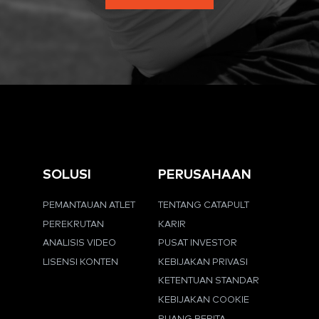
SOLUSI
PERUSAHAAN
PEMANTAUAN ATLET
TENTANG CATAPULT
PEREKRUTAN
KARIR
ANALISIS VIDEO
PUSAT INVESTOR
LISENSI KONTEN
KEBIJAKAN PRIVASI
KETENTUAN STANDAR
KEBIJAKAN COOKIE