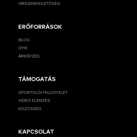
HÍRSZERKESZTŐSÉG
ERŐFORRÁSOK
BLOG
GYIK
ÁRKÉPZÉS
TÁMOGATÁS
SPORTOLÓI FELÜGYELET
VIDEÓ ELEMZÉS
KÖZÖSSÉG
KAPCSOLAT