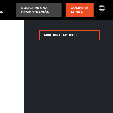
SOLICITAR UNA
COMPRAR
ON
DEMOSTRACIÓN
AHORA
ES
ADDITIONAL ARTICLES