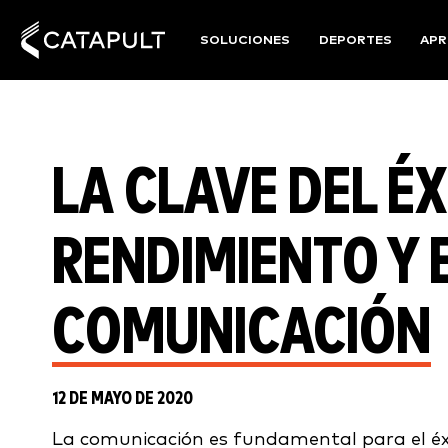
SOLUCIONES
DEPORTES
APR
LA CLAVE DEL ÉX
RENDIMIENTO Y E
COMUNICACIÓN
12 DE MAYO DE 2020
La comunicación es fundamental para el éxit