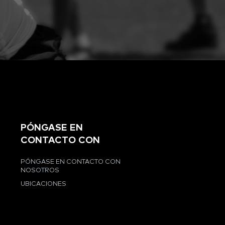
PÓNGASE EN
CONTACTO CON
PÓNGASE EN CONTACTO CON
NOSOTROS
UBICACIONES