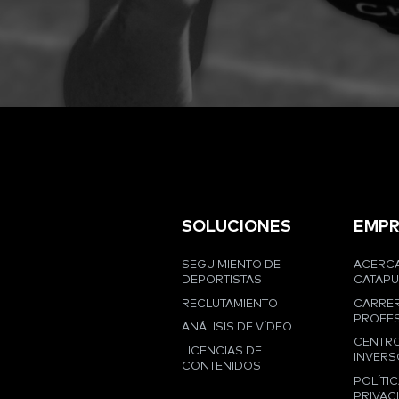
SOLUCIONES
EMPR
SEGUIMIENTO DE
ACERCA
DEPORTISTAS
CATAPU
RECLUTAMIENTO
CARRE
PROFES
ANÁLISIS DE VÍDEO
CENTRO
LICENCIAS DE
INVERS
CONTENIDOS
POLÍTIC
PRIVAC