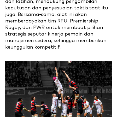
dan latihan, mendukung pengambilan
keputusan dan penyesuaian taktis saat itu
juga. Bersama-sama, alat ini akan
memberdayakan tim RFU, Premiership
Rugby, dan PWR untuk membuat pilihan
strategis seputar kinerja pemain dan
manajemen cedera, sehingga memberikan
keunggulan kompetitif.