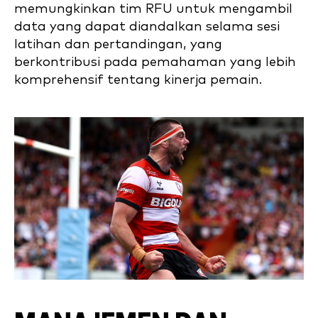
memungkinkan tim RFU untuk mengambil
data yang dapat diandalkan selama sesi
latihan dan pertandingan, yang
berkontribusi pada pemahaman yang lebih
komprehensif tentang kinerja pemain.