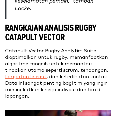
keselamatan pemain," tambah
Locke.
RANGKAIAN ANALISIS RUGBY
CATAPULT VECTOR
Catapult Vector Rugby Analytics Suite
dioptimalkan untuk rugby, memanfaatkan
algoritme canggih untuk memantau
tindakan utama seperti scrum, tendangan,
lompatan lineout
, dan keterlibatan kontak.
Data ini sangat penting bagi tim yang ingin
meningkatkan kinerja individu dan tim di
lapangan.