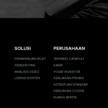
SOLUSI
PERUSAHAAN
PEMANTAUAN ATLET
TENTANG CATAPULT
PEREKRUTAN
KARIR
ANALISIS VIDEO
PUSAT INVESTOR
LISENSI KONTEN
KEBIJAKAN PRIVASI
KETENTUAN STANDAR
KEBIJAKAN COOKIE
RUANG BERITA