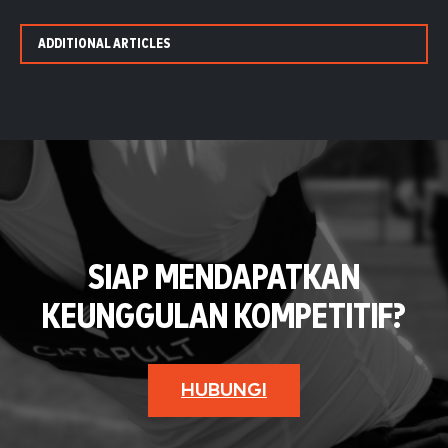
ADDITIONAL ARTICLES
SIAP MENDAPATKAN
KEUNGGULAN KOMPETITIF?
HUBUNGI