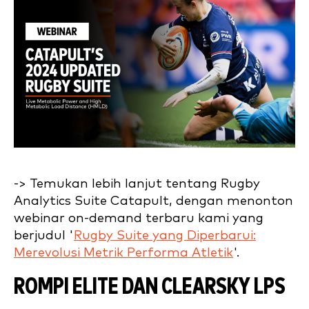
-> Temukan lebih lanjut tentang Rugby
Analytics Suite Catapult, dengan menonton
webinar on-demand terbaru kami yang
berjudul '
Rugby Suite yang Diperbarui:
Merevolusi Metrik Performa Atletik
'.
ROMPI ELITE DAN CLEARSKY LPS