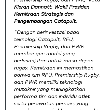
Premiership Rugby, dan PWR," kata
Kieran Dannatt, Wakil Presiden
Kemitraan Strategis dan
Pengembangan Catapult
.
"Dengan berinvestasi pada
teknologi Catapult, RFU,
Premiership Rugby, dan PWR
membangun model yang
berkelanjutan untuk masa depan
rugby. Kemitraan ini memastikan
bahwa tim RFU, Premiership Rugby,
dan PWR memiliki teknologi
mutakhir yang meningkatkan
performa tim dan individu atlet
serta perawatan pemain, yang