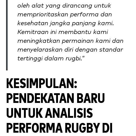
oleh alat yang dirancang untuk
memprioritaskan performa dan
kesehatan jangka panjang kami.
Kemitraan ini membantu kami
meningkatkan permainan kami dan
menyelaraskan diri dengan standar
tertinggi dalam rugbi."
KESIMPULAN:
PENDEKATAN BARU
UNTUK ANALISIS
PERFORMA RUGBY DI