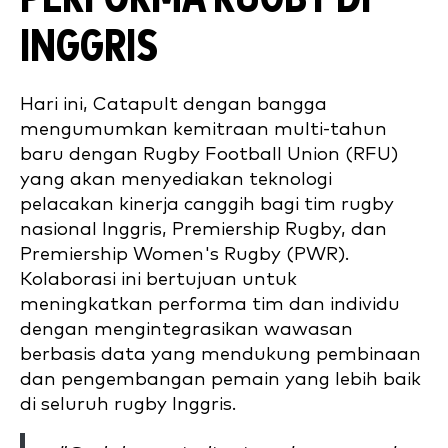
INGGRIS
Hari ini, Catapult dengan bangga
mengumumkan kemitraan multi-tahun
baru dengan Rugby Football Union (RFU)
yang akan menyediakan teknologi
pelacakan kinerja canggih bagi tim rugby
nasional Inggris, Premiership Rugby, dan
Premiership Women's Rugby (PWR).
Kolaborasi ini bertujuan untuk
meningkatkan performa tim dan individu
dengan mengintegrasikan wawasan
berbasis data yang mendukung pembinaan
dan pengembangan pemain yang lebih baik
di seluruh rugby Inggris.