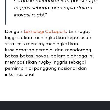
semakin mengukuhkan posisi rugbi
Inggris sebagai pemimpin dalam
inovasi rugbi."
Dengan
teknologi Catapult
, tim rugby
Inggris akan meningkatkan keputusan
strategis mereka, meningkatkan
keselamatan pemain, dan mendorong
batas-batas inovasi dalam olahraga ini,
memposisikan rugby Inggris sebagai
pemimpin di panggung nasional dan
internasional.