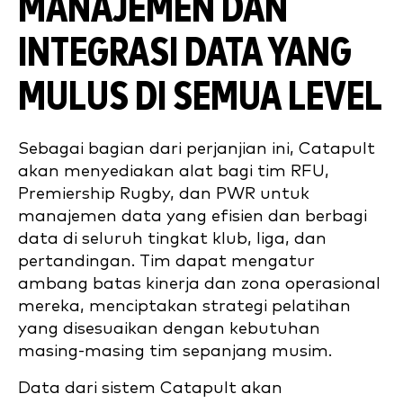
MANAJEMEN DAN
INTEGRASI DATA YANG
MULUS DI SEMUA LEVEL
Sebagai bagian dari perjanjian ini, Catapult
akan menyediakan alat bagi tim RFU,
Premiership Rugby, dan PWR untuk
manajemen data yang efisien dan berbagi
data di seluruh tingkat klub, liga, dan
pertandingan. Tim dapat mengatur
ambang batas kinerja dan zona operasional
mereka, menciptakan strategi pelatihan
yang disesuaikan dengan kebutuhan
masing-masing tim sepanjang musim.
Data dari sistem Catapult akan