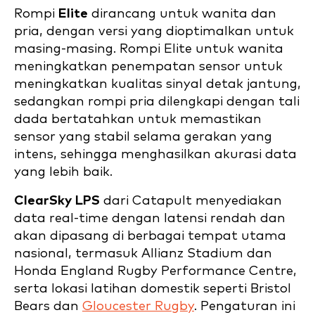
Rompi
Elite
dirancang untuk wanita dan
pria, dengan versi yang dioptimalkan untuk
masing-masing. Rompi Elite untuk wanita
meningkatkan penempatan sensor untuk
meningkatkan kualitas sinyal detak jantung,
sedangkan rompi pria dilengkapi dengan tali
dada bertatahkan untuk memastikan
sensor yang stabil selama gerakan yang
intens, sehingga menghasilkan akurasi data
yang lebih baik.
ClearSky LPS
dari Catapult menyediakan
data real-time dengan latensi rendah dan
akan dipasang di berbagai tempat utama
nasional, termasuk Allianz Stadium dan
Honda England Rugby Performance Centre,
serta lokasi latihan domestik seperti Bristol
Bears dan
Gloucester Rugby
. Pengaturan ini