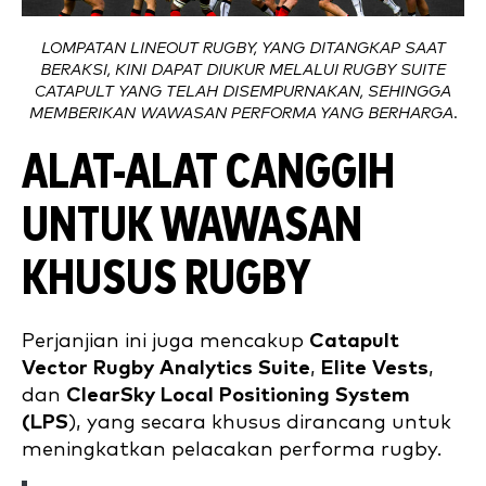
LOMPATAN LINEOUT RUGBY, YANG DITANGKAP SAAT
BERAKSI, KINI DAPAT DIUKUR MELALUI RUGBY SUITE
CATAPULT YANG TELAH DISEMPURNAKAN, SEHINGGA
MEMBERIKAN WAWASAN PERFORMA YANG BERHARGA.
ALAT-ALAT CANGGIH
UNTUK WAWASAN
KHUSUS RUGBY
Perjanjian ini juga mencakup
Catapult
Vector Rugby Analytics Suite
,
Elite Vests
,
dan
ClearSky Local Positioning System
(LPS
), yang secara khusus dirancang untuk
meningkatkan pelacakan performa rugby.