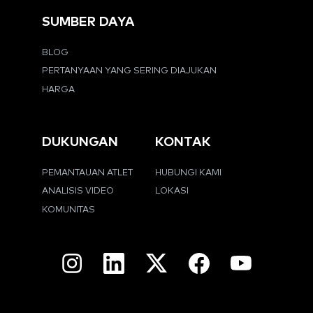
SUMBER DAYA
BLOG
PERTANYAAN YANG SERING DIAJUKAN
HARGA
DUKUNGAN
KONTAK
PEMANTAUAN ATLET
HUBUNGI KAMI
ANALISIS VIDEO
LOKASI
KOMUNITAS