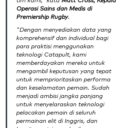
tim kami," kata
Matt Cross, Kepala
Operasi Sains dan Medis di
Premiership Rugby
.
"Dengan menyediakan data yang
komprehensif dan individual bagi
para praktisi menggunakan
teknologi Catapult, kami
memberdayakan mereka untuk
mengambil keputusan yang tepat
untuk memprioritaskan performa
dan keselamatan pemain. Sudah
menjadi ambisi jangka panjang
untuk menyelaraskan teknologi
pelacakan pemain di seluruh
permainan elit di Inggris, dan