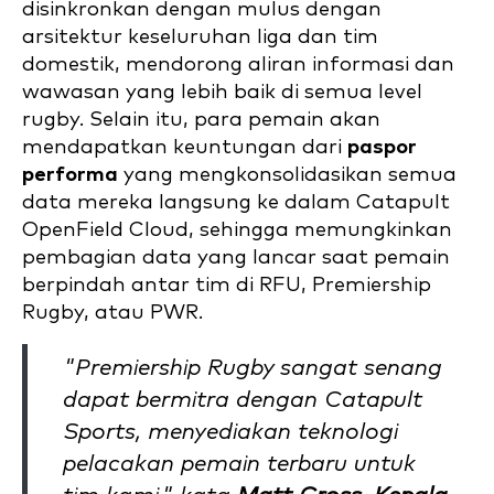
disinkronkan dengan mulus dengan
arsitektur keseluruhan liga dan tim
domestik, mendorong aliran informasi dan
wawasan yang lebih baik di semua level
rugby. Selain itu, para pemain akan
mendapatkan keuntungan dari
paspor
performa
yang mengkonsolidasikan semua
data mereka langsung ke dalam Catapult
OpenField Cloud, sehingga memungkinkan
pembagian data yang lancar saat pemain
berpindah antar tim di RFU, Premiership
Rugby, atau PWR.
"Premiership Rugby sangat senang
dapat bermitra dengan Catapult
Sports, menyediakan teknologi
pelacakan pemain terbaru untuk