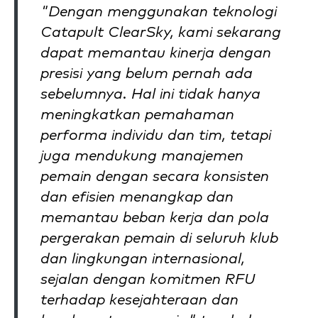
"Dengan menggunakan teknologi
Catapult ClearSky, kami sekarang
dapat memantau kinerja dengan
presisi yang belum pernah ada
sebelumnya. Hal ini tidak hanya
meningkatkan pemahaman
performa individu dan tim, tetapi
juga mendukung manajemen
pemain dengan secara konsisten
dan efisien menangkap dan
memantau beban kerja dan pola
pergerakan pemain di seluruh klub
dan lingkungan internasional,
sejalan dengan komitmen RFU
terhadap kesejahteraan dan