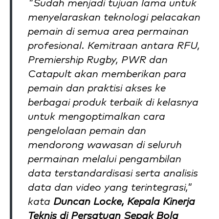
"Sudah menjadi tujuan lama untuk
menyelaraskan teknologi pelacakan
pemain di semua area permainan
profesional. Kemitraan antara RFU,
Premiership Rugby, PWR dan
Catapult akan memberikan para
pemain dan praktisi akses ke
berbagai produk terbaik di kelasnya
untuk mengoptimalkan cara
pengelolaan pemain dan
mendorong wawasan di seluruh
permainan melalui pengambilan
data terstandardisasi serta analisis
data dan video yang terintegrasi,"
kata
Duncan Locke, Kepala Kinerja
Teknis di Persatuan Sepak Bola