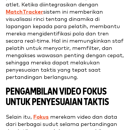
atlet. Ketika diintegrasikan dengan
MatchTracker
sistem ini memberikan
visualisasi rinci tentang dinamika di
lapangan kepada para pelatih, membantu
mereka mengidentifikasi pola dan tren
secara real-time. Hal ini memungkinkan staf
pelatih untuk menyortir, memfilter, dan
mengakses wawasan penting dengan cepat,
sehingga mereka dapat melakukan
penyesuaian taktis yang tepat saat
pertandingan berlangsung.
PENGAMBILAN VIDEO FOKUS
UNTUK PENYESUAIAN TAKTIS
Selain itu,
Fokus
merekam video dan data
dari berbagai sudut selama pertandingan