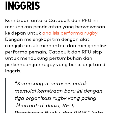
INGGRIS
Kemitraan antara Catapult dan RFU ini
merupakan pendekatan yang berwawasan
ke depan untuk
analisis performa rugby
.
Dengan melengkapi tim dengan alat
canggih untuk memantau dan menganalisis
performa pemain, Catapult dan RFU siap
untuk mendukung pertumbuhan dan
perkembangan rugby yang berkelanjutan di
Inggris.
"Kami sangat antusias untuk
memulai kemitraan baru ini dengan
tiga organisasi rugby yang paling
dihormati di dunia, RFU,