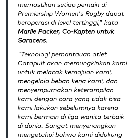
memastikan setiap pemain di
Premiership Women's Rugby dapat
beroperasi di level tertinggi," kata
Marlie Packer, Co-Kapten untuk
Saracens
.
"Teknologi pemantauan atlet
Catapult akan memungkinkan kami
untuk melacak kemajuan kami,
mengelola beban kerja kami, dan
menyempurnakan keterampilan
kami dengan cara yang tidak bisa
kami lakukan sebelumnya karena
kami bermain di liga wanita terbaik
di dunia. Sangat menyenangkan
mengetahui bahwa kami didukung