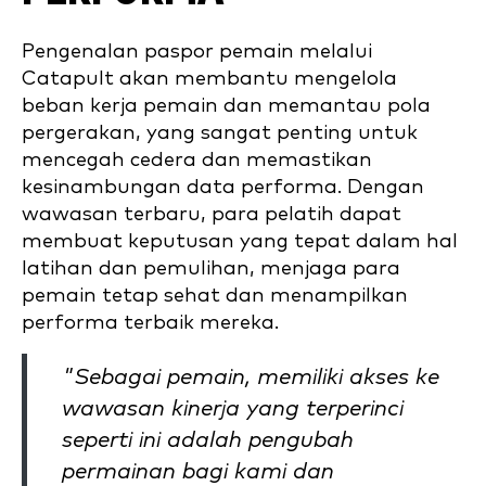
Pengenalan paspor pemain melalui
Catapult akan membantu mengelola
beban kerja pemain dan memantau pola
pergerakan, yang sangat penting untuk
mencegah cedera dan memastikan
kesinambungan data performa. Dengan
wawasan terbaru, para pelatih dapat
membuat keputusan yang tepat dalam hal
latihan dan pemulihan, menjaga para
pemain tetap sehat dan menampilkan
performa terbaik mereka.
"Sebagai pemain, memiliki akses ke
wawasan kinerja yang terperinci
seperti ini adalah pengubah
permainan bagi kami dan