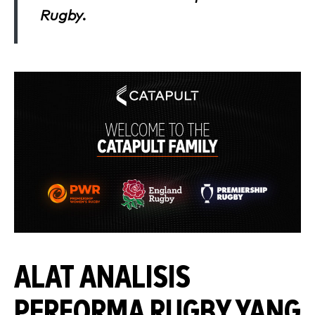
Rugby.
ALAT ANALISIS
PERFORMA RUGBY YANG