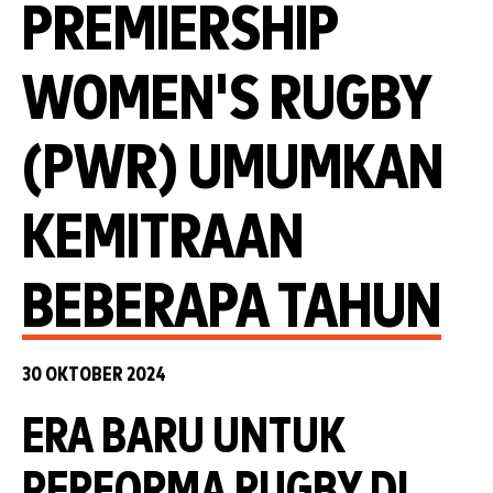
PREMIERSHIP
WOMEN'S RUGBY
(PWR) UMUMKAN
KEMITRAAN
BEBERAPA TAHUN
30 OKTOBER 2024
ERA BARU UNTUK
PERFORMA RUGBY DI