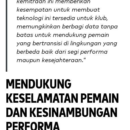
kemitraan ini memberikan
kesempatan untuk membuat
teknologi ini tersedia untuk klub,
memungkinkan berbagi data tanpa
batas untuk mendukung pemain
yang bertransisi di lingkungan yang
berbeda baik dari segi performa
maupun kesejahteraan."
MENDUKUNG
KESELAMATAN PEMAIN
DAN KESINAMBUNGAN
PERFORMA