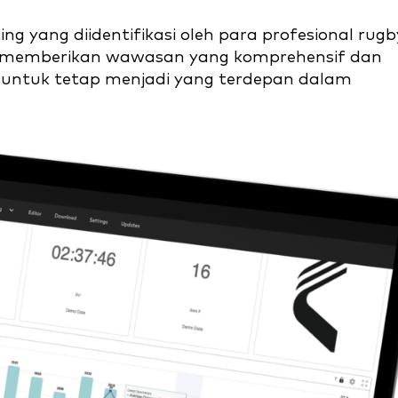
g yang diidentifikasi oleh para profesional rugb
k memberikan wawasan yang komprehensif dan
 untuk tetap menjadi yang terdepan dalam