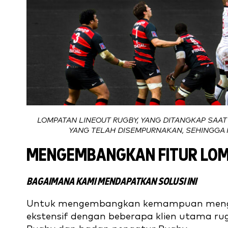
LOMPATAN LINEOUT RUGBY, YANG DITANGKAP SAAT 
YANG TELAH DISEMPURNAKAN, SEHINGGA
MENGEMBANGKAN FITUR LOM
BAGAIMANA KAMI MENDAPATKAN SOLUSI INI
Untuk mengembangkan kemampuan menguku
ekstensif dengan beberapa klien utama ru