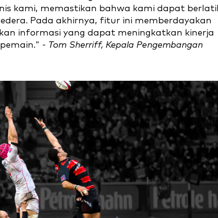
knis kami, memastikan bahwa kami dapat berlati
 cedera. Pada akhirnya, fitur ini memberdayakan
an informasi yang dapat meningkatkan kinerja
pemain." -
Tom Sherriff, Kepala Pengembangan