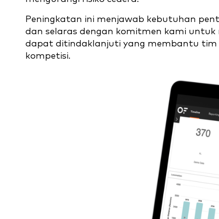
Peningkatan ini menjawab kebutuhan pentin
dan selaras dengan komitmen kami untu
dapat ditindaklanjuti yang membantu tim
kompetisi.