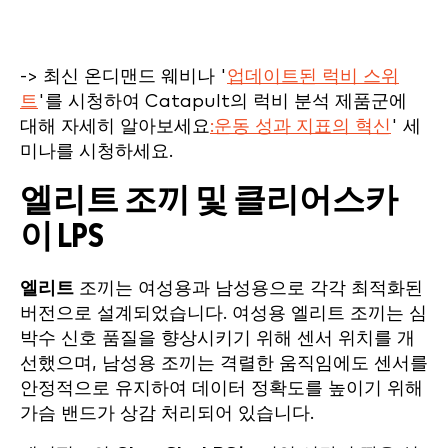
-> 최신 온디맨드 웨비나 '
업데이트된 럭비 스위
트
'를 시청하여 Catapult의 럭비 분석 제품군에
대해 자세히 알아보세요
:
운동 성과 지표의 혁신
' 세
미나를 시청하세요.
엘리트 조끼 및 클리어스카
이 LPS
엘리트
조끼는 여성용과 남성용으로 각각 최적화된
버전으로 설계되었습니다. 여성용 엘리트 조끼는 심
박수 신호 품질을 향상시키기 위해 센서 위치를 개
선했으며, 남성용 조끼는 격렬한 움직임에도 센서를
안정적으로 유지하여 데이터 정확도를 높이기 위해
가슴 밴드가 상감 처리되어 있습니다.