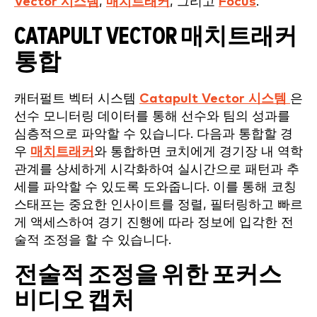
Vector 시스템
,
매치트래커
, 그리고
Focus
.
CATAPULT VECTOR 매치트래커
통합
캐터펄트 벡터 시스템
Catapult Vector 시스템
은
선수 모니터링 데이터를 통해 선수와 팀의 성과를
심층적으로 파악할 수 있습니다. 다음과 통합할 경
우
매치트래커
와 통합하면 코치에게 경기장 내 역학
관계를 상세하게 시각화하여 실시간으로 패턴과 추
세를 파악할 수 있도록 도와줍니다. 이를 통해 코칭
스태프는 중요한 인사이트를 정렬, 필터링하고 빠르
게 액세스하여 경기 진행에 따라 정보에 입각한 전
술적 조정을 할 수 있습니다.
전술적 조정을 위한 포커스
비디오 캡처