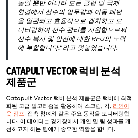
높일 뿐만 아니라 모든 클럽 및 국제
환경에서 선수의 업무량과 이동 패턴
을 일관되고 효율적으로 캡처하고 모
니터링하여 선수 관리를 지원함으로써
선수 복지 및 안전에 대한 RFU의 노력
에 부합합니다."라고 덧붙였습니다.
CATAPULT VECTOR 럭비 분석
제품군
Catapult Vector 럭비 분석 제품군은 럭비에 최적
화된 고급 알고리즘을 활용하여 스크럼, 킥,
라인아
웃 점프
, 접촉 참여와 같은 주요 동작을 모니터링합
니다. 이 데이터는 경기장에서 개인 및 팀 성과를 개
선하고자 하는 팀에게 중요한 역할을 합니다.