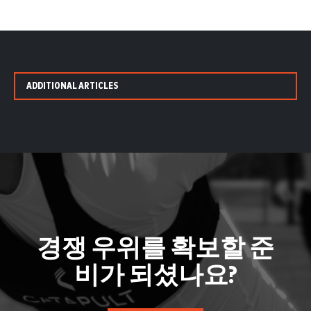
ADDITIONAL ARTICLES
경쟁 우위를 확보할 준
비가 되셨나요?