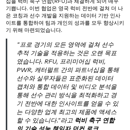
십을 럭비 축구 연합(RFU)과 체결하게 되어 매우
기쁩니다. 이번 협업은 영국 럭비 전반에 걸쳐 더 나
은 코칭과 선수 개발을 지원하는 데이터 기반 인사
이트를 통합하여 팀과 개인의 성과를 모두 향상시키
기 위해 마련되었습니다.
"프로 경기의 모든 영역에 걸쳐 선수
추적 기술을 적용하는 것은 오랜 목표
였습니다. RFU, 프리미어십 럭비,
PWR, 캐터펄트 간의 파트너십을 통해
선수와 실무자들은 표준화된 데이터
캡처와 통합 데이터 및 비디오 분석을
통해 선수 관리 방식을 최적화하고 경
기 전반에 대한 인사이트를 얻을 수 있
는 다양한 업계 최고의 제품에 액세스
할 수 있습니다."라고
럭비 축구 연합
의 기술 성능 책임자 던컨 로크