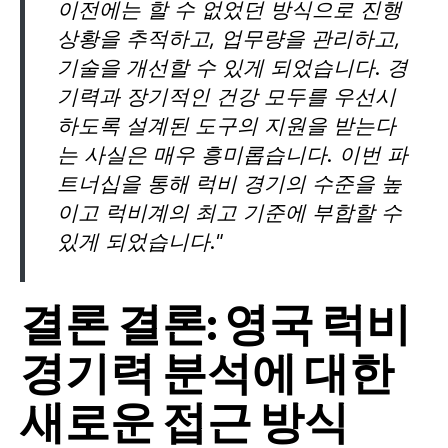
이전에는 할 수 없었던 방식으로 진행
상황을 추적하고, 업무량을 관리하고,
기술을 개선할 수 있게 되었습니다. 경
기력과 장기적인 건강 모두를 우선시
하도록 설계된 도구의 지원을 받는다
는 사실은 매우 흥미롭습니다. 이번 파
트너십을 통해 럭비 경기의 수준을 높
이고 럭비계의 최고 기준에 부합할 수
있게 되었습니다."
결론 결론: 영국 럭비
경기력 분석에 대한
새로운 접근 방식