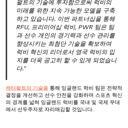
펄트의 기술에 투자함으로써 럭비의
미래를 위한 지속 가능한 모델을 구축
하고 있습니다. 이번 파트너십을 통해
RFU, 프리미어십 럭비, PWR 팀은 팀
과 선수 개인의 경기력과 선수 관리를
향상시키는 최첨단 기술을 확보하여
럭비 혁신의 리더로서 영국 럭비의 입
지를 더욱 공고히 할 수 있게 되었습니
다."
캐터펄트의 기술을
통해 잉글랜드 럭비 팀은 전략적
결정을 개선하고 선수 안전을 강화하며 스포츠 혁신
의 경계를 넓혀 잉글랜드 럭비를 국내 및 국제 무대
에서 선두주자로 자리매김할 것입니다.