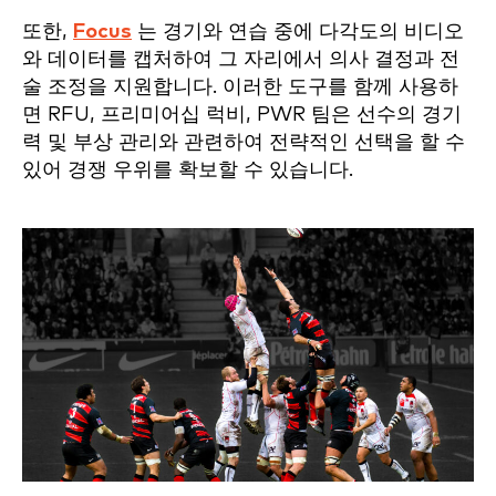
또한,
Focus
는 경기와 연습 중에 다각도의 비디오
와 데이터를 캡처하여 그 자리에서 의사 결정과 전
술 조정을 지원합니다. 이러한 도구를 함께 사용하
면 RFU, 프리미어십 럭비, PWR 팀은 선수의 경기
력 및 부상 관리와 관련하여 전략적인 선택을 할 수
있어 경쟁 우위를 확보할 수 있습니다.