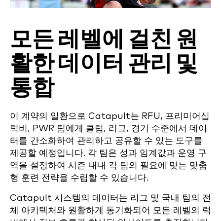
모든 레벨에 걸친 원
활한 데이터 관리 및
통합
이 계약의 일환으로 Catapult는 RFU, 프리미어십
럭비, PWR 팀에게 클럽, 리그, 경기 수준에서 데이
터를 간소화하여 관리하고 공유할 수 있는 도구를
제공할 예정입니다. 각 팀은 성과 임계값과 운영 구
역을 설정하여 시즌 내내 각 팀의 필요에 맞는 맞춤
형 훈련 전략을 수립할 수 있습니다.
Catapult 시스템의 데이터는 리그 및 국내 팀의 전
체 아키텍처와 원활하게 동기화되어 모든 레벨의 럭