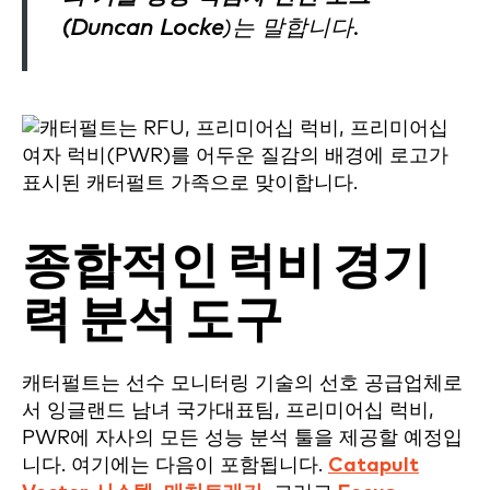
(Duncan Locke
)는 말합니다.
종합적인 럭비 경기
력 분석 도구
캐터펄트는 선수 모니터링 기술의 선호 공급업체로
서 잉글랜드 남녀 국가대표팀, 프리미어십 럭비,
PWR에 자사의 모든 성능 분석 툴을 제공할 예정입
니다. 여기에는 다음이 포함됩니다.
Catapult