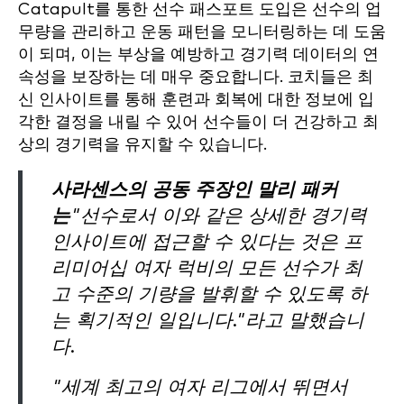
Catapult를 통한 선수 패스포트 도입은 선수의 업
무량을 관리하고 운동 패턴을 모니터링하는 데 도움
이 되며, 이는 부상을 예방하고 경기력 데이터의 연
속성을 보장하는 데 매우 중요합니다. 코치들은 최
신 인사이트를 통해 훈련과 회복에 대한 정보에 입
각한 결정을 내릴 수 있어 선수들이 더 건강하고 최
상의 경기력을 유지할 수 있습니다.
사라센스의 공동 주장인 말리 패커
는
"선수로서 이와 같은 상세한 경기력
인사이트에 접근할 수 있다는 것은 프
리미어십 여자 럭비의 모든 선수가 최
고 수준의 기량을 발휘할 수 있도록 하
는 획기적인 일입니다."라고 말했습니
다.
"세계 최고의 여자 리그에서 뛰면서