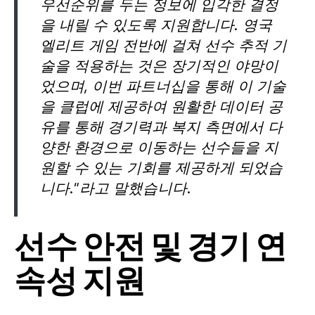
우선순위를 두는 정보에 입각한 결정
을 내릴 수 있도록 지원합니다. 영국
엘리트 게임 전반에 걸쳐 선수 추적 기
술을 적용하는 것은 장기적인 야망이
었으며, 이번 파트너십을 통해 이 기술
을 클럽에 제공하여 원활한 데이터 공
유를 통해 경기력과 복지 측면에서 다
양한 환경으로 이동하는 선수들을 지
원할 수 있는 기회를 제공하게 되었습
니다."라고 말했습니다.
선수 안전 및 경기 연
속성 지원