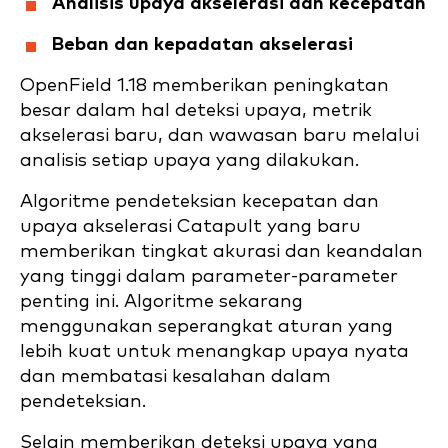
Analisis upaya akselerasi dan kecepatan
Beban dan kepadatan akselerasi
OpenField 1.18 memberikan peningkatan
besar dalam hal deteksi upaya, metrik
akselerasi baru, dan wawasan baru melalui
analisis setiap upaya yang dilakukan.
Algoritme pendeteksian kecepatan dan
upaya akselerasi Catapult yang baru
memberikan tingkat akurasi dan keandalan
yang tinggi dalam parameter-parameter
penting ini. Algoritme sekarang
menggunakan seperangkat aturan yang
lebih kuat untuk menangkap upaya nyata
dan membatasi kesalahan dalam
pendeteksian.
Selain memberikan deteksi upaya yang