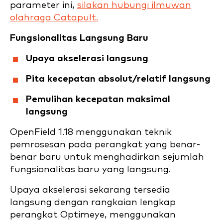
parameter ini,
silakan hubungi ilmuwan
olahraga Catapult.
Fungsionalitas Langsung Baru
Upaya akselerasi langsung
Pita kecepatan absolut/relatif langsung
Pemulihan kecepatan maksimal
langsung
OpenField 1.18 menggunakan teknik
pemrosesan pada perangkat yang benar-
benar baru untuk menghadirkan sejumlah
fungsionalitas baru yang langsung.
Upaya akselerasi sekarang tersedia
langsung dengan rangkaian lengkap
perangkat Optimeye, menggunakan