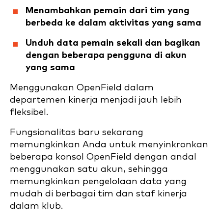
Menambahkan pemain dari tim yang
berbeda ke dalam aktivitas yang sama
Unduh data pemain sekali dan bagikan
dengan beberapa pengguna di akun
yang sama
Menggunakan OpenField dalam
departemen kinerja menjadi jauh lebih
fleksibel.
Fungsionalitas baru sekarang
memungkinkan Anda untuk menyinkronkan
beberapa konsol OpenField dengan andal
menggunakan satu akun, sehingga
memungkinkan pengelolaan data yang
mudah di berbagai tim dan staf kinerja
dalam klub.