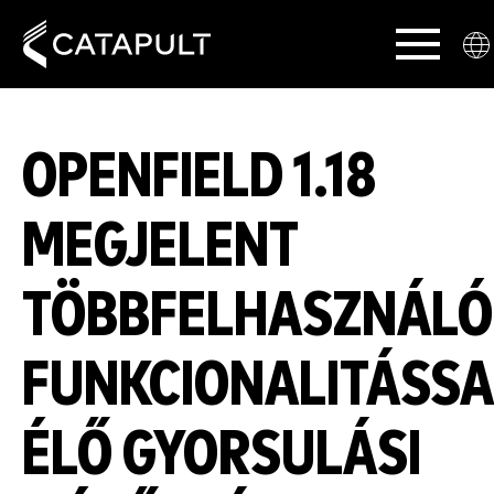
OPENFIELD 1.18
MEGJELENT
TÖBBFELHASZNÁLÓ
FUNKCIONALITÁSSA
ÉLŐ GYORSULÁSI