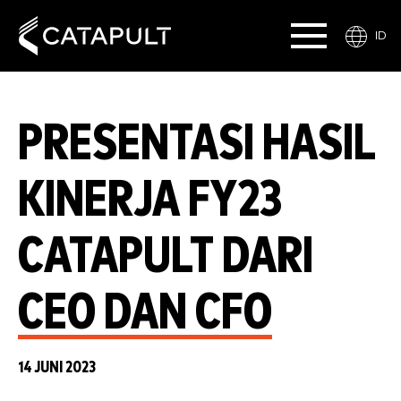
ID
PRESENTASI HASIL
KINERJA FY23
CATAPULT DARI
CEO DAN CFO
14 JUNI 2023