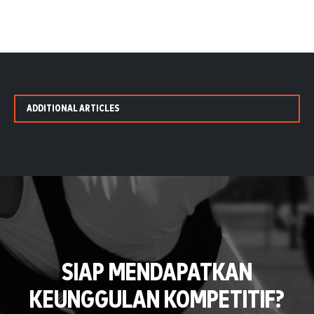
ADDITIONAL ARTICLES
SIAP MENDAPATKAN
KEUNGGULAN KOMPETITIF?