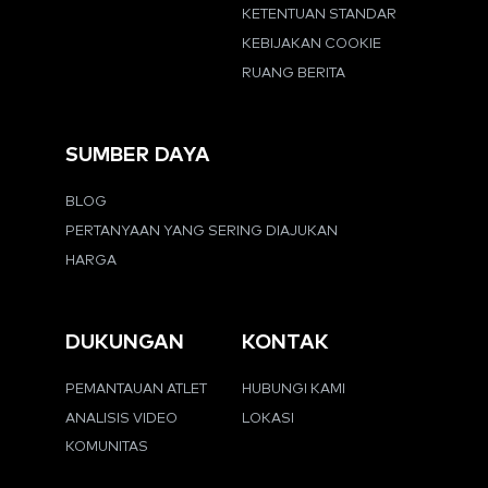
KETENTUAN STANDAR
KEBIJAKAN COOKIE
RUANG BERITA
SUMBER DAYA
BLOG
PERTANYAAN YANG SERING DIAJUKAN
HARGA
DUKUNGAN
KONTAK
PEMANTAUAN ATLET
HUBUNGI KAMI
ANALISIS VIDEO
LOKASI
KOMUNITAS