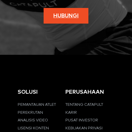
HUBUNGI
SOLUSI
PERUSAHAAN
PEMANTAUAN ATLET
TENTANG CATAPULT
PEREKRUTAN
KARIR
ANALISIS VIDEO
PUSAT INVESTOR
LISENSI KONTEN
KEBIJAKAN PRIVASI