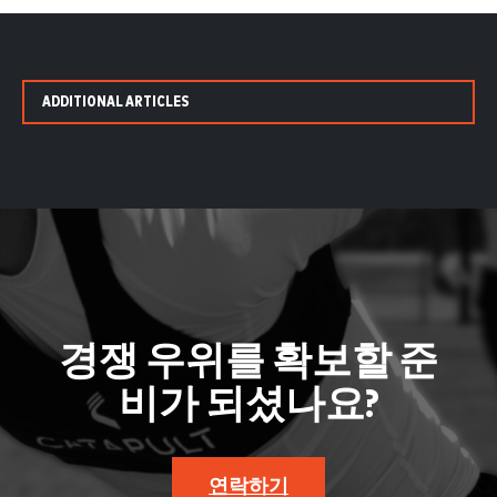
ADDITIONAL ARTICLES
경쟁 우위를 확보할 준
비가 되셨나요?
연락하기