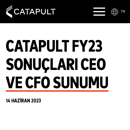
TR
CATAPULT FY23
SONUÇLARI CEO
VE CFO SUNUMU
14 HAZIRAN 2023