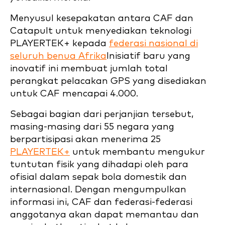
Menyusul kesepakatan antara CAF dan
Catapult untuk menyediakan teknologi
PLAYERTEK+ kepada
federasi nasional di
seluruh benua Afrika
Inisiatif baru yang
inovatif ini membuat jumlah total
perangkat pelacakan GPS yang disediakan
untuk CAF mencapai 4.000.
Sebagai bagian dari perjanjian tersebut,
masing-masing dari 55 negara yang
berpartisipasi akan menerima 25
PLAYERTEK+
untuk membantu mengukur
tuntutan fisik yang dihadapi oleh para
ofisial dalam sepak bola domestik dan
internasional. Dengan mengumpulkan
informasi ini, CAF dan federasi-federasi
anggotanya akan dapat memantau dan