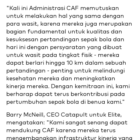
"Kali ini Administrasi CAF memutuskan
untuk melakukan hal yang sama dengan
para wasit, karena mereka juga merupakan
bagian fundamental untuk kualitas dan
kesuksesan pertandingan sepak bola dan
hari ini dengan persyaratan yang dibuat
untuk wasit pada tingkat fisik - mereka
dapat berlari hingga 10 km dalam sebuah
pertandingan - penting untuk melindungi
kesehatan mereka dan meningkatkan
kinerja mereka. Dengan kemitraan ini, kami
berharap dapat terus berkontribusi pada
pertumbuhan sepak bola di benua kami."
Barry McNeill, CEO Catapult untuk Elite,
mengatakan: "Kami sangat senang dapat
mendukung CAF karena mereka terus
mengembangkan infrastruktur kinerja yang