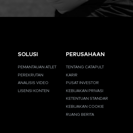
SOLUSI
PERUSAHAAN
PEMANTAUAN ATLET
TENTANG CATAPULT
PEREKRUTAN
KARIR
ANALISIS VIDEO
PUSAT INVESTOR
LISENSI KONTEN
KEBIJAKAN PRIVASI
KETENTUAN STANDAR
KEBIJAKAN COOKIE
RUANG BERITA