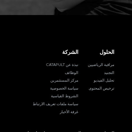
الحلول
الشركة
مراقبة الرياضيين
نبذة عن CATAPULT
التجنيد
الوظائف
تحليل الفيديو
مركز المستثمرين
ترخيص المحتوى
سياسة الخصوصية
الشروط القياسية
سياسة ملفات تعريف الارتباط
غرفة الأخبار