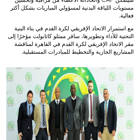
سيتمكن CAF واتحاداته الأعضاء من مراقبة وتحسين
مستويات اللياقة البدنية لمسؤولي المباريات بشكل أكثر
فعالية.
مع استمرار الاتحاد الإفريقي لكرة القدم في بناء البنية
التحتية للأداء وتطويرها، سافر ممثلو كاتابولت مؤخرًا إلى
مقر الاتحاد الإفريقي لكرة القدم في القاهرة لمناقشة
المشاريع الجارية والتخطيط للمبادرات المستقبلية.