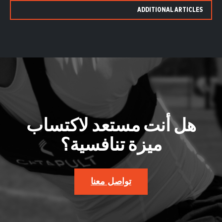
ADDITIONAL ARTICLES
هل أنت مستعد لاكتساب
ميزة تنافسية؟
تواصل معنا