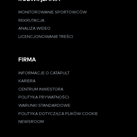
MONITOROWANIE SPORTOWCÓW
REKRUTACJA
ANALIZA WIDEO
LICENCJONOWANIE TREŚCI
FIRMA
INFORMACJE O CATAPULT
KARIERA
CENTRUM INWESTORA
POLITYKA PRYWATNOŚCI
WARUNKI STANDARDOWE
POLITYKA DOTYCZĄCA PLIKÓW COOKIE
NEWSROOM