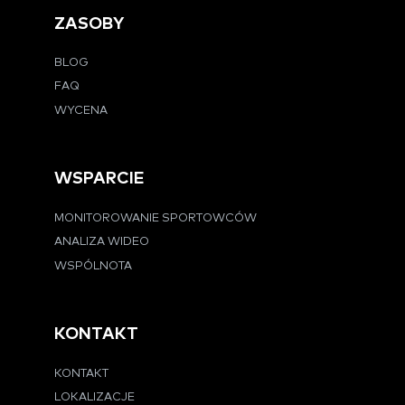
ZASOBY
BLOG
FAQ
WYCENA
WSPARCIE
MONITOROWANIE SPORTOWCÓW
ANALIZA WIDEO
WSPÓLNOTA
KONTAKT
KONTAKT
LOKALIZACJE