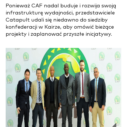
Ponieważ CAF nadal buduje i rozwija swoją
infrastrukturę wydajności, przedstawiciele
Catapult udali się niedawno do siedziby
konfederacji w Kairze, aby omówić bieżące
projekty i zaplanować przyszłe inicjatywy.