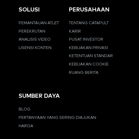
SOLUSI
PERUSAHAAN
PEMANTAUAN ATLET
TENTANG CATAPULT
PEREKRUTAN
KARIR
ANALISIS VIDEO
PUSAT INVESTOR
LISENSI KONTEN
KEBIJAKAN PRIVASI
KETENTUAN STANDAR
KEBIJAKAN COOKIE
RUANG BERITA
SUMBER DAYA
BLOG
PERTANYAAN YANG SERING DIAJUKAN
HARGA