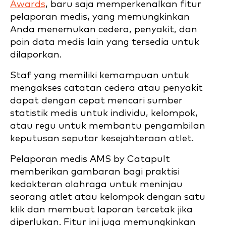
Awards
, baru saja memperkenalkan fitur
pelaporan medis, yang memungkinkan
Anda menemukan cedera, penyakit, dan
poin data medis lain yang tersedia untuk
dilaporkan.
Staf yang memiliki kemampuan untuk
mengakses catatan cedera atau penyakit
dapat dengan cepat mencari sumber
statistik medis untuk individu, kelompok,
atau regu untuk membantu pengambilan
keputusan seputar kesejahteraan atlet.
Pelaporan medis AMS by Catapult
memberikan gambaran bagi praktisi
kedokteran olahraga untuk meninjau
seorang atlet atau kelompok dengan satu
klik dan membuat laporan tercetak jika
diperlukan. Fitur ini juga memungkinkan