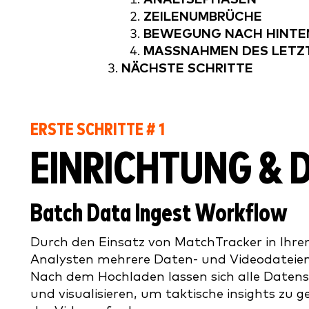
ZEILENUMBRÜCHE
BEWEGUNG NACH HINTE
MASSNAHMEN DES LETZT
NÄCHSTE SCHRITTE
ERSTE SCHRITTE # 1
EINRICHTUNG &
Batch Data Ingest Workflow
Durch den Einsatz von MatchTracker in Ihr
Analysten mehrere Daten- und Videodateien
Nach dem Hochladen lassen sich alle Datens
und visualisieren, um taktische insights zu 