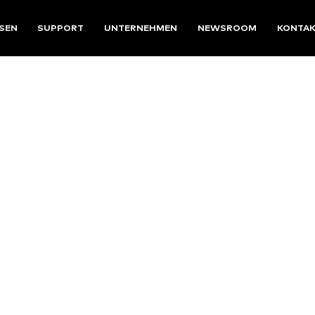
SEN
SUPPORT
UNTERNEHMEN
NEWSROOM
KONTA