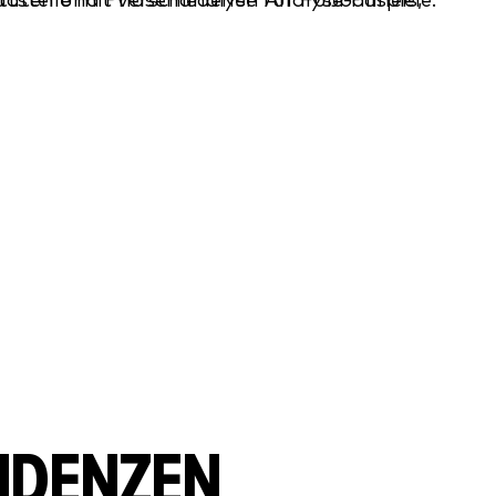
NDENZEN