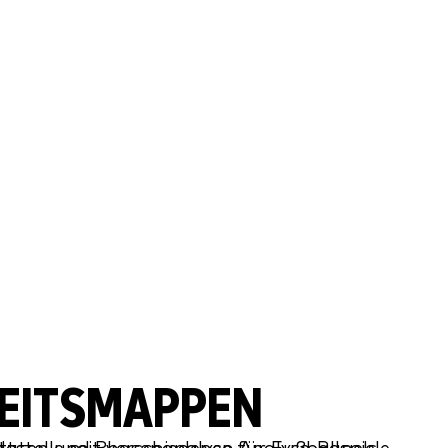
BEITSMAPPEN