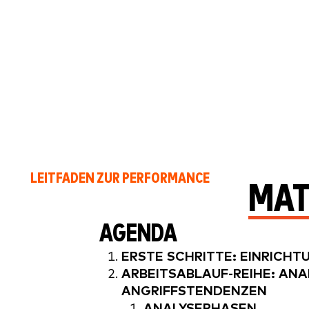
LEITFADEN ZUR PERFORMANCE
MAT
AGENDA
ERSTE SCHRITTE: EINRICHT
ARBEITSABLAUF-REIHE: ANA
ANGRIFFSTENDENZEN
ANALYSEPHASEN