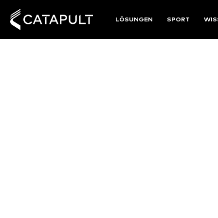
LÖSUNGEN
SPORT
WIS