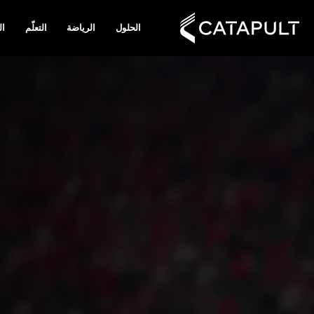
الحلول
الرياضة
التعلّم
ال