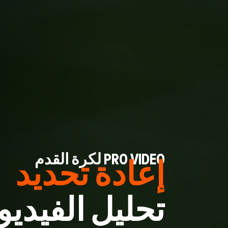
PRO VIDEO لكرة القدم
إعادة تحديد
تحليل الفيديو