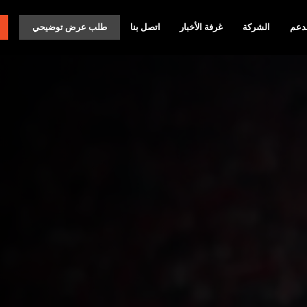
دعم
الشركة
غرفة الأخبار
اتصل بنا
طلب عرض توضيحي