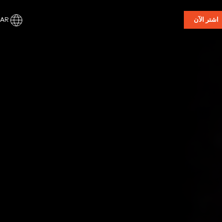
AR
اشتر الآن