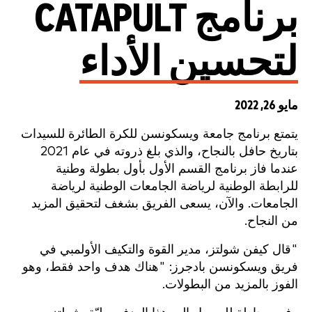
برنامج CATAPULT
لتحسين الأداء
مايو 26, 2022
يتمتع برنامج جامعة ويسكونسن للكرة الطائرة للسيدات
بتاريخ حافل بالنجاح، والذي بلغ ذروته في عام 2021
عندما فاز برنامج القسم الأول بأول بطولة وطنية
للرابطة الوطنية لرياضة الجامعات الوطنية لرياضة
الجامعات. والآن، يسعى الفريق بشغف لتحقيق المزيد
من النجاح.
"قال كيفن شولتز، مدير القوة والتكيف الأولمبي في
فريق ويسكونسن بادجرز: "هناك هدف واحد فقط، وهو
الفوز بالمزيد من البطولات.