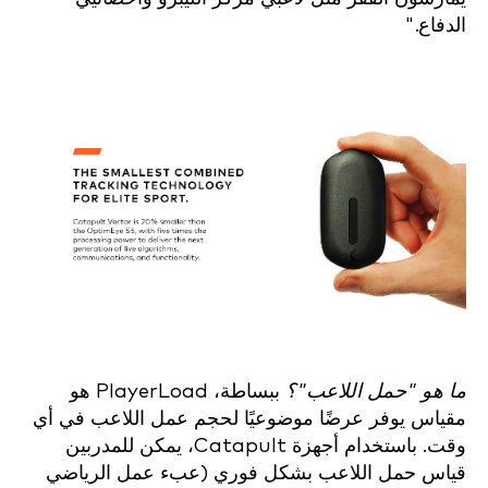
الدفاع."
ما هو "حمل اللاعب"؟
ببساطة، PlayerLoad هو
مقياس يوفر عرضًا موضوعيًا لحجم عمل اللاعب في أي
وقت. باستخدام أجهزة Catapult، يمكن للمدربين
قياس حمل اللاعب بشكل فوري (عبء عمل الرياضي