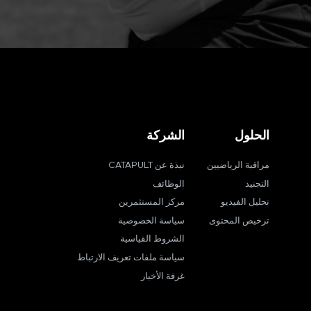
الحلول
الشركة
مراقبة الرياضيين
نبذة عن CATAPULT
التجنيد
الوظائف
تحليل الفيديو
مركز المستثمرين
ترخيص المحتوى
سياسة الخصوصية
الشروط القياسية
سياسة ملفات تعريف الارتباط
غرفة الأخبار