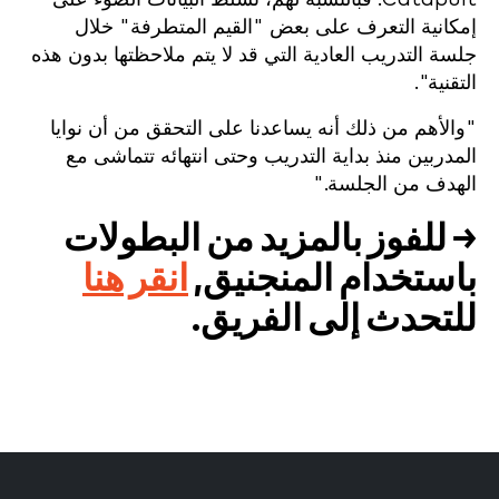
إمكانية التعرف على بعض "القيم المتطرفة" خلال
جلسة التدريب العادية التي قد لا يتم ملاحظتها بدون هذه
التقنية".
"والأهم من ذلك أنه يساعدنا على التحقق من أن نوايا
المدربين منذ بداية التدريب وحتى انتهائه تتماشى مع
الهدف من الجلسة."
→ للفوز بالمزيد من البطولات
باستخدام المنجنيق,
انقر هنا
للتحدث إلى الفريق.