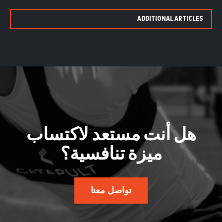
ADDITIONAL ARTICLES
هل أنت مستعد لاكتساب
ميزة تنافسية؟
تواصل معنا