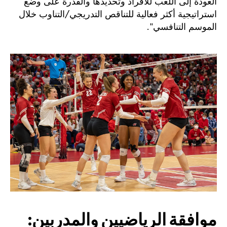
العودة إلى اللعب للأفراد وتحديدها والقدرة على وضع
استراتيجية أكثر فعالية للتناقص التدريجي/التناوب خلال
الموسم التنافسي".
موافقة الرياضيين والمدربين: