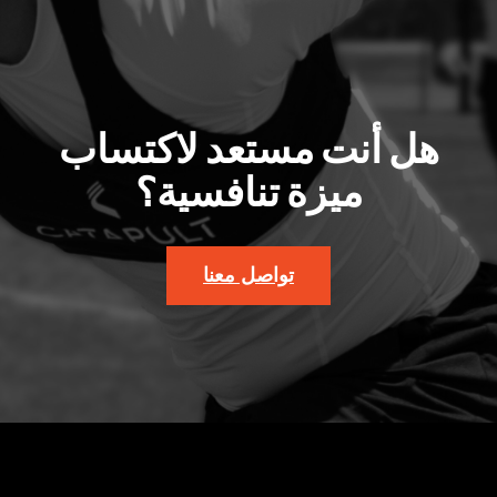
هل أنت مستعد لاكتساب
ميزة تنافسية؟
تواصل معنا