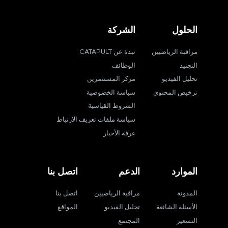
الحلول
الشركة
مراقبة الرياضيين
نبذة عن CATAPULT
التجنيد
الوظائف
تحليل الفيديو
مركز المستثمرين
ترخيص المحتوى
سياسة الخصوصية
الشروط القياسية
سياسة ملفات تعريف الارتباط
غرفة الأخبار
الموارد
الدعم
اتصل بنا
المدونة
مراقبة الرياضيين
اتصل بنا
الأسئلة الشائعة
تحليل الفيديو
المواقع
التسعير
المجتمع