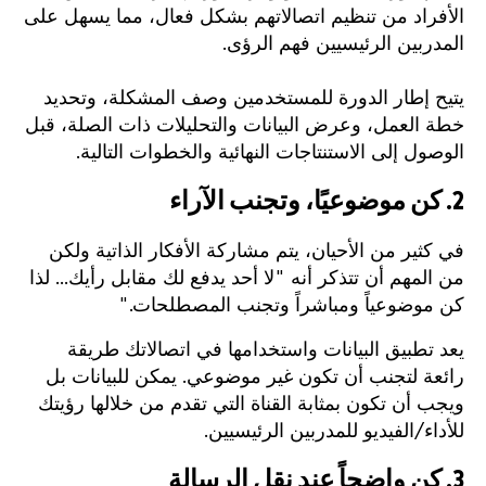
الأفراد من تنظيم اتصالاتهم بشكل فعال، مما يسهل على
المدربين الرئيسيين فهم الرؤى.
يتيح إطار الدورة للمستخدمين وصف المشكلة، وتحديد
خطة العمل، وعرض البيانات والتحليلات ذات الصلة، قبل
الوصول إلى الاستنتاجات النهائية والخطوات التالية.
2. كن موضوعيًا، وتجنب الآراء
في كثير من الأحيان، يتم مشاركة الأفكار الذاتية ولكن
من المهم أن تتذكر أنه "لا أحد يدفع لك مقابل رأيك... لذا
كن موضوعياً ومباشراً وتجنب المصطلحات."
يعد تطبيق البيانات واستخدامها في اتصالاتك طريقة
رائعة لتجنب أن تكون غير موضوعي. يمكن للبيانات بل
ويجب أن تكون بمثابة القناة التي تقدم من خلالها رؤيتك
للأداء/الفيديو للمدربين الرئيسيين.
3. كن واضحاً عند نقل الرسالة