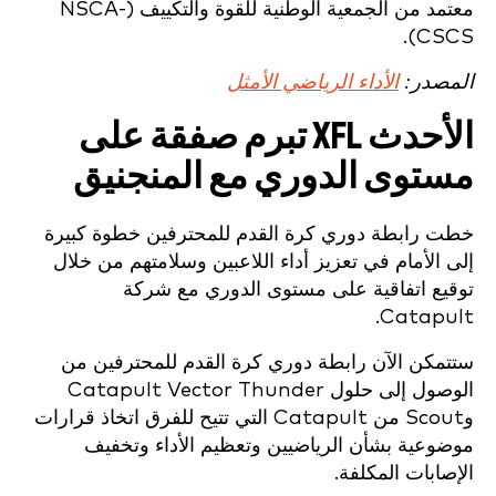
معتمد من الجمعية الوطنية للقوة والتكييف (NSCA-
CSCS).
المصدر:
الأداء الرياضي الأمثل
الأحدث XFL تبرم صفقة على
مستوى الدوري مع المنجنيق
خطت رابطة دوري كرة القدم للمحترفين خطوة كبيرة
إلى الأمام في تعزيز أداء اللاعبين وسلامتهم من خلال
توقيع اتفاقية على مستوى الدوري مع شركة
Catapult.
ستتمكن الآن رابطة دوري كرة القدم للمحترفين من
الوصول إلى حلول Catapult Vector Thunder
وScout من Catapult التي تتيح للفرق اتخاذ قرارات
موضوعية بشأن الرياضيين وتعظيم الأداء وتخفيف
الإصابات المكلفة.