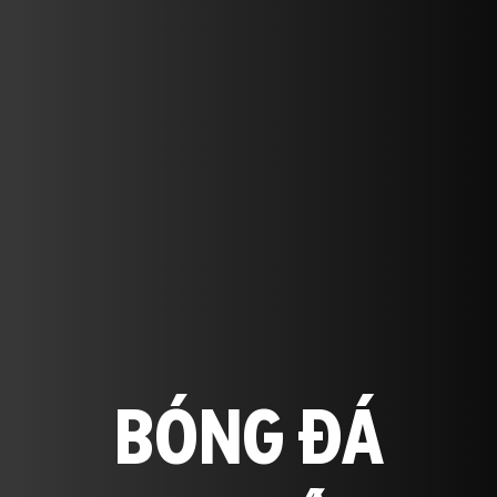
BÓNG ĐÁ