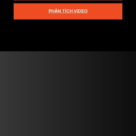
PHÂN TÍCH VIDEO