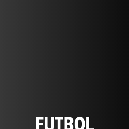
FUTBOL