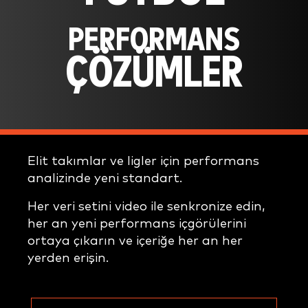
PERFORMANS
ÇÖZÜMLER
Elit takımlar ve ligler için performans
analizinde yeni standart.
Her veri setini video ile senkronize edin,
her an yeni performans içgörülerini
ortaya çıkarın ve içeriğe her an her
yerden erişin.