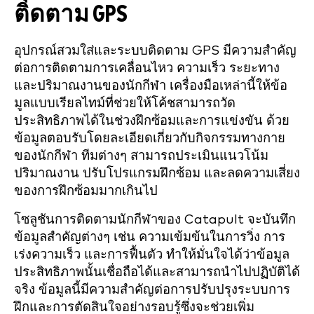
ติดตาม GPS
อุปกรณ์สวมใส่และระบบติดตาม GPS มีความสำคัญ
ต่อการติดตามการเคลื่อนไหว ความเร็ว ระยะทาง
และปริมาณงานของนักกีฬา เครื่องมือเหล่านี้ให้ข้อ
มูลแบบเรียลไทม์ที่ช่วยให้โค้ชสามารถวัด
ประสิทธิภาพได้ในช่วงฝึกซ้อมและการแข่งขัน ด้วย
ข้อมูลตอบรับโดยละเอียดเกี่ยวกับกิจกรรมทางกาย
ของนักกีฬา ทีมต่างๆ สามารถประเมินแนวโน้ม
ปริมาณงาน ปรับโปรแกรมฝึกซ้อม และลดความเสี่ยง
ของการฝึกซ้อมมากเกินไป
โซลูชันการติดตามนักกีฬาของ Catapult จะบันทึก
ข้อมูลสำคัญต่างๆ เช่น ความเข้มข้นในการวิ่ง การ
เร่งความเร็ว และการฟื้นตัว ทำให้มั่นใจได้ว่าข้อมูล
ประสิทธิภาพนั้นเชื่อถือได้และสามารถนำไปปฏิบัติได้
จริง ข้อมูลนี้มีความสำคัญต่อการปรับปรุงระบบการ
ฝึกและการตัดสินใจอย่างรอบรู้ซึ่งจะช่วยเพิ่ม