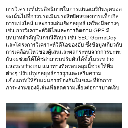
การวิเคราะห์ประสิทธิภาพในการเล่นอเมริกันฟุตบอล
จะเน้นไปที่การประเมินประสิทธิผลของการแท็กเกิล
การแบ่งไลน์ และการเล่นเชิงกลยุทธ์ เครื่องมือต่างๆ
เช่น การวิเคราะห์วิดีโอและการติดตาม GPS มี
บทบาทสำคัญในกรณีศึกษา เช่น SEC GameDay
และโครงการวิเคราะห์วิดีโอของฮับ ซึ่งข้อมูลเกี่ยวกับ
การเคลื่อนไหวของผู้เล่นและผลกระทบจากการปะทะ
กันจะช่วยให้โค้ชสามารถปรับตัวได้ทั้งในระหว่าง
และระหว่างเกม แนวทางที่ครอบคลุมนี้ช่วยให้ทีม
ต่างๆ ปรับปรุงกลยุทธ์การรุกและเสริมความ
แข็งแกร่งให้กับแผนการป้องกันในขณะที่จัดการ
ภาระงานของผู้เล่นเพื่อลดความเสี่ยงต่อการบาดเจ็บ