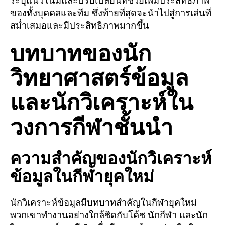
ระบุแนวโน้มและปรับเปลี่ยนที่ช่วยเพิ่มประสิทธิภาพ
ของทั้งบุคคลและทีม ซึ่งท้ายที่สุดจะนำไปสู่การเล่นที่
สม่ำเสมอและมีประสิทธิภาพมากขึ้น
บทบาทของนัก
วิทยาศาสตร์ข้อมูล
และนักวิเคราะห์ใน
วงการกีฬาชั้นนำ
ความสำคัญของนักวิเคราะห์
ข้อมูลในกีฬายุคใหม่
นักวิเคราะห์ข้อมูลมีบทบาทสำคัญในกีฬายุคใหม่
พวกเขาทำงานอย่างใกล้ชิดกับโค้ช นักกีฬา และนัก