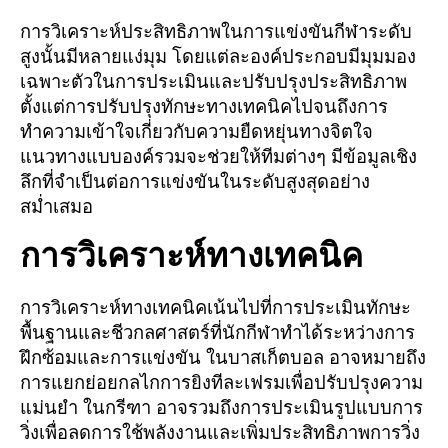
การวิเคราะห์ประสิทธิภาพในการแข่งขันกีฬาระดับ
สูงนั้นมีหลายแง่มุม โดยแต่ละองค์ประกอบมีมุมมอง
เฉพาะตัวในการประเมินและปรับปรุงประสิทธิภาพ
ตั้งแต่การปรับปรุงทักษะทางเทคนิคไปจนถึงการ
ทำความเข้าใจเกี่ยวกับความยืดหยุ่นทางจิตใจ
แนวทางแบบองค์รวมจะช่วยให้ทีมต่างๆ มีข้อมูลเชิง
ลึกที่จำเป็นต่อการแข่งขันในระดับสูงสุดอย่าง
สม่ำเสมอ
การวิเคราะห์ทางเทคนิค
การวิเคราะห์ทางเทคนิคเน้นไปที่การประเมินทักษะ
พื้นฐานและชีวกลศาสตร์ที่นักกีฬาทำได้ระหว่างการ
ฝึกซ้อมและการแข่งขัน ในบาสเก็ตบอล อาจหมายถึง
การแยกย่อยกลไกการยิงทีละเฟรมเพื่อปรับปรุงความ
แม่นยำ ในกรีฑา อาจรวมถึงการประเมินรูปแบบการ
วิ่งเพื่อลดการใช้พลังงานและเพิ่มประสิทธิภาพการวิ่ง