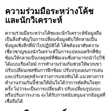
ความร่วมมือระหว่างโค้ช
และนักวิเคราะห์
ความร่วมมือระหว่างโค้ชและนักวิเคราะห์ข้อมูลถือ
เป็นสิ่งสำคัญในการเปลี่ยนข้อมูลดิบให้กลายเป็น
ข้อมูลเชิงลึกที่นำไปปฏิบัติได้ โค้ชต้องอาศัยความ
เชี่ยวชาญของนักวิเคราะห์ในการแปลงเมตริกที่ซับ
ซ้อนให้กลายเป็นกลยุทธ์ที่ชัดเจนซึ่งสามารถนำไปใช้
ได้แบบเรียลไทม์ การทำงานร่วมกันช่วยให้พวกเขา
ปรับเปลี่ยนเซสชันการฝึกซ้อม ปรับปรุงแผนการเล่น
และปรับกลยุทธ์ระหว่างการแข่งขันได้ แนวทางการ
ทำงานร่วมกันนี้ช่วยให้มั่นใจได้ว่าการตัดสินใจทุก
ครั้ง ไม่ว่าจะเป็นการเปลี่ยนตัว ปรับเปลี่ยนรูปแบบ
หรือปรับภาระงาน จะได้รับการสนับสนุนจากข้อมูลที่
เชื่อถือได้