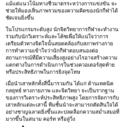
แม้แต่แนวโน้มทางชีวมาตรระหว่างการแข่งขัน จะ
ช่วยให้มองเห็นภาพรวมของความคิดของนักกีฬาได้
ชัดเจนยิ่งขึ้น
ในโปรแกรมระดับสูง นักจิตวิทยาการกีฬาจะทำงาน
ร่วมกับนักวิเคราะห์และโค้ชเพื่อให้แน่ใจว่าการ
เตรียมตัวทางจิตใจนั้นสอดคล้องกับสภาพร่างกาย
การทำความเข้าใจว่านักกีฬาตอบสนองต่อ
สถานการณ์ที่มีความเสี่ยงสูงอย่างไรอาจสร้างความ
แตกต่างในการดำเนินการในช่วงควอเตอร์สุดท้าย
หรือประสิทธิภาพในการยิงจุดโทษ
เมื่อนำเสาหลักทั้งสี่นี้มารวมกัน ได้แก่ ด้านเทคนิค
กลยุทธ์ ทางกายภาพ และจิตวิทยา จะเป็นรากฐาน
ของการวิเคราะห์ประสิทธิภาพสูง โดยการจัดการกับ
เสาหลักแต่ละเสานี้ ทีมชั้นนำจะสามารถตัดสินใจได้
อย่างชาญฉลาดยิ่งขึ้นและปลดล็อกความสม่ำเสมอที่
มากขึ้นในสนาม คอร์ท หรือลู่วิ่ง