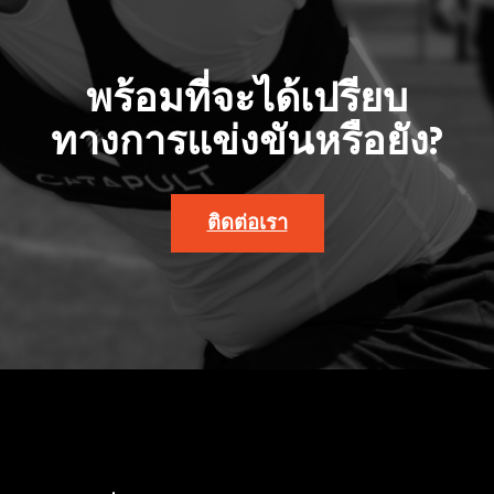
พร้อมที่จะได้เปรียบ
ทางการแข่งขันหรือยัง?
ติดต่อเรา