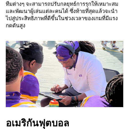
ทีมต่างๆ จะสามารถปรับกลยุทธ์การรุกให้เหมาะสม
และพัฒนาผู้เล่นแต่ละคนได้ ซึ่งท้ายที่สุดแล้วจะนำ
ไปสู่ประสิทธิภาพที่ดีขึ้นในช่วงเวลาของเกมที่มีแรง
กดดันสูง
อเมริกันฟุตบอล