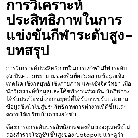
การวิเคราะห์
ประสิทธิภาพในการ
แข่งขันกีฬาระดับสูง –
บทสรุป
การวิเคราะห์ประสิทธิภาพในการแข่งขันกีฬาระดับ
สูงเป็นความพยายามของทีมที่ผสมผสานข้อมูลเชิง
เทคนิค เชิงกลยุทธ์ เชิงกายภาพ และเชิงจิตวิทยา เมื่อ
นักวิเคราะห์ข้อมูลและโค้ชทำงานร่วมกัน นักกีฬาจะ
ได้รับประโยชน์จากกลยุทธ์ที่ได้รับการปรับแต่งตาม
ข้อมูลซึ่งนำไปสู่ประสิทธิภาพการทำงานที่ดีขึ้นและ
ความได้เปรียบในการแข่งขัน
ต้องการยกระดับประสิทธิภาพของทีมของคุณหรือไม่
ลองสำรวจโซลูชันขั้นสูงของ Catapult และดูว่า