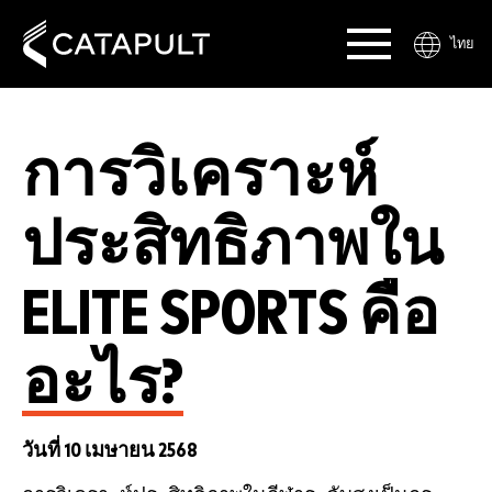
ไทย
การวิเคราะห์
ประสิทธิภาพใน
ELITE SPORTS คือ
อะไร?
วันที่ 10 เมษายน 2568