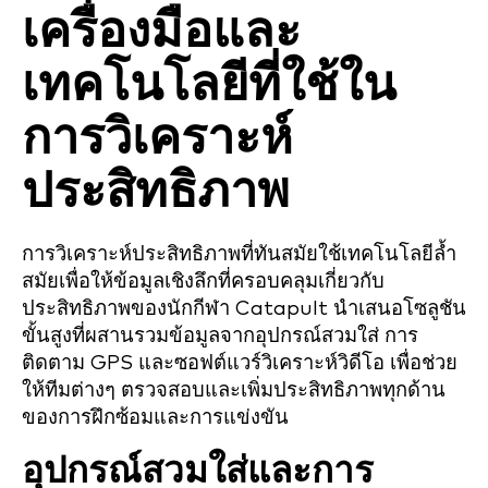
เครื่องมือและ
เทคโนโลยีที่ใช้ใน
การวิเคราะห์
ประสิทธิภาพ
การวิเคราะห์ประสิทธิภาพที่ทันสมัยใช้เทคโนโลยีล้ำ
สมัยเพื่อให้ข้อมูลเชิงลึกที่ครอบคลุมเกี่ยวกับ
ประสิทธิภาพของนักกีฬา Catapult นำเสนอโซลูชัน
ขั้นสูงที่ผสานรวมข้อมูลจากอุปกรณ์สวมใส่ การ
ติดตาม GPS และซอฟต์แวร์วิเคราะห์วิดีโอ เพื่อช่วย
ให้ทีมต่างๆ ตรวจสอบและเพิ่มประสิทธิภาพทุกด้าน
ของการฝึกซ้อมและการแข่งขัน
อุปกรณ์สวมใส่และการ