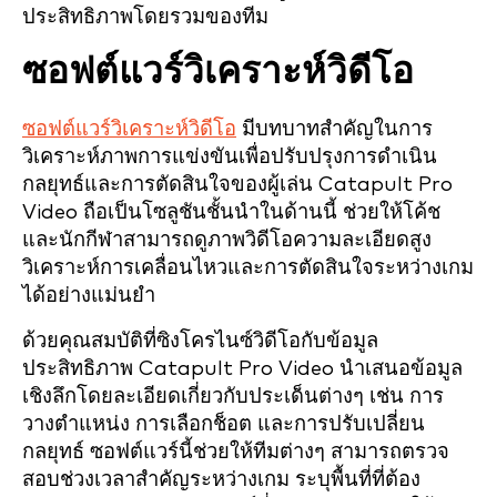
ประสิทธิภาพโดยรวมของทีม
ซอฟต์แวร์วิเคราะห์วิดีโอ
ซอฟต์แวร์วิเคราะห์วิดีโอ
มีบทบาทสำคัญในการ
วิเคราะห์ภาพการแข่งขันเพื่อปรับปรุงการดำเนิน
กลยุทธ์และการตัดสินใจของผู้เล่น Catapult Pro
Video ถือเป็นโซลูชันชั้นนำในด้านนี้ ช่วยให้โค้ช
และนักกีฬาสามารถดูภาพวิดีโอความละเอียดสูง
วิเคราะห์การเคลื่อนไหวและการตัดสินใจระหว่างเกม
ได้อย่างแม่นยำ
ด้วยคุณสมบัติที่ซิงโครไนซ์วิดีโอกับข้อมูล
ประสิทธิภาพ Catapult Pro Video นำเสนอข้อมูล
เชิงลึกโดยละเอียดเกี่ยวกับประเด็นต่างๆ เช่น การ
วางตำแหน่ง การเลือกช็อต และการปรับเปลี่ยน
กลยุทธ์ ซอฟต์แวร์นี้ช่วยให้ทีมต่างๆ สามารถตรวจ
สอบช่วงเวลาสำคัญระหว่างเกม ระบุพื้นที่ที่ต้อง