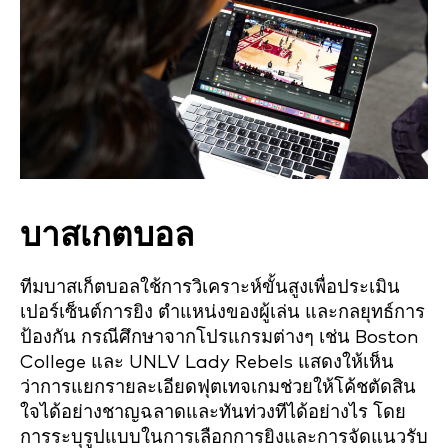
บาสเกตบอล
ทีมบาสเก็ตบอลใช้การวิเคราะห์ขั้นสูงเพื่อประเมิน
เปอร์เซ็นต์การยิง ตำแหน่งของผู้เล่น และกลยุทธ์การ
ป้องกัน กรณีศึกษาจากโปรแกรมต่างๆ เช่น Boston
College และ UNLV Lady Rebels แสดงให้เห็น
ว่าการแยกรายละเอียดฟุตเทจเกมช่วยให้โค้ชตัดสิน
ใจได้อย่างชาญฉลาดและทันท่วงทีได้อย่างไร โดย
การระบุรูปแบบในการเลือกการยิงและการจัดแนวรับ