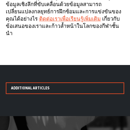
ข้อมูลเชิงลึกที่ขับเคลื่อนด้วยข้อมูลสามารถ
เปลี่ยนแปลงกลยุทธ์การฝึกซ้อมและการแข่งขันของ
คุณได้อย่างไร
ติดต่อเราเพื่อเรียนรู้เพิ่มเติม
เกี่ยวกับ
ข้อเสนอของเราและก้าวล้ำหน้าในโลกของกีฬาชั้น
นำ
ADDITIONAL ARTICLES