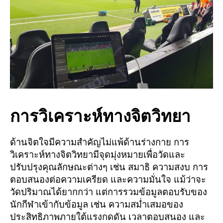
การวิเคราะห์ทางจิตวิทยา
ด้านจิตใจมีความสำคัญไม่แพ้ด้านร่างกาย การ
วิเคราะห์ทางจิตวิทยามีจุดมุ่งหมายเพื่อวัดและ
ปรับปรุงคุณลักษณะต่างๆ เช่น สมาธิ ความสงบ การ
ตอบสนองต่อความเครียด และความมั่นใจ แม้ว่าจะ
วัดปริมาณได้ยากกว่า แต่การรวมข้อมูลตอบรับของ
นักกีฬาเข้ากับข้อมูล เช่น ความสม่ำเสมอของ
ประสิทธิภาพภายใต้แรงกดดัน เวลาตอบสนอง และ