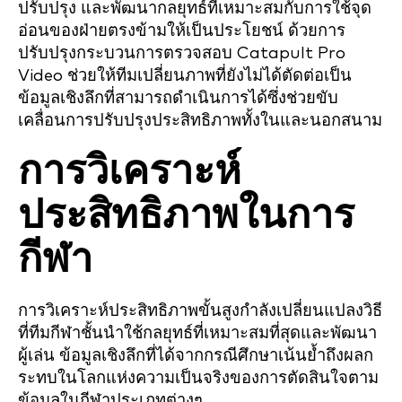
ปรับปรุง และพัฒนากลยุทธ์ที่เหมาะสมกับการใช้จุด
อ่อนของฝ่ายตรงข้ามให้เป็นประโยชน์ ด้วยการ
ปรับปรุงกระบวนการตรวจสอบ Catapult Pro
Video ช่วยให้ทีมเปลี่ยนภาพที่ยังไม่ได้ตัดต่อเป็น
ข้อมูลเชิงลึกที่สามารถดำเนินการได้ซึ่งช่วยขับ
เคลื่อนการปรับปรุงประสิทธิภาพทั้งในและนอกสนาม
การวิเคราะห์
ประสิทธิภาพในการ
กีฬา
การวิเคราะห์ประสิทธิภาพขั้นสูงกำลังเปลี่ยนแปลงวิธี
ที่ทีมกีฬาชั้นนำใช้กลยุทธ์ที่เหมาะสมที่สุดและพัฒนา
ผู้เล่น ข้อมูลเชิงลึกที่ได้จากกรณีศึกษาเน้นย้ำถึงผลก
ระทบในโลกแห่งความเป็นจริงของการตัดสินใจตาม
ข้อมูลในกีฬาประเภทต่างๆ