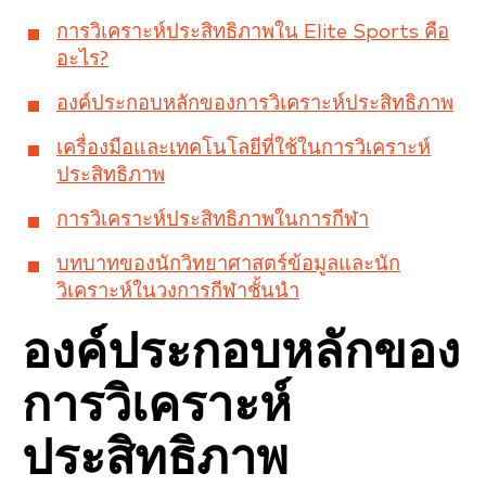
การวิเคราะห์ประสิทธิภาพใน Elite Sports คือ
อะไร?
องค์ประกอบหลักของการวิเคราะห์ประสิทธิภาพ
เครื่องมือและเทคโนโลยีที่ใช้ในการวิเคราะห์
ประสิทธิภาพ
การวิเคราะห์ประสิทธิภาพในการกีฬา
บทบาทของนักวิทยาศาสตร์ข้อมูลและนัก
วิเคราะห์ในวงการกีฬาชั้นนำ
องค์ประกอบหลักของ
การวิเคราะห์
ประสิทธิภาพ