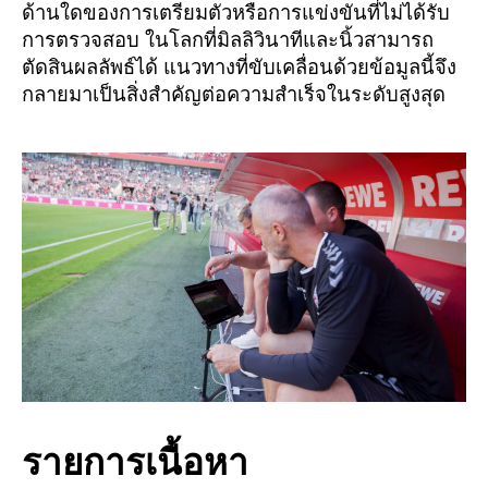
ด้านใดของการเตรียมตัวหรือการแข่งขันที่ไม่ได้รับ
การตรวจสอบ ในโลกที่มิลลิวินาทีและนิ้วสามารถ
ตัดสินผลลัพธ์ได้ แนวทางที่ขับเคลื่อนด้วยข้อมูลนี้จึง
กลายมาเป็นสิ่งสำคัญต่อความสำเร็จในระดับสูงสุด
รายการเนื้อหา