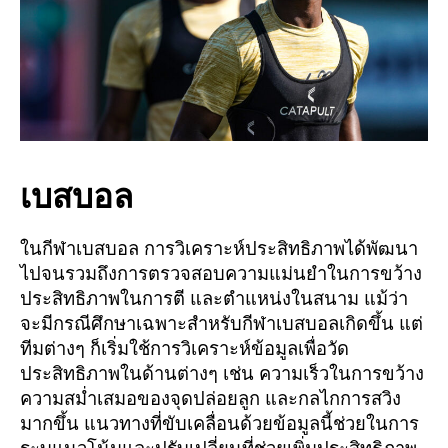
เบสบอล
ในกีฬาเบสบอล การวิเคราะห์ประสิทธิภาพได้พัฒนา
ไปจนรวมถึงการตรวจสอบความแม่นยำในการขว้าง
ประสิทธิภาพในการตี และตำแหน่งในสนาม แม้ว่า
จะมีกรณีศึกษาเฉพาะสำหรับกีฬาเบสบอลเกิดขึ้น แต่
ทีมต่างๆ ก็เริ่มใช้การวิเคราะห์ข้อมูลเพื่อวัด
ประสิทธิภาพในด้านต่างๆ เช่น ความเร็วในการขว้าง
ความสม่ำเสมอของจุดปล่อยลูก และกลไกการสวิง
มากขึ้น แนวทางที่ขับเคลื่อนด้วยข้อมูลนี้ช่วยในการ