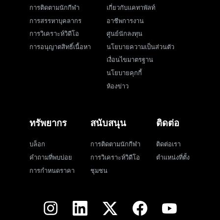
การติดตามนักกีฬา
เกี่ยวกับแคทาพัลท์
การสรรหาบุคลากร
อาชีพการงาน
การวิเคราะห์วิดีโอ
ศูนย์นักลงทุน
การอนุญาตสิทธิ์เนื้อหา
นโยบายความเป็นส่วนตัว
เงื่อนไขมาตรฐาน
นโยบายคุกกี้
ห้องข่าว
ทรัพยากร
สนับสนุน
ติดต่อ
บล็อก
การติดตามนักกีฬา
ติดต่อเรา
คำถามที่พบบ่อย
การวิเคราะห์วิดีโอ
ตำแหน่งที่ตั้ง
การกำหนดราคา
ชุมชน