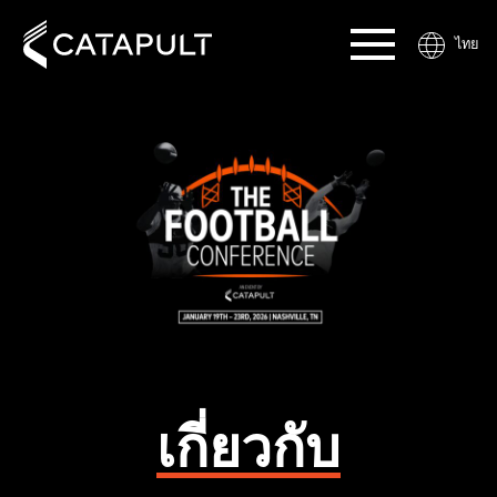
ไทย
เกี่ยวกับ