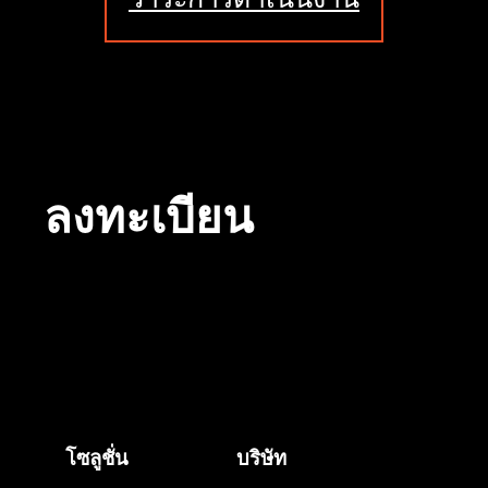
ลงทะเบียน
โซลูชั่น
บริษัท