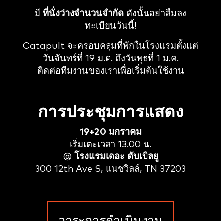
มี
ที่นั่งว่างจำนวนจำกัด
ดังนั้นอย่าลืมลง
ทะเบียนวันนี้!
Catapult จะครอบคลุมที่พักในโรงแรมตั้งแต่
วันจันทร์ที่ 19 ม.ค. ถึงวันพุธที่ 1 ม.ค.
ติดต่อทีมงานของเราเพื่อเริ่มต้นใช้งาน
การประชุมการแสดง
19+20 มกราคม
เริ่มเตะเวลา 13.00 น.
@
โรงแรมเดอะ ดับเบิลยู
300 12th Ave S, แนชวิลล์, TN 37203
วาระการดำเนินงาน