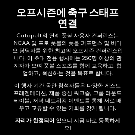
오프시즌에 축구 스태프
연결
Catapult의 연례 풋볼 사용자 컨퍼런스는
NCAA 및 프로 풋볼의 풋볼 퍼포먼스 및 비디
오 담당자를 위한 최고의 오프시즌 컨퍼런스입
니다. 이 초대 전용 행사에는 250명 이상의 관
계자가 모여 풋볼 스포츠를 함께 교육하고, 협
업하고, 혁신하는 것을 목표로 합니다.
이 행사 기간 동안 참석자들은 다양한 게스트
프레젠테이션, 제품 중심 워크숍, 그룹 라운드
테이블, 저녁 네트워킹 이벤트를 통해 서로 배
우고 교류할 수 있는 기회를 갖게 됩니다.
자리가 한정되어
있으니 지금 바로 등록하세
요!