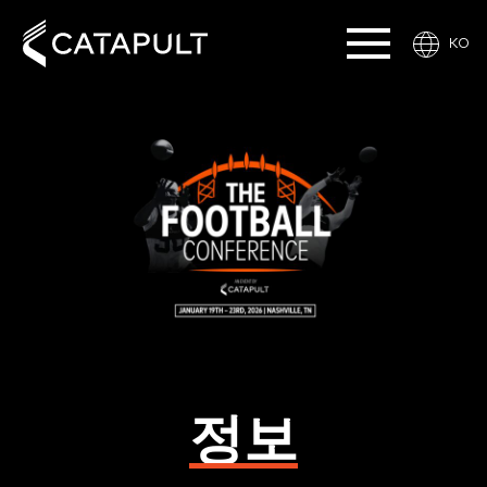
KO
정보