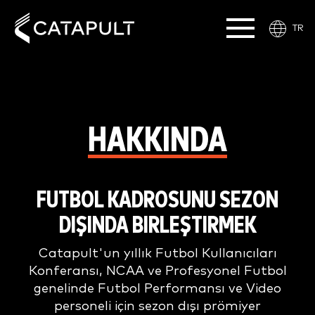
TR
HAKKINDA
FUTBOL KADROSUNU SEZON
DIŞINDA BIRLEŞTIRMEK
Catapult'un yıllık Futbol Kullanıcıları
Konferansı, NCAA ve Profesyonel Futbol
genelinde Futbol Performansı ve Video
personeli için sezon dışı prömiyer