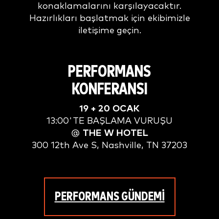
konaklamalarını karşılayacaktır.
Hazırlıkları başlatmak için ekibimizle
iletişime geçin.
PERFORMANS
KONFERANSI
19 + 20 OCAK
13:00'TE BAŞLAMA VURUŞU
@
THE W HOTEL
300 12th Ave S, Nashville, TN 37203
PERFORMANS GÜNDEMİ