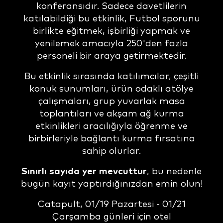
konferansıdır. Sadece davetlilerin
katılabildiği bu etkinlik, Futbol sporunu
birlikte eğitmek, işbirliği yapmak ve
yenilemek amacıyla 250'den fazla
personeli bir araya getirmektedir.
Bu etkinlik sırasında katılımcılar, çeşitli
konuk sunumları, ürün odaklı atölye
çalışmaları, grup yuvarlak masa
toplantıları ve akşam ağ kurma
etkinlikleri aracılığıyla öğrenme ve
birbirleriyle bağlantı kurma fırsatına
sahip olurlar.
Sınırlı sayıda yer mevcuttur
, bu nedenle
bugün kayıt yaptırdığınızdan emin olun!
Catapult, 01/19 Pazartesi - 01/21
Çarşamba günleri için otel