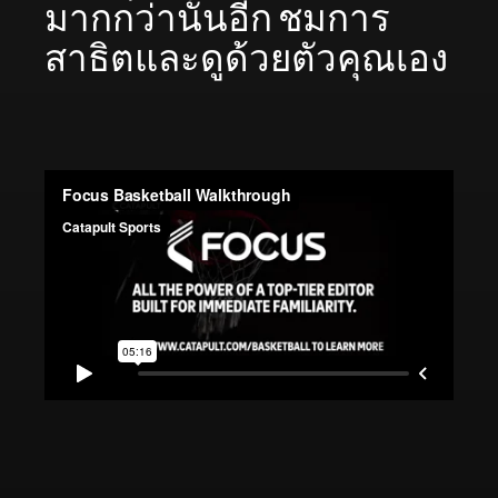
มากกว่านั้นอีก ชมการ
สาธิตและดูด้วยตัวคุณเอง