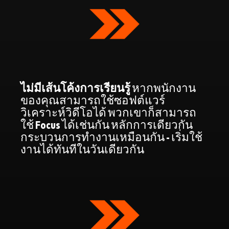
ไม่มีเส้นโค้งการเรียนรู้
หากพนักงาน
ของคุณสามารถใช้ซอฟต์แวร์
วิเคราะห์วิดีโอได้ พวกเขาก็สามารถ
ใช้ Focus ได้เช่นกัน หลักการเดียวกัน
กระบวนการทำงานเหมือนกัน - เริ่มใช้
งานได้ทันทีในวันเดียวกัน