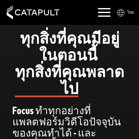
ไทย
ทุกสิ่งที่คุณมีอยู่
ในตอนนี้
ทุกสิ่งที่คุณพลาด
ไป
Focus ทำทุกอย่างที่
แพลตฟอร์มวิดีโอปัจจุบัน
ของคุณทำได้ - และ