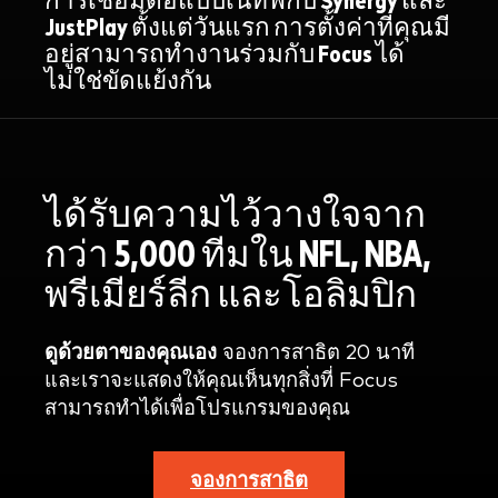
การเชื่อมต่อแบบเนทีฟกับ Synergy และ
JustPlay ตั้งแต่วันแรก การตั้งค่าที่คุณมี
อยู่สามารถทำงานร่วมกับ Focus ได้
ไม่ใช่ขัดแย้งกัน
ได้รับความไว้วางใจจาก
กว่า 5,000 ทีมใน NFL, NBA,
พรีเมียร์ลีก และโอลิมปิก
ดูด้วยตาของคุณเอง
จองการสาธิต 20 นาที
และเราจะแสดงให้คุณเห็นทุกสิ่งที่ Focus
สามารถทำได้เพื่อโปรแกรมของคุณ
จองการสาธิต