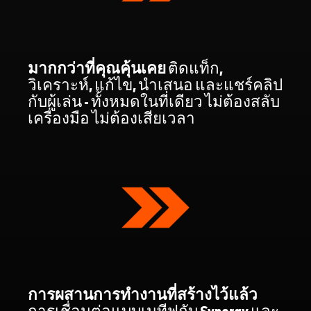
มากกว่าที่คุณคุ้นเคย
ติดแท็ก,
วิเคราะห์, แก้ไข, นำเสนอ และแชร์คลิป
กับผู้เล่น - ทั้งหมดในที่เดียว ไม่ต้องสลับ
เครื่องมือ ไม่ต้องเสียเวลา
การผสานการทำงานที่สร้างไว้แล้ว