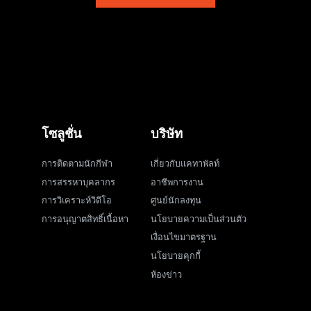
โซลูชั่น
บริษัท
การติดตามนักกีฬา
เกี่ยวกับแคทาพัลท์
การสรรหาบุคลากร
อาชีพการงาน
การวิเคราะห์วิดีโอ
ศูนย์นักลงทุน
การอนุญาตสิทธิ์เนื้อหา
นโยบายความเป็นส่วนตัว
เงื่อนไขมาตรฐาน
นโยบายคุกกี้
ห้องข่าว