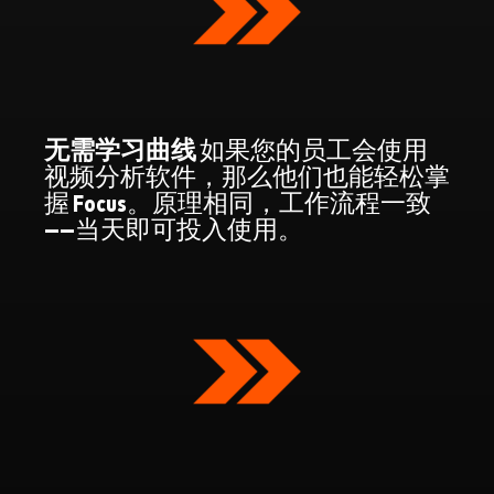
无需学习曲线
如果您的员工会使用
视频分析软件，那么他们也能轻松掌
握 Focus。原理相同，工作流程一致
——当天即可投入使用。