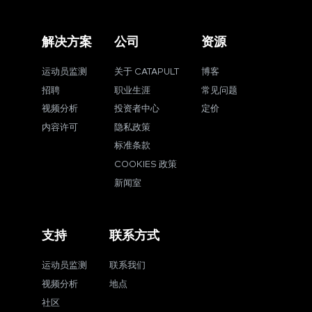
解决方案
公司
资源
运动员监测
关于 CATAPULT
博客
招聘
职业生涯
常见问题
视频分析
投资者中心
定价
内容许可
隐私政策
标准条款
COOKIES 政策
新闻室
支持
联系方式
运动员监测
联系我们
视频分析
地点
社区