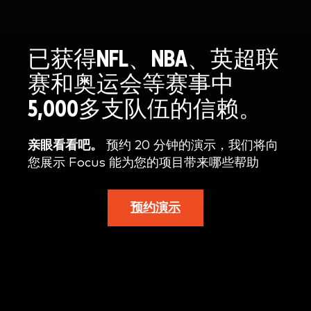
已获得NFL、NBA、英超联
赛和奥运会等赛事中
5,000多支队伍的信赖。
亲眼看看吧。
预约 20 分钟的演示，我们将向
您展示 Focus 能为您的项目带来哪些帮助
预约演示