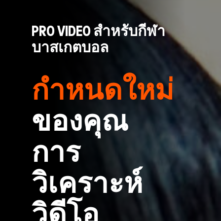
PRO VIDEO สำหรับกีฬา
บาสเกตบอล
กำหนดใหม่
ของคุณ
การ
วิเคราะห์
วิดีโอ