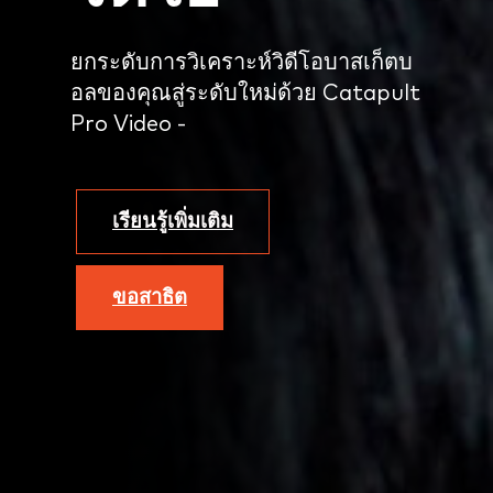
ยกระดับการวิเคราะห์วิดีโอบาสเก็ตบ
อลของคุณสู่ระดับใหม่ด้วย Catapult
Pro Video -
เรียนรู้เพิ่มเติม
ขอสาธิต